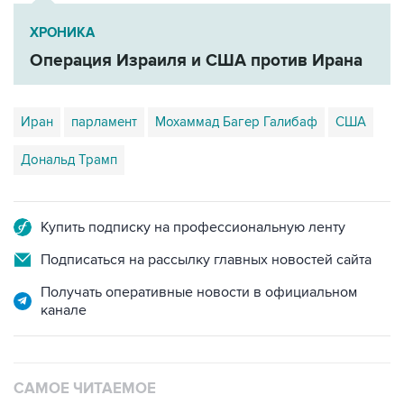
ХРОНИКА
Операция Израиля и США против Ирана
Иран
парламент
Мохаммад Багер Галибаф
США
Дональд Трамп
Купить подписку на профессиональную ленту
Подписаться на рассылку главных новостей сайта
Получать оперативные новости в официальном
канале
САМОЕ ЧИТАЕМОЕ