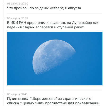
06 августа, 20:30
Что произошло за день: четверг, 6 августа
06 августа, 20:28
В ИКИ РАН предложили выделить на Луне район для
падения старых аппаратов и ступеней ракет
06 августа, 18:40
Путин вывел "Шереметьево" из стратегического
списка с целью снять препятствие для приватизации