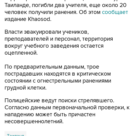
Таиланде, погибли два учителя, еще около 20
человек получили ранения. Об этом
сообщает
издание Khaosod.
Власти эвакуировали учеников,
преподавателей и персонал, территория
вокруг учебного заведения остается
оцепленной.
По предварительным данным, трое
пострадавших находятся в критическом
состоянии с огнестрельными ранениями
грудной клетки.
Полицейские ведут поиски стрелявшего.
Согласно данным первоначальной проверки, к
нападению может быть причастен
несовершеннолетний.