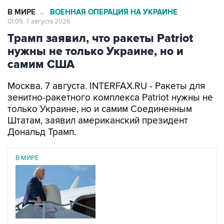
В МИРЕ
ВОЕННАЯ ОПЕРАЦИЯ НА УКРАИНЕ
→
01:09, 7 августа 2026
Трамп заявил, что ракеты Patriot
нужны не только Украине, но и
самим США
Москва. 7 августа. INTERFAX.RU - Ракеты для
зенитно-ракетного комплекса Patriot нужны не
только Украине, но и самим Соединенным
Штатам, заявил американский президент
Дональд Трамп.
В МИРЕ