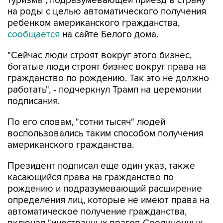
туризма", подразумевающей приезд в страну
на роды с целью автоматического получения
ребенком американского гражданства,
сообщается
на сайте Белого дома.
"Сейчас люди строят вокруг этого бизнес,
богатые люди строят бизнес вокруг права на
гражданство по рождению. Так это не должно
работать", - подчеркнул Трамп на церемонии
подписания.
По его словам, "сотни тысяч" людей
воспользовались таким способом получения
американского гражданства.
Президент подписал еще один указ, также
касающийся права на гражданство по
рождению и подразумевающий расширение
определения лиц, которые не имеют права на
автоматическое получение гражданства,