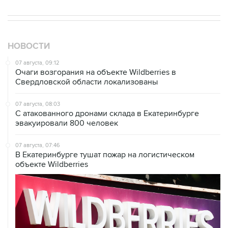
НОВОСТИ
07 августа, 09:12
Очаги возгорания на объекте Wildberries в
Свердловской области локализованы
07 августа, 08:03
С атакованного дронами склада в Екатеринбурге
эвакуировали 800 человек
07 августа, 07:46
В Екатеринбурге тушат пожар на логистическом
объекте Wildberries