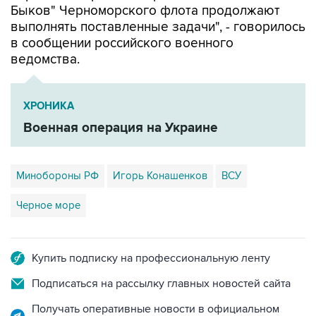
Быков" Черноморского флота продолжают
выполнять поставленные задачи", - говорилось
в сообщении российского военного
ведомства.
ХРОНИКА
Военная операция на Украине
Минобороны РФ
Игорь Конашенков
ВСУ
Черное море
Купить подписку на профессиональную ленту
Подписаться на рассылку главных новостей сайта
Получать оперативные новости в официальном