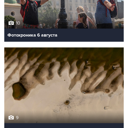
10
Фотохроника 6 августа
9