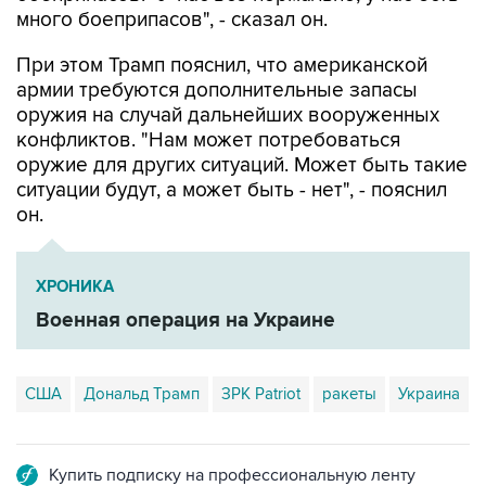
много боеприпасов", - сказал он.
При этом Трамп пояснил, что американской
армии требуются дополнительные запасы
оружия на случай дальнейших вооруженных
конфликтов. "Нам может потребоваться
оружие для других ситуаций. Может быть такие
ситуации будут, а может быть - нет", - пояснил
он.
ХРОНИКА
Военная операция на Украине
США
Дональд Трамп
ЗРК Patriot
ракеты
Украина
Купить подписку на профессиональную ленту