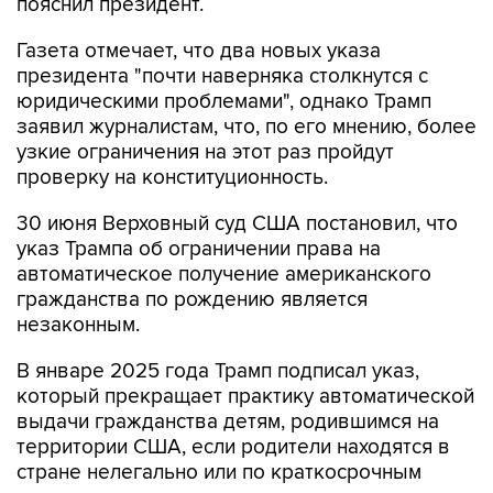
пояснил президент.
Газета отмечает, что два новых указа
президента "почти наверняка столкнутся с
юридическими проблемами", однако Трамп
заявил журналистам, что, по его мнению, более
узкие ограничения на этот раз пройдут
проверку на конституционность.
30 июня Верховный суд США постановил, что
указ Трампа об ограничении права на
автоматическое получение американского
гражданства по рождению является
незаконным.
В январе 2025 года Трамп подписал указ,
который прекращает практику автоматической
выдачи гражданства детям, родившимся на
территории США, если родители находятся в
стране нелегально или по краткосрочным