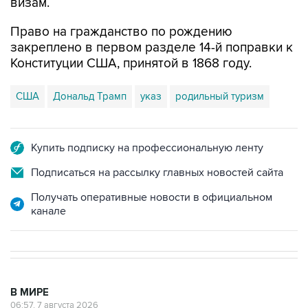
визам.
Право на гражданство по рождению
закреплено в первом разделе 14-й поправки к
Конституции США, принятой в 1868 году.
США
Дональд Трамп
указ
родильный туризм
Купить подписку на профессиональную ленту
Подписаться на рассылку главных новостей сайта
Получать оперативные новости в официальном
канале
В МИРЕ
06:57, 7 августа 2026