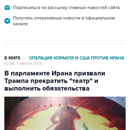
Подписаться на рассылку главных новостей сайта
Получать оперативные новости в официальном
канале
В МИРЕ
ОПЕРАЦИЯ ИЗРАИЛЯ И США ПРОТИВ ИРАНА
→
02:08, 7 августа 2026
В парламенте Ирана призвали
Трампа прекратить "театр" и
выполнить обязательства