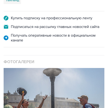
Таиланд
Купить подписку на профессиональную ленту
Подписаться на рассылку главных новостей сайта
Получать оперативные новости в официальном
канале
ФОТОГАЛЕРЕИ