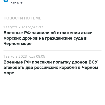
канале
НОВОСТИ ПО ТЕМЕ
1 августа 2023 года 13:12
Военные РФ заявили об отражении атаки
морских дронов на гражданские суда в
Черном море
1 августа 2023 года 08:05
Военные РФ пресекли попытку дронов ВСУ
атаковать два российских корабля в Черном
море
07:46, 7 августа 2026