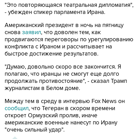
"Это повторяющаяся театральная дипломатия",
- убежден спикер парламента Ирана.
Американский президент в ночь на пятницу
снова
заявил
, что доволен тем, как
продвигаются переговоры по урегулированию
конфликта с Ираном и рассчитывает на
быстрое достижение результатов.
"Думаю, довольно скоро все закончится. Я
полагаю, что иранцы не смогут еще долго
продолжать противостояние", - сказал Трамп
журналистам в Белом доме.
Между тем в среду в интервью Fox News он
сообщил
, что Тегеран в скором времени
откроет Ормузский пролив, иначе
американские военные нанесут по Ирану
"очень сильный удар".