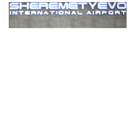
ХРОНИКИ СОБЫТИЙ