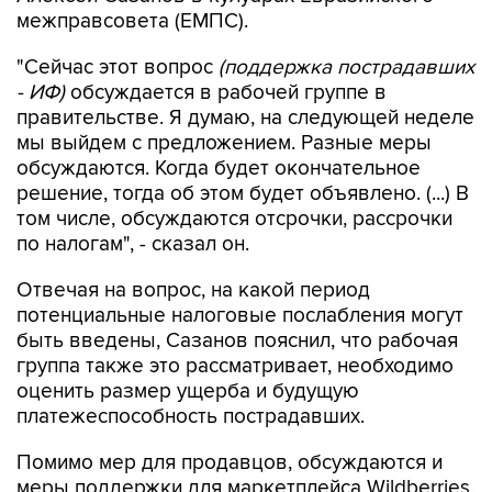
межправсовета (ЕМПС).
"Сейчас этот вопрос
(поддержка пострадавших
- ИФ)
обсуждается в рабочей группе в
правительстве. Я думаю, на следующей неделе
мы выйдем с предложением. Разные меры
обсуждаются. Когда будет окончательное
решение, тогда об этом будет объявлено. (...) В
том числе, обсуждаются отсрочки, рассрочки
по налогам", - сказал он.
Отвечая на вопрос, на какой период
потенциальные налоговые послабления могут
быть введены, Сазанов пояснил, что рабочая
группа также это рассматривает, необходимо
оценить размер ущерба и будущую
платежеспособность пострадавших.
Помимо мер для продавцов, обсуждаются и
меры поддержки для маркетплейса Wildberries,