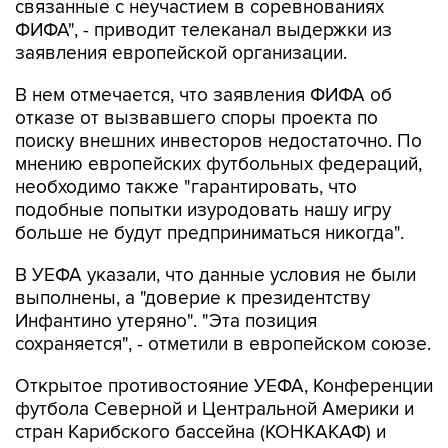
связанные с неучастием в соревнованиях
ФИФА", - приводит телеканал выдержки из
заявления европейской организации.
В нем отмечается, что заявления ФИФА об
отказе от вызвавшего споры проекта по
поиску внешних инвесторов недостаточно. По
мнению европейских футбольных федераций,
необходимо также "гарантировать, что
подобные попытки изуродовать нашу игру
больше не будут предприниматься никогда".
В УЕФА указали, что данные условия не были
выполнены, а "доверие к президентству
Инфантино утеряно". "Эта позиция
сохраняется", - отметили в европейском союзе.
Открытое противостояние УЕФА, Конференции
футбола Северной и Центральной Америки и
стран Карибского бассейна (КОНКАКАФ) и