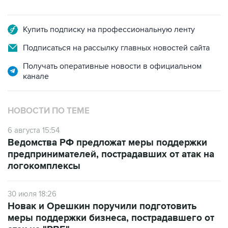
Купить подписку на профессиональную ленту
Подписаться на рассылку главных новостей сайта
Получать оперативные новости в официальном
канале
НОВОСТИ ПО ТЕМЕ
6 августа 15:54
Ведомства РФ предложат меры поддержки
предпринимателей, пострадавших от атак на
логокомплексы
30 июля 18:26
Новак и Орешкин поручили подготовить
меры поддержки бизнеса, пострадавшего от