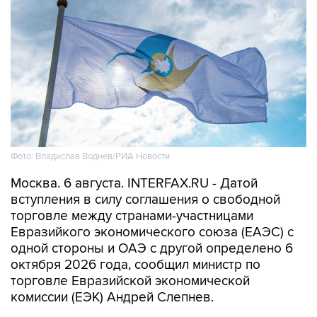
Фото: Владислав Воднев/РИА Новости
Москва. 6 августа. INTERFAX.RU - Датой
вступления в силу соглашения о свободной
торговле между странами-участницами
Евразийкого экономического союза (ЕАЭС) с
одной стороны и ОАЭ с другой определено 6
октября 2026 года, сообщил министр по
торговле Евразийской экономической
комиссии (ЕЭК) Андрей Слепнев.