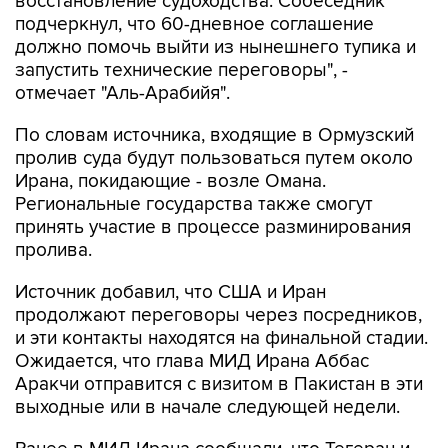
восстановление судоходства. Собеседник
подчеркнул, что 60-дневное соглашение
должно помочь выйти из нынешнего тупика и
запустить технические переговоры", -
отмечает "Аль-Арабийя".
По словам источника, входящие в Ормузский
пролив суда будут пользоваться путем около
Ирана, покидающие - возле Омана.
Региональные государства также смогут
принять участие в процессе разминирования
пролива.
Источник добавил, что США и Иран
продолжают переговоры через посредников,
и эти контакты находятся на финальной стадии.
Ожидается, что глава МИД Ирана Аббас
Аракчи отправится с визитом в Пакистан в эти
выходные или в начале следующей недели.