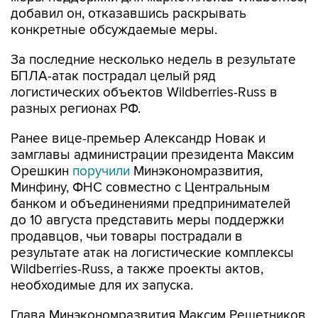
добавил он, отказавшись раскрывать
конкретные обсуждаемые меры.
За последние несколько недель в результате
БПЛА-атак пострадал целый ряд
логистических объектов Wildberries-Russ в
разных регионах РФ.
Ранее вице-премьер Александр Новак и
замглавы администрации президента Максим
Орешкин
поручили
Минэкономразвития,
Минфину, ФНС совместно с Центральным
банком и объединениями предпринимателей
до 10 августа представить меры поддержки
продавцов, чьи товары пострадали в
результате атак на логистические комплексы
Wildberries-Russ, а также проекты актов,
необходимые для их запуска.
Глава Минэкономразвития Максим Решетников