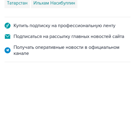
Татарстан
Ильхам Насибуллин
Купить подписку на профессиональную ленту
Подписаться на рассылку главных новостей сайта
Получать оперативные новости в официальном
канале
18:40, 6 августа 2026