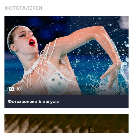
ФОТОГАЛЕРЕИ
10
Фотохроника 5 августа