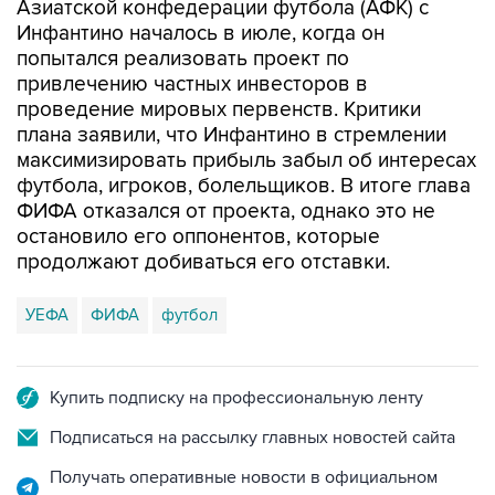
Азиатской конфедерации футбола (АФК) с
Инфантино началось в июле, когда он
попытался реализовать проект по
привлечению частных инвесторов в
проведение мировых первенств. Критики
плана заявили, что Инфантино в стремлении
максимизировать прибыль забыл об интересах
футбола, игроков, болельщиков. В итоге глава
ФИФА отказался от проекта, однако это не
остановило его оппонентов, которые
продолжают добиваться его отставки.
УЕФА
ФИФА
футбол
Купить подписку на профессиональную ленту
Подписаться на рассылку главных новостей сайта
Получать оперативные новости в официальном