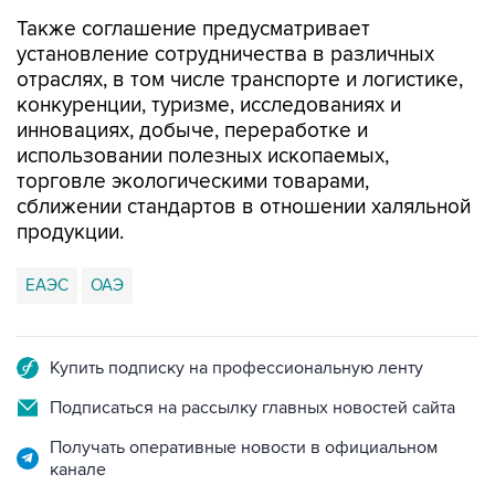
Также соглашение предусматривает
установление сотрудничества в различных
отраслях, в том числе транспорте и логистике,
конкуренции, туризме, исследованиях и
инновациях, добыче, переработке и
использовании полезных ископаемых,
торговле экологическими товарами,
сближении стандартов в отношении халяльной
продукции.
ЕАЭС
ОАЭ
Купить подписку на профессиональную ленту
Подписаться на рассылку главных новостей сайта
Получать оперативные новости в официальном
канале