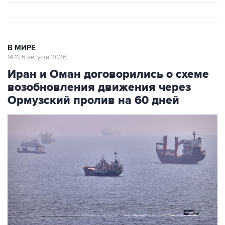
В МИРЕ
14:11, 6 августа 2026
Иран и Оман договорились о схеме
возобновления движения через
Ормузский пролив на 60 дней