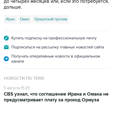
до четырех месяцев или, если это потребуется,
дольше.
Иран
Оман
Ормузский пролив
Купить подписку на профессиональную ленту
Подписаться на рассылку главных новостей сайта
Получать оперативные новости в официальном
канале
НОВОСТИ ПО ТЕМЕ
5 августа 15:25
CBS узнал, что соглашение Ирана и Омана не
предусматривает плату за проход Ормуза