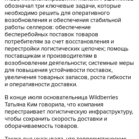
обозначал три ключевые задачи, которые
необходимо решить для оперативного
возобновления и обеспечения стабильной
работы селлеров: обеспечение
бесперебойных поставок товаров
потребителям за счет восстановления и
перестройки логистических цепочек; помощь
поставщикам и производителям в
возобновлении деятельности; системные меры
для повышения устойчивости поставок,
увеличения товарных запасов, роста гибкости
и оперативности доставки.
В конце июля основательница Wildberries
Татьяна Ким говорила, что компания
перестраивает логистическую инфраструктуру,
чтобы сохранить скорость доставки и
оборачиваемость товаров.