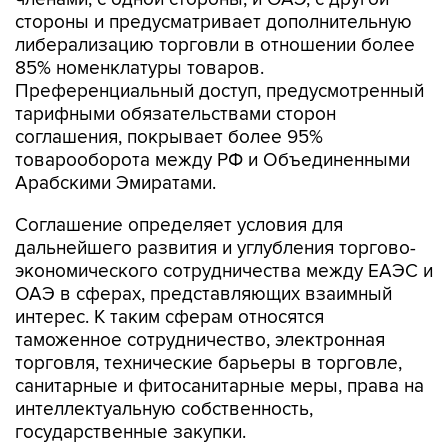
стороны и предусматривает дополнительную
либерализацию торговли в отношении более
85% номенклатуры товаров.
Преференциальный доступ, предусмотренный
тарифными обязательствами сторон
соглашения, покрывает более 95%
товарооборота между РФ и Объединенными
Арабскими Эмиратами.
Соглашение определяет условия для
дальнейшего развития и углубления торгово-
экономического сотрудничества между ЕАЭС и
ОАЭ в сферах, представляющих взаимный
интерес. К таким сферам относятся
таможенное сотрудничество, электронная
торговля, технические барьеры в торговле,
санитарные и фитосанитарные меры, права на
интеллектуальную собственность,
государственные закупки.