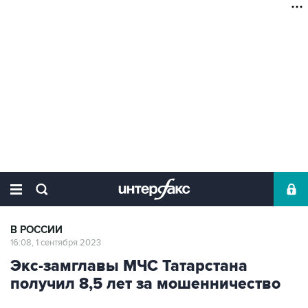
В РОССИИ
16:08, 1 сентября 2023
Экс-замглавы МЧС Татарстана
получил 8,5 лет за мошенничество