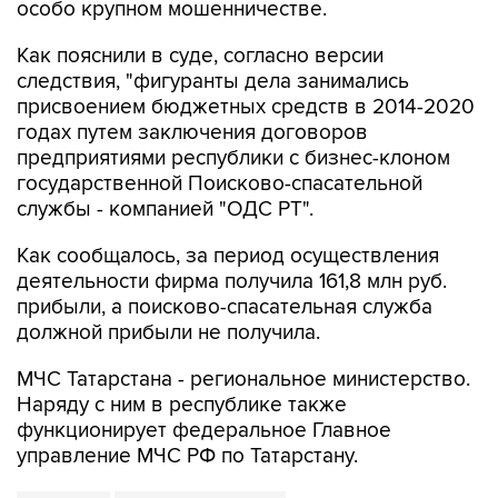
особо крупном мошенничестве.
Как пояснили в суде, согласно версии
следствия, "фигуранты дела занимались
присвоением бюджетных средств в 2014-2020
годах путем заключения договоров
предприятиями республики с бизнес-клоном
государственной Поисково-спасательной
службы - компанией "ОДС РТ".
Как сообщалось, за период осуществления
деятельности фирма получила 161,8 млн руб.
прибыли, а поисково-спасательная служба
должной прибыли не получила.
МЧС Татарстана - региональное министерство.
Наряду с ним в республике также
функционирует федеральное Главное
управление МЧС РФ по Татарстану.