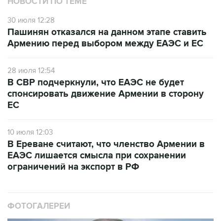
Пашинян отказался на данном этапе ставить
Армению перед выбором между ЕАЭС и ЕС
28 июля 12:54
В СВР подчеркнули, что ЕАЭС не будет
спонсировать движение Армении в сторону
ЕС
10 июля 12:03
В Ереване считают, что членство Армении в
ЕАЭС лишается смысла при сохранении
ограничений на экспорт в РФ
ФОТОГАЛЕРЕИ