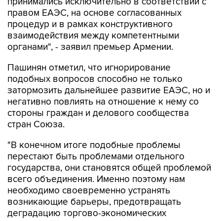
процедур и в рамках конструктивного
взаимодействия между компетентными
органами", - заявил премьер Армении.
Пашинян отметил, что игнорирование
подобных вопросов способно не только
затормозить дальнейшее развитие ЕАЭС, но и
негативно повлиять на отношение к нему со
стороны граждан и делового сообщества
стран Союза.
"В конечном итоге подобные проблемы
перестают быть проблемами отдельного
государства, они становятся общей проблемой
всего объединения. Именно поэтому нам
необходимо своевременно устранять
возникающие барьеры, предотвращать
деградацию торгово-экономических
отношений внутри ЕАЭС, надо минимизировать
предпринимательские риски и