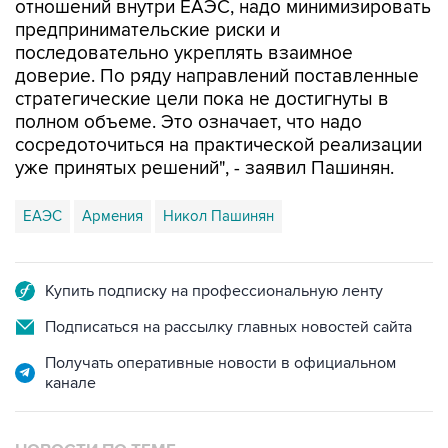
последовательно укреплять взаимное
доверие. По ряду направлений поставленные
стратегические цели пока не достигнуты в
полном объеме. Это означает, что надо
сосредоточиться на практической реализации
уже принятых решений", - заявил Пашинян.
ЕАЭС
Армения
Никол Пашинян
Купить подписку на профессиональную ленту
Подписаться на рассылку главных новостей сайта
Получать оперативные новости в официальном
канале
НОВОСТИ ПО ТЕМЕ
30 июля 12:28