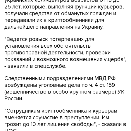
получали средства от обманутых граждан и
передавали их в криптообменники для
дальнейшего направления на Украину.
"Ведется розыск потерпевших для
установления всех обстоятельств
противоправной деятельности, проверки
показаний и возможного возмещения ущерба",
- заявили в спецслужбе.
Следственными подразделениями МВД РФ
возбуждены уголовные дела по ч. 4 ст. 159
(мошенничество в особо крупном размере) УК
России.
"Сотрудникам криптообменника и курьерам
вменяется соучастие в преступлении. Им
грозит до 10 лет лишения свободы", - сказали в
ЦОС.