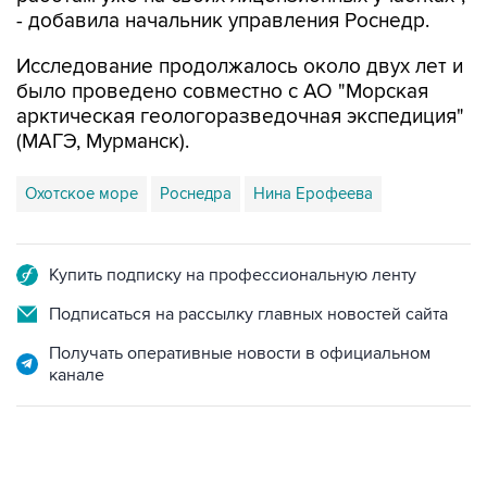
Исследование продолжалось около двух лет и
было проведено совместно с АО "Морская
арктическая геологоразведочная экспедиция"
(МАГЭ, Мурманск).
Охотское море
Роснедра
Нина Ерофеева
Купить подписку на профессиональную ленту
Подписаться на рассылку главных новостей сайта
Получать оперативные новости в официальном
канале
09:12, 7 августа 2026