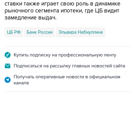
ставки также играет свою роль в динамике
рыночного сегмента ипотеки, где ЦБ видит
замедление выдач.
ЦБ РФ
Банк России
Эльвира Набиуллина
Купить подписку на профессиональную ленту
Подписаться на рассылку главных новостей сайта
Получать оперативные новости в официальном
канале
15:54, 6 августа 2026