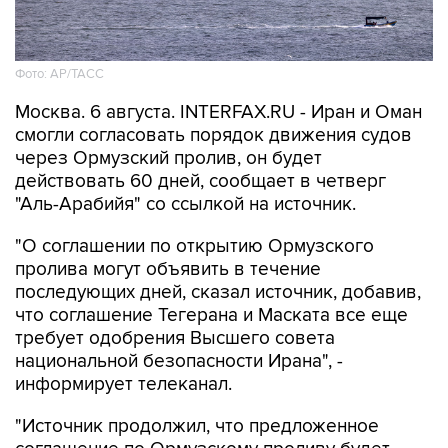
Фото: AP/ТАСС
Москва. 6 августа. INTERFAX.RU - Иран и Оман
смогли согласовать порядок движения судов
через Ормузский пролив, он будет
действовать 60 дней, сообщает в четверг
"Аль-Арабийя" со ссылкой на источник.
"О соглашении по открытию Ормузского
пролива могут объявить в течение
последующих дней, сказал источник, добавив,
что соглашение Тегерана и Маската все еще
требует одобрения Высшего совета
национальной безопасности Ирана", -
информирует телеканал.
"Источник продолжил, что предложенное