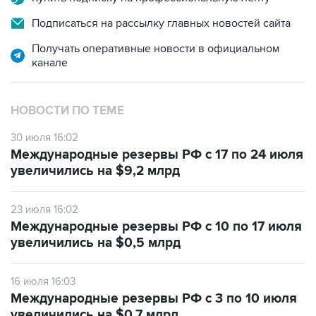
Подписаться на рассылку главных новостей сайта
Получать оперативные новости в официальном
канале
НОВОСТИ ПО ТЕМЕ
30 июля 16:02
Международные резервы РФ с 17 по 24 июля
увеличились на $9,2 млрд
23 июля 16:02
Международные резервы РФ с 10 по 17 июля
увеличились на $0,5 млрд
16 июля 16:03
Международные резервы РФ с 3 по 10 июля
увеличились на $0,7 млрд