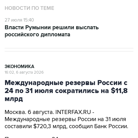
НОВОСТИ ПО ТЕМЕ
27 июля 15:40
Власти Румынии решили выслать
российского дипломата
ЭКОНОМИКА
16:02, 6 августа 2026
Международные резервы России с
24 по 31 июля сократились на $11,8
млрд
Москва. 6 августа. INTERFAX.RU -
Международные резервы России на 31 июля
составили $720,3 млрд, сообщил Банк России.