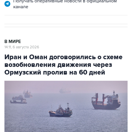
Получать оперативные новости в официальном
канале
В МИРЕ
14:11, 6 августа 2026
Иран и Оман договорились о схеме
возобновления движения через
Ормузский пролив на 60 дней