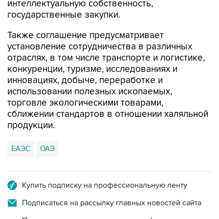
интеллектуальную собственность,
государственные закупки.
Также соглашение предусматривает
установление сотрудничества в различных
отраслях, в том числе транспорте и логистике,
конкуренции, туризме, исследованиях и
инновациях, добыче, переработке и
использовании полезных ископаемых,
торговле экологическими товарами,
сближении стандартов в отношении халяльной
продукции.
ЕАЭС
ОАЭ
Купить подписку на профессиональную ленту
Подписаться на рассылку главных новостей сайта