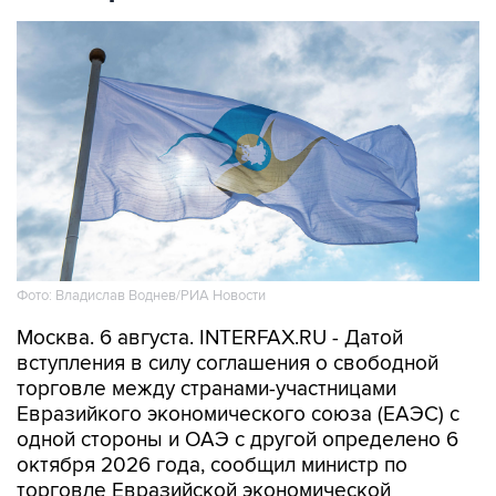
Фото: Владислав Воднев/РИА Новости
Москва. 6 августа. INTERFAX.RU - Датой
вступления в силу соглашения о свободной
торговле между странами-участницами
Евразийкого экономического союза (ЕАЭС) с
одной стороны и ОАЭ с другой определено 6
октября 2026 года, сообщил министр по
торговле Евразийской экономической