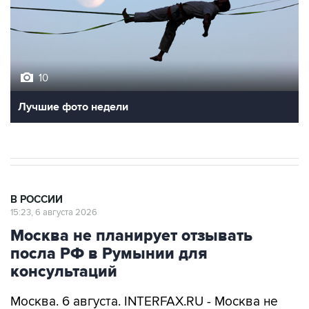
10
Лучшие фото недели
В РОССИИ
15:23, 6 августа 2026
Москва не планирует отзывать
посла РФ в Румынии для
консультаций
Москва. 6 августа. INTERFAX.RU - Москва не