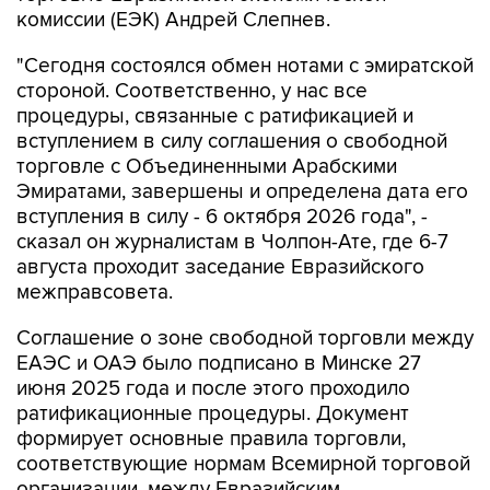
комиссии (ЕЭК) Андрей Слепнев.
"Сегодня состоялся обмен нотами с эмиратской
стороной. Соответственно, у нас все
процедуры, связанные с ратификацией и
вступлением в силу соглашения о свободной
торговле с Объединенными Арабскими
Эмиратами, завершены и определена дата его
вступления в силу - 6 октября 2026 года", -
сказал он журналистам в Чолпон-Ате, где 6-7
августа проходит заседание Евразийского
межправсовета.
Соглашение о зоне свободной торговли между
ЕАЭС и ОАЭ было подписано в Минске 27
июня 2025 года и после этого проходило
ратификационные процедуры. Документ
формирует основные правила торговли,
соответствующие нормам Всемирной торговой
организации, между Евразийским