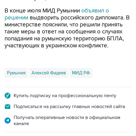
В конце июля МИД Румынии
объявил о
решении
выдворить российского дипломата. В
министерстве пояснили, что решили принять
такие меры в ответ на сообщения о случаях
попадания на румынскую территорию БПЛА,
участвующих в украинском конфликте.
Румыния
Алексей Фадеев
МИД РФ
Купить подписку на профессиональную ленту
Подписаться на рассылку главных новостей сайта
Получать оперативные новости в официальном
канале