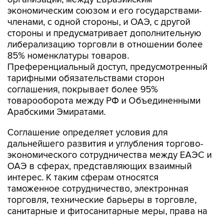
экономическим союзом и его государствами-
членами, с одной стороны, и ОАЭ, с другой
стороны и предусматривает дополнительную
либерализацию торговли в отношении более
85% номенклатуры товаров.
Преференциальный доступ, предусмотренный
тарифными обязательствами сторон
соглашения, покрывает более 95%
товарооборота между РФ и Объединенными
Арабскими Эмиратами.
Соглашение определяет условия для
дальнейшего развития и углубления торгово-
экономического сотрудничества между ЕАЭС и
ОАЭ в сферах, представляющих взаимный
интерес. К таким сферам относятся
таможенное сотрудничество, электронная
торговля, технические барьеры в торговле,
санитарные и фитосанитарные меры, права на