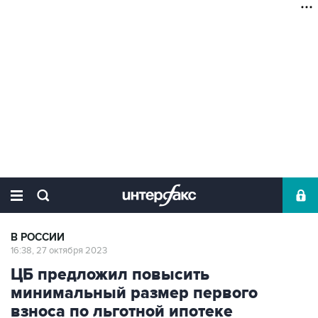
В РОССИИ
16:38, 27 октября 2023
ЦБ предложил повысить
минимальный размер первого
взноса по льготной ипотеке