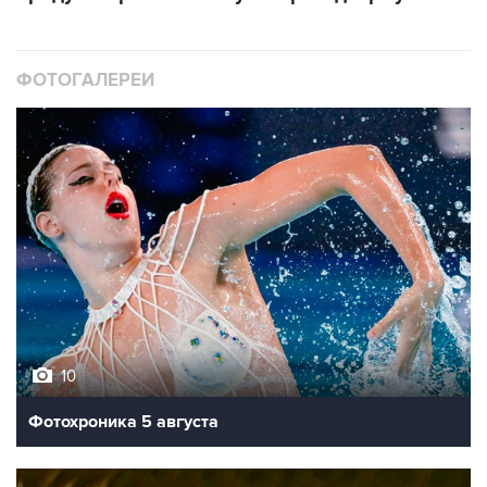
ФОТОГАЛЕРЕИ
10
Фотохроника 5 августа