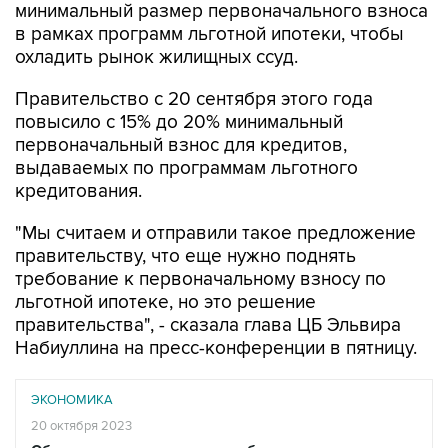
минимальный размер первоначального взноса
в рамках программ льготной ипотеки, чтобы
охладить рынок жилищных ссуд.
Правительство с 20 сентября этого года
повысило с 15% до 20% минимальный
первоначальный взнос для кредитов,
выдаваемых по программам льготного
кредитования.
"Мы считаем и отправили такое предложение
правительству, что еще нужно поднять
требование к первоначальному взносу по
льготной ипотеке, но это решение
правительства", - сказала глава ЦБ Эльвира
Набиуллина на пресс-конференции в пятницу.
ЭКОНОМИКА
20 октября 2023