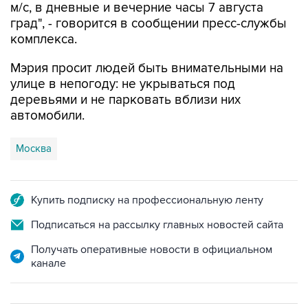
м/с, в дневные и вечерние часы 7 августа
град", - говорится в сообщении пресс-службы
комплекса.
Мэрия просит людей быть внимательными на
улице в непогоду: не укрываться под
деревьями и не парковать вблизи них
автомобили.
Москва
Купить подписку на профессиональную ленту
Подписаться на рассылку главных новостей сайта
Получать оперативные новости в официальном
канале