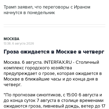
Трамп заявил, что переговоры с Ираном
начнутся в понедельник
МОСКВА
13:38, 6 августа 2026
Гроза ожидается в Москве в четверг
Москва. 6 августа. INTERFAX.RU - Столичный
комплекс городского хозяйства
предупреждает о грозе, которая ожидается в
Москве в ближайшие часы и до конца дня в
четверг.
"По прогнозам синоптиков, с 15:00 6 августа и
до конца суток 7 августа в столице временами
ожидаются гроза, ливневый дождь, ветер до 17