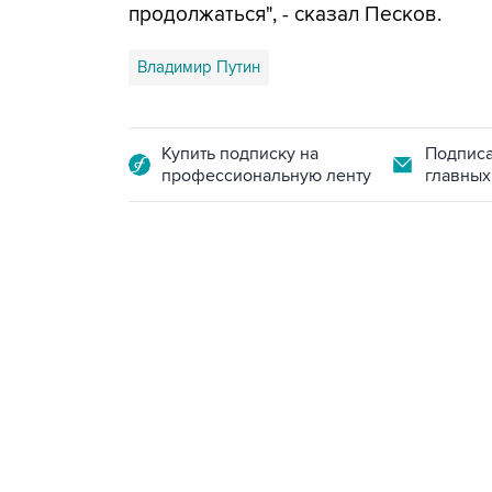
продолжаться", - сказал Песков.
Владимир Путин
Купить подписку на
Подписа
профессиональную ленту
главных