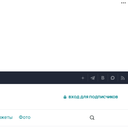
ВХОД ДЛЯ ПОДПИСЧИКОВ
южеты
Фото