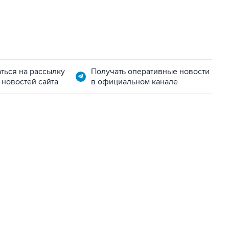
ться на рассылку
Получать оперативные новости
 новостей сайта
в официальном канале
22:34, 7 августа 2026