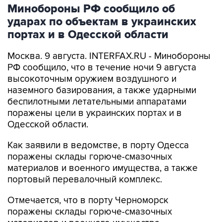
ударах по объектам в украинских
портах и в Одесской области
Москва. 9 августа. INTERFAX.RU - Минобороны
РФ сообщило, что в течение ночи 9 августа
высокоточным оружием воздушного и
наземного базирования, а также ударными
беспилотными летательными аппаратами
поражены цели в украинских портах и в
Одесской области.
Как заявили в ведомстве, в порту Одесса
поражены склады горюче-смазочных
материалов и военного имущества, а также
портовый перевалочный комплекс.
Отмечается, что в порту Черноморск
поражены склады горюче-смазочных
материалов и военного имущества.