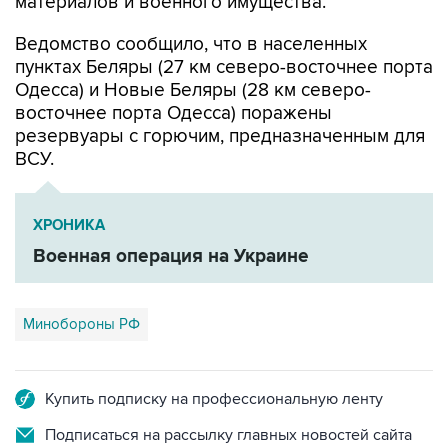
Ведомство сообщило, что в населенных
пунктах Беляры (27 км северо-восточнее порта
Одесса) и Новые Беляры (28 км северо-
восточнее порта Одесса) поражены
резервуары с горючим, предназначенным для
ВСУ.
ХРОНИКА
Военная операция на Украине
Минобороны РФ
Купить подписку на профессиональную ленту
Подписаться на рассылку главных новостей сайта
Получать оперативные новости в официальном