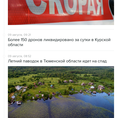
09 августа, 09:21
Более 150 дронов ликвидировано за сутки в Курской
области
09 августа, 08:52
Летний паводок в Тюменской области идет на спад