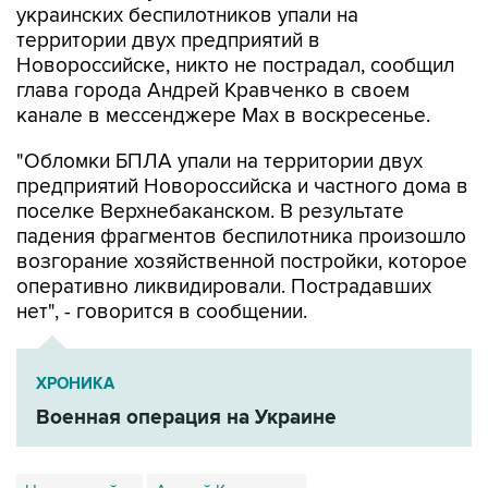
Новороссийске, никто не пострадал, сообщил
глава города Андрей Кравченко в своем
канале в мессенджере Max в воскресенье.
"Обломки БПЛА упали на территории двух
предприятий Новороссийска и частного дома в
поселке Верхнебаканском. В результате
падения фрагментов беспилотника произошло
возгорание хозяйственной постройки, которое
оперативно ликвидировали. Пострадавших
нет", - говорится в сообщении.
ХРОНИКА
Военная операция на Украине
Новороссийск
Андрей Кравченко