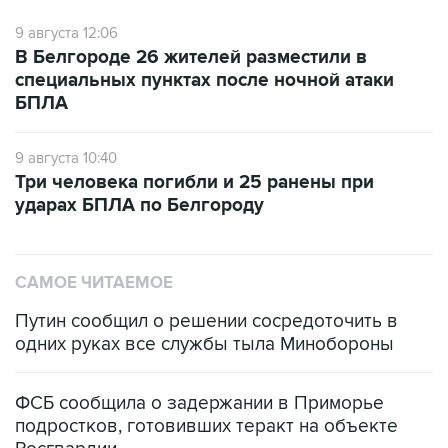
В Белгороде 26 жителей разместили в
специальных пунктах после ночной атаки
БПЛА
9 августа 10:40
Три человека погибли и 25 ранены при
ударах БПЛА по Белгороду
САМОЕ ЧИТАЕМОЕ
Путин сообщил о решении сосредоточить в
одних руках все службы тыла Минобороны
ФСБ сообщила о задержании в Приморье
подростков, готовивших теракт на объекте
Росгвардии