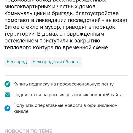
Коммунальщики и бригады благоустройства
помогают в ликвидации последствий - вывозят
битое стекло и мусор, приводят в порядок
территории. В домах с поврежденным
остеклением приступили к закрытию
теплового контура по временной схеме.
Белгород
Белгородская область
Купить подписку на профессиональную ленту
Подписаться на рассылку главных новостей сайта
Получать оперативные новости в официальном
канале
НОВОСТИ ПО ТЕМЕ
9 августа 12:06