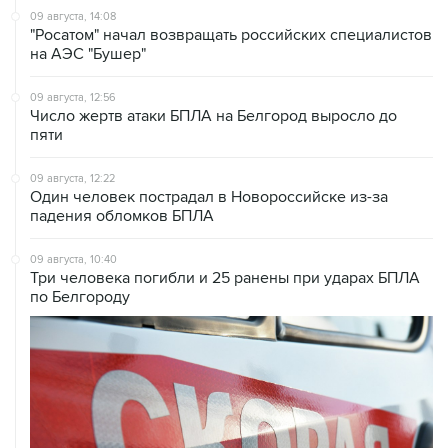
на АЭС "Бушер"
09 августа, 12:56
Число жертв атаки БПЛА на Белгород выросло до
пяти
09 августа, 12:22
Один человек пострадал в Новороссийске из-за
падения обломков БПЛА
09 августа, 10:40
Три человека погибли и 25 ранены при ударах БПЛА
по Белгороду