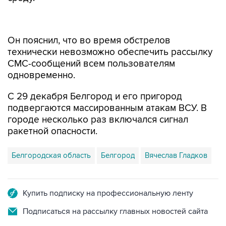
Он пояснил, что во время обстрелов
технически невозможно обеспечить рассылку
СМС-сообщений всем пользователям
одновременно.
С 29 декабря Белгород и его пригород
подвергаются массированным атакам ВСУ. В
городе несколько раз включался сигнал
ракетной опасности.
Белгородская область
Белгород
Вячеслав Гладков
Купить подписку на профессиональную ленту
Подписаться на рассылку главных новостей сайта
Получать оперативные новости в официальном
канале