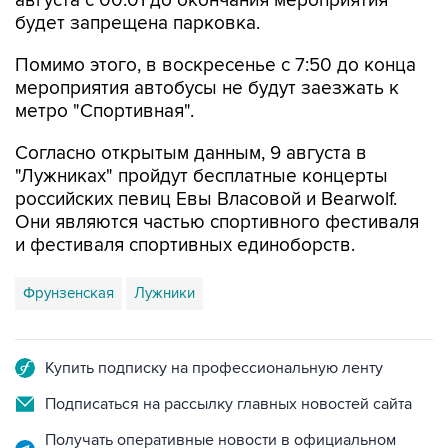
Помимо этого, в воскресенье с 7:50 до конца
мероприятия автобусы не будут заезжать к
метро "Спортивная".
Согласно открытым данным, 9 августа в
"Лужниках" пройдут бесплатные концерты
российских певиц Евы Власовой и Bearwolf.
Они являются частью спортивного фестиваля
и фестиваля спортивных единоборств.
Фрунзенская
Лужники
Купить подписку на профессиональную ленту
Подписаться на рассылку главных новостей сайта
Получать оперативные новости в официальном
канале