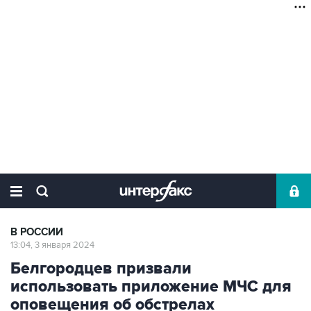
В РОССИИ
13:04, 3 января 2024
Белгородцев призвали
использовать приложение МЧС для
оповещения об обстрелах