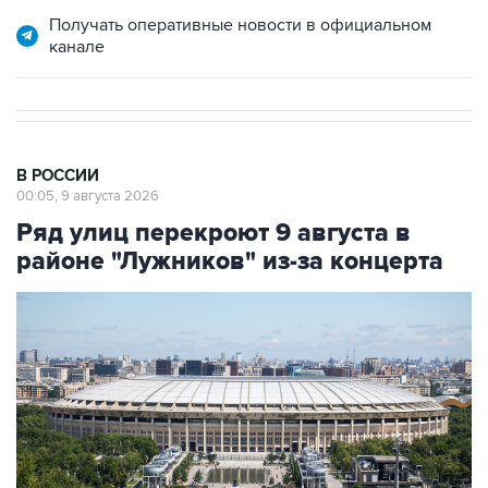
канале
В РОССИИ
00:05, 9 августа 2026
Ряд улиц перекроют 9 августа в
районе "Лужников" из-за концерта