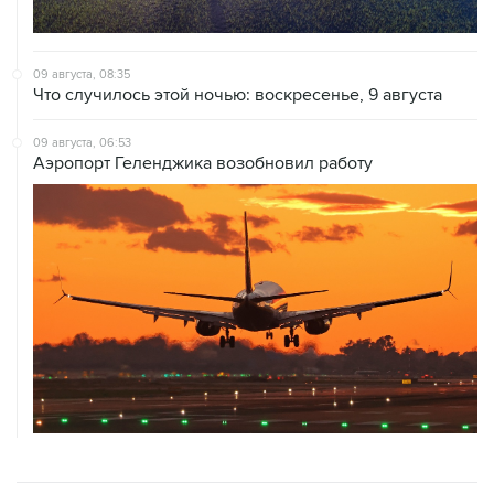
09 августа, 08:35
Что случилось этой ночью: воскресенье, 9 августа
09 августа, 06:53
Аэропорт Геленджика возобновил работу
ХРОНИКИ СОБЫТИЙ