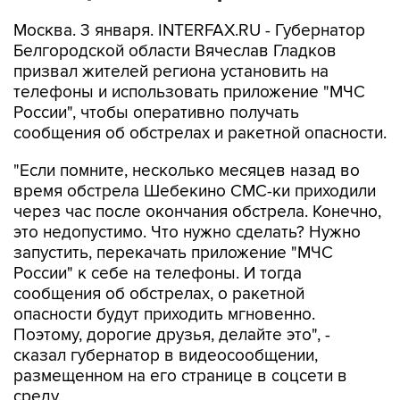
Москва. 3 января. INTERFAX.RU - Губернатор
Белгородской области Вячеслав Гладков
призвал жителей региона установить на
телефоны и использовать приложение "МЧС
России", чтобы оперативно получать
сообщения об обстрелах и ракетной опасности.
"Если помните, несколько месяцев назад во
время обстрела Шебекино СМС-ки приходили
через час после окончания обстрела. Конечно,
это недопустимо. Что нужно сделать? Нужно
запустить, перекачать приложение "МЧС
России" к себе на телефоны. И тогда
сообщения об обстрелах, о ракетной
опасности будут приходить мгновенно.
Поэтому, дорогие друзья, делайте это", -
сказал губернатор в видеосообщении,
размещенном на его странице в соцсети в
среду.