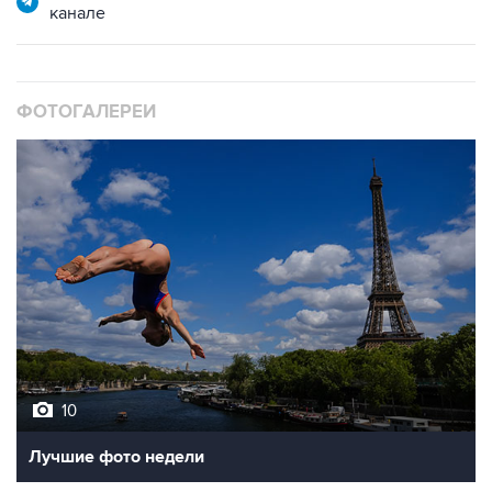
ФОТОГАЛЕРЕИ
10
Лучшие фото недели