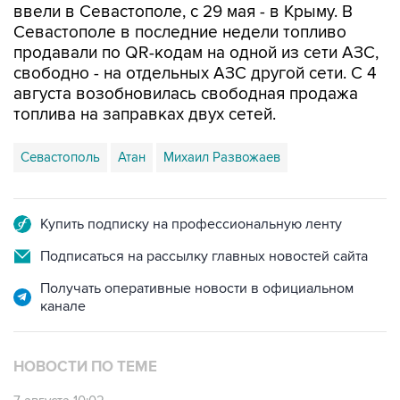
ввели в Севастополе, с 29 мая - в Крыму. В
Севастополе в последние недели топливо
продавали по QR-кодам на одной из сети АЗС,
свободно - на отдельных АЗС другой сети. С 4
августа возобновилась свободная продажа
топлива на заправках двух сетей.
Севастополь
Атан
Михаил Развожаев
Купить подписку на профессиональную ленту
Подписаться на рассылку главных новостей сайта
Получать оперативные новости в официальном
канале
НОВОСТИ ПО ТЕМЕ