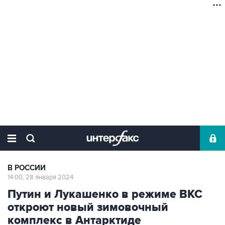
В РОССИИ
14:00, 28 января 2024
Путин и Лукашенко в режиме ВКС
откроют новый зимовочный
комплекс в Антарктиде