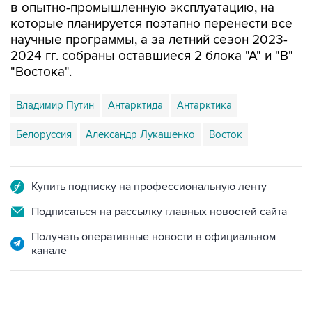
в опытно-промышленную эксплуатацию, на
которые планируется поэтапно перенести все
научные программы, а за летний сезон 2023-
2024 гг. собраны оставшиеся 2 блока "А" и "В"
"Востока".
Владимир Путин
Антарктида
Антарктика
Белоруссия
Александр Лукашенко
Восток
Купить подписку на профессиональную ленту
Подписаться на рассылку главных новостей сайта
Получать оперативные новости в официальном
канале