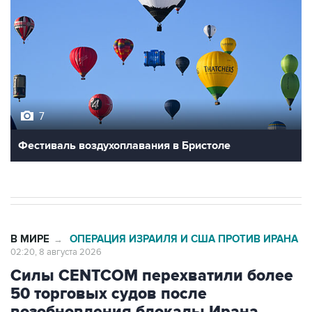
7
Фестиваль воздухоплавания в Бристоле
В МИРЕ
ОПЕРАЦИЯ ИЗРАИЛЯ И США ПРОТИВ ИРАНА
→
02:20, 8 августа 2026
Силы CENTCOM перехватили более
50 торговых судов после