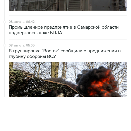
08 августа, 06:42
Промышленное предприятие в Самарской области
подверглось атаке БПЛА
08 августа, 05:05
В группировке "Восток" сообщили о продвижении в
глубину обороны ВСУ