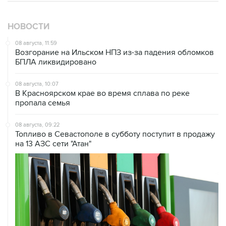
НОВОСТИ
08 августа, 11:59
Возгорание на Ильском НПЗ из-за падения обломков
БПЛА ликвидировано
08 августа, 10:07
В Красноярском крае во время сплава по реке
пропала семья
08 августа, 09:22
Топливо в Севастополе в субботу поступит в продажу
на 13 АЗС сети "Атан"