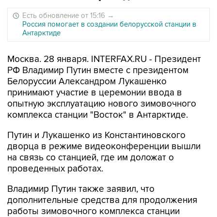
Есть обновление от 15:16
→
Россия помогает в создании белорусской станции в
Антарктиде
Москва. 28 января. INTERFAX.RU - Президент
РФ Владимир Путин вместе с президентом
Белоруссии Александром Лукашенко
принимают участие в церемонии ввода в
опытную эксплуатацию нового зимовочного
комплекса станции "Восток" в Антарктиде.
Путин и Лукашенко из Константиновского
дворца в режиме видеоконференции вышли
на связь со станцией, где им доложат о
проведенных работах.
Владимир Путин также заявил, что
дополнительные средства для продолжения
работы зимовочного комплекса станции