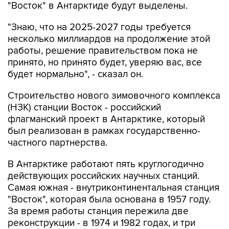
"Восток" в Антарктиде будут выделены.
"Знаю, что на 2025-2027 годы требуется
несколько миллиардов на продолжение этой
работы, решение правительством пока не
принято, но принято будет, уверяю вас, все
будет нормально", - сказал он.
Строительство нового зимовочного комплекса
(НЗК) станции Восток - российский
флагманский проект в Антарктике, который
был реализован в рамках государственно-
частного партнерства.
В Антарктике работают пять круглогодично
действующих российских научных станций.
Самая южная - внутриконтинентальная станция
"Восток", которая была основана в 1957 году.
За время работы станция пережила две
реконструкции - в 1974 и 1982 годах, и три