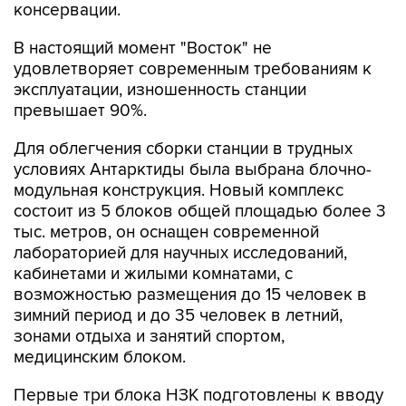
консервации.
В настоящий момент "Восток" не
удовлетворяет современным требованиям к
эксплуатации, изношенность станции
превышает 90%.
Для облегчения сборки станции в трудных
условиях Антарктиды была выбрана блочно-
модульная конструкция. Новый комплекс
состоит из 5 блоков общей площадью более 3
тыс. метров, он оснащен современной
лабораторией для научных исследований,
кабинетами и жилыми комнатами, с
возможностью размещения до 15 человек в
зимний период и до 35 человек в летний,
зонами отдыха и занятий спортом,
медицинским блоком.
Первые три блока НЗК подготовлены к вводу