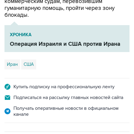
коммерческим судам, перевозившим
гуманитарную помощь, пройти через зону
блокады.
ХРОНИКА
Операция Израиля и США против Ирана
Иран
США
Купить подписку на профессиональную ленту
Подписаться на рассылку главных новостей сайта
Получать оперативные новости в официальном
канале