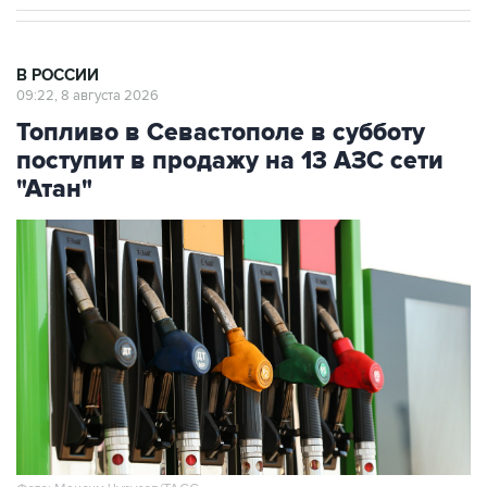
В РОССИИ
09:22, 8 августа 2026
Топливо в Севастополе в субботу
поступит в продажу на 13 АЗС сети
"Атан"