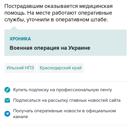
Пострадавшим оказывается медицинская
помощь. На месте работают оперативные
службы, уточнили в оперативном штабе.
ХРОНИКА
Военная операция на Украине
Ильский НПЗ
Краснодарский край
Купить подписку на профессиональную ленту
Подписаться на рассылку главных новостей сайта
Получать оперативные новости в официальном
канале