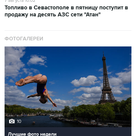
7 августа 10:02
Топливо в Севастополе в пятницу поступит в
продажу на десять АЗС сети "Атан"
ФОТОГАЛЕРЕИ
10
Лучшие фото недели