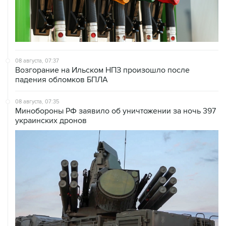
08 августа, 07:37
Возгорание на Ильском НПЗ произошло после
падения обломков БПЛА
08 августа, 07:35
Минобороны РФ заявило об уничтожении за ночь 397
украинских дронов