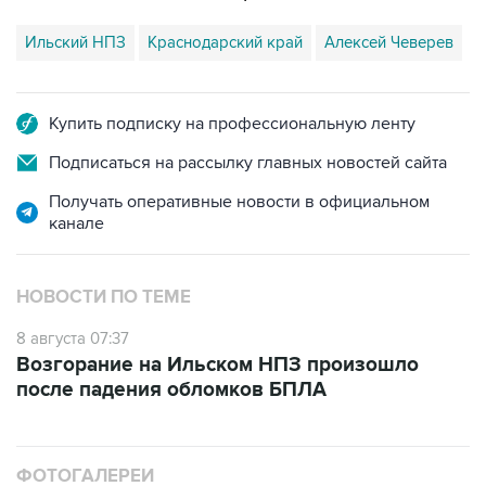
Ильский НПЗ
Краснодарский край
Алексей Чеверев
Купить подписку на профессиональную ленту
Подписаться на рассылку главных новостей сайта
Получать оперативные новости в официальном
канале
НОВОСТИ ПО ТЕМЕ
8 августа 07:37
Возгорание на Ильском НПЗ произошло
после падения обломков БПЛА
ФОТОГАЛЕРЕИ