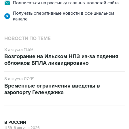
Подписаться на рассылку главных новостей сайта
Получать оперативные новости в официальном
канале
НОВОСТИ ПО ТЕМЕ
8 августа 11:59
Возгорание на Ильском НПЗ из-за падения
обломков БПЛА ликвидировано
8 августа 07:39
Временные ограничения введены в
аэропорту Геленджика
В РОССИИ
11:59, 8 августа 2026