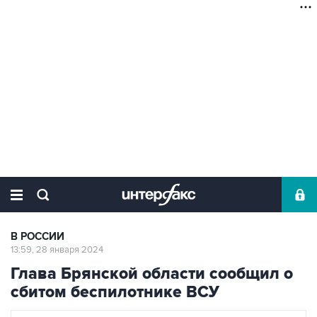
В РОССИИ
13:59, 28 января 2024
Глава Брянской области сообщил о
сбитом беспилотнике ВСУ