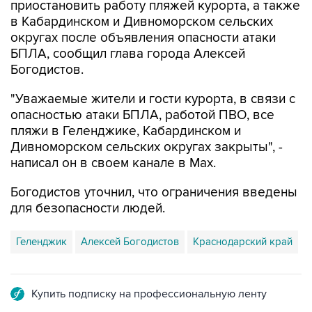
приостановить работу пляжей курорта, а также
в Кабардинском и Дивноморском сельских
округах после объявления опасности атаки
БПЛА, сообщил глава города Алексей
Богодистов.
"Уважаемые жители и гости курорта, в связи с
опасностью атаки БПЛА, работой ПВО, все
пляжи в Геленджике, Кабардинском и
Дивноморском сельских округах закрыты", -
написал он в своем канале в Max.
Богодистов уточнил, что ограничения введены
для безопасности людей.
Геленджик
Алексей Богодистов
Краснодарский край
Купить подписку на профессиональную ленту