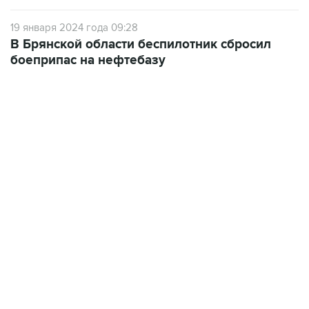
19 января 2024 года 09:28
В Брянской области беспилотник сбросил
боеприпас на нефтебазу
06:42, 8 августа 2026