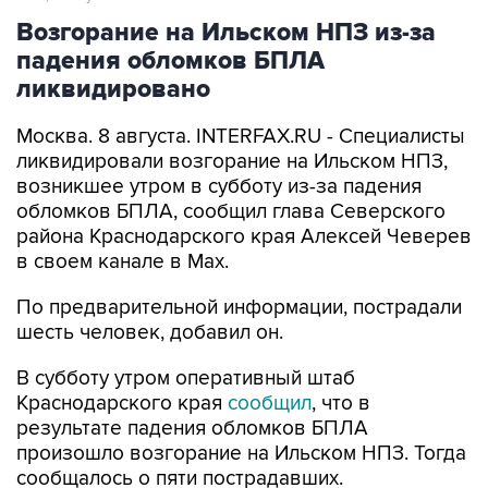
Возгорание на Ильском НПЗ из-за
падения обломков БПЛА
ликвидировано
Москва. 8 августа. INTERFAX.RU - Специалисты
ликвидировали возгорание на Ильском НПЗ,
возникшее утром в субботу из-за падения
обломков БПЛА, сообщил глава Северского
района Краснодарского края Алексей Чеверев
в своем канале в Max.
По предварительной информации, пострадали
шесть человек, добавил он.
В субботу утром оперативный штаб
Краснодарского края
сообщил
, что в
результате падения обломков БПЛА
произошло возгорание на Ильском НПЗ. Тогда
сообщалось о пяти пострадавших.