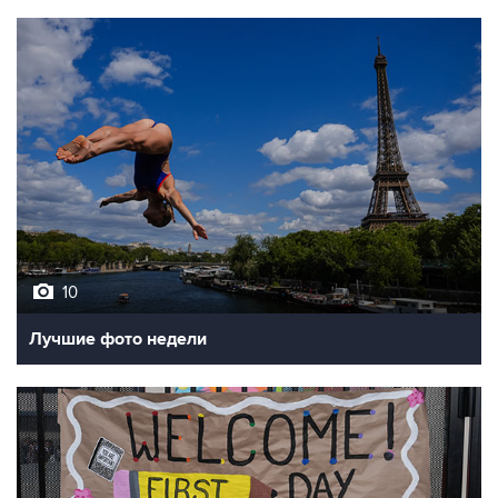
10
Лучшие фото недели