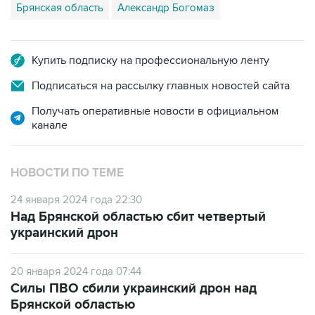
Брянская область
Александр Богомаз
Купить подписку на профессиональную ленту
Подписаться на рассылку главных новостей сайта
Получать оперативные новости в официальном
канале
НОВОСТИ ПО ТЕМЕ
24 января 2024 года 22:30
Над Брянской областью сбит четвертый
украинский дрон
20 января 2024 года 07:44
Силы ПВО сбили украинский дрон над
Брянской областью