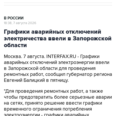
В РОССИИ
18:38, 7 августа 2026
Графики аварийных отключений
электричества ввели в Запорожской
области
Москва. 7 августа. INTERFAX.RU - Графики
аварийных отключений электроэнергии ввели
в Запорожской области для проведения
ремонтных работ, сообщил губернатор региона
Евгений Балицкий в пятницу.
"Для проведения ремонтных работ, а также
чтобы предотвратить более серьезные аварии
на сетях, принято решение ввести графики
временного ограничения потребления
электроэнергии - графики аварийных