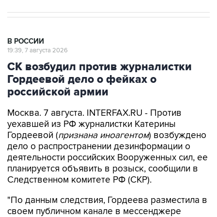
В РОССИИ
19:39, 7 августа 2026
СК возбудил против журналистки
Гордеевой дело о фейках о
российской армии
Москва. 7 августа. INTERFAX.RU - Против
уехавшей из РФ журналистки Катерины
Гордеевой (
признана иноагентом
) возбуждено
дело о распространении дезинформации о
деятельности российских Вооруженных сил, ее
планируется объявить в розыск, сообщили в
Следственном комитете РФ (СКР).
"По данным следствия, Гордеева разместила в
своем публичном канале в мессенджере