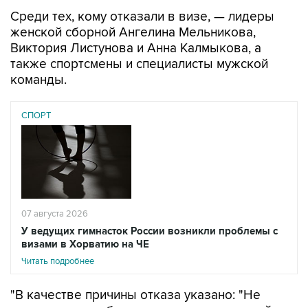
Среди тех, кому отказали в визе, — лидеры
женской сборной Ангелина Мельникова,
Виктория Листунова и Анна Калмыкова, а
также спортсмены и специалисты мужской
команды.
СПОРТ
07 августа 2026
У ведущих гимнасток России возникли проблемы с
визами в Хорватию на ЧЕ
Читать подробнее
"В качестве причины отказа указано: "Не