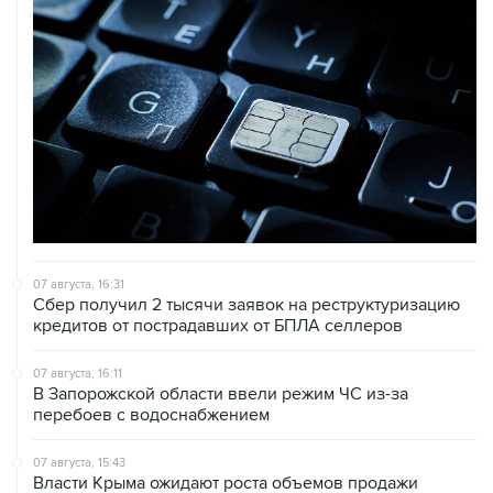
07 августа, 16:31
Сбер получил 2 тысячи заявок на реструктуризацию
кредитов от пострадавших от БПЛА селлеров
07 августа, 16:11
В Запорожской области ввели режим ЧС из-за
перебоев с водоснабжением
07 августа, 15:43
Власти Крыма ожидают роста объемов продажи