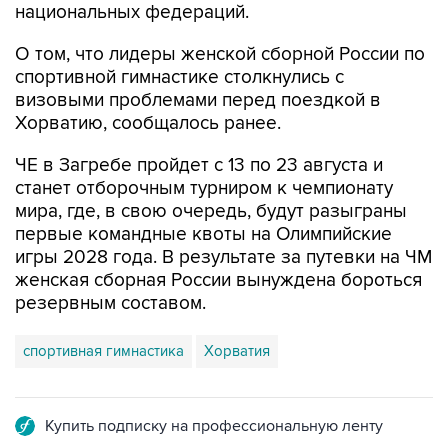
национальных федераций.
О том, что лидеры женской сборной России по
спортивной гимнастике столкнулись с
визовыми проблемами перед поездкой в
Хорватию, сообщалось ранее.
ЧЕ в Загребе пройдет с 13 по 23 августа и
станет отборочным турниром к чемпионату
мира, где, в свою очередь, будут разыграны
первые командные квоты на Олимпийские
игры 2028 года. В результате за путевки на ЧМ
женская сборная России вынуждена бороться
резервным составом.
спортивная гимнастика
Хорватия
Купить подписку на профессиональную ленту