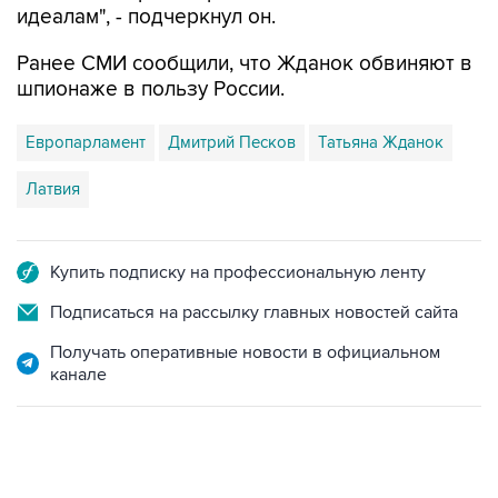
идеалам", - подчеркнул он.
Ранее СМИ сообщили, что Жданок обвиняют в
шпионаже в пользу России.
Европарламент
Дмитрий Песков
Татьяна Жданок
Латвия
Купить подписку на профессиональную ленту
Подписаться на рассылку главных новостей сайта
Получать оперативные новости в официальном
канале