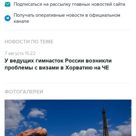
Подписаться на рассылку главных новостей сайта
Получать оперативные новости в официальном
канале
НОВОСТИ ПО ТЕМЕ
7 августа 15:22
У ведущих гимнасток России возникли
проблемы с визами в Хорватию на ЧЕ
ФОТОГАЛЕРЕИ