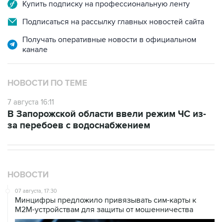
Купить подписку на профессиональную ленту
Подписаться на рассылку главных новостей сайта
Получать оперативные новости в официальном
канале
НОВОСТИ ПО ТЕМЕ
7 августа 16:11
В Запорожской области ввели режим ЧС из-
за перебоев с водоснабжением
НОВОСТИ
07 августа, 17:30
Минцифры предложило привязывать сим-карты к
M2M-устройствам для защиты от мошенничества