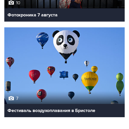
10
Фотохроника 7 августа
7
Фестиваль воздухоплавания в Бристоле