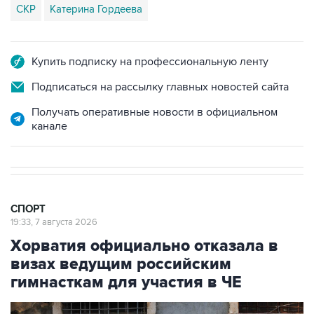
СКР
Катерина Гордеева
Купить подписку на профессиональную ленту
Подписаться на рассылку главных новостей сайта
Получать оперативные новости в официальном
канале
СПОРТ
19:33, 7 августа 2026
Хорватия официально отказала в
визах ведущим российским
гимнасткам для участия в ЧЕ