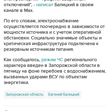
отключений", -
написал
Балицкий в своем
канале в Max.
По его словам, электроснабжение
осуществляется поочередно в зависимости от
мощности источника и с учетом оперативной
обстановки. Социально значимые объекты и
критическая инфраструктура подключена к
резервным источникам питания.
Как сообщалось,
режим ЧС
регионального
характера введен в Запорожской области в
пятницу на фоне перебоев с водоснабжением,
вызванных ударами ВСУ по объектам
энергетики.
Запорожская область
Евгений Балицкий