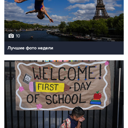
10
Лучшие фото недели