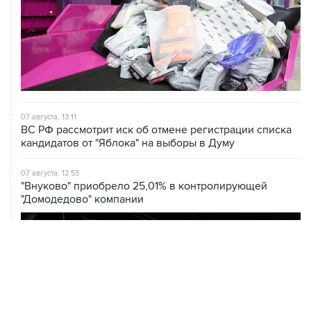
07 августа, 13:11
ВС РФ рассмотрит иск об отмене регистрации списка
кандидатов от "Яблока" на выборы в Думу
07 августа, 12:53
"Внуково" приобрело 25,01% в контролирующей
"Домодедово" компании