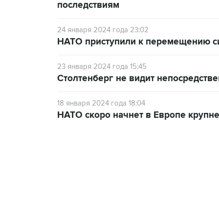
последствиям
24 января 2024 года 23:02
НАТО приступили к перемещению сил
23 января 2024 года 15:45
Столтенберг не видит непосредстве
18 января 2024 года 18:04
НАТО скоро начнет в Европе крупн
13:11, 7 августа 2026