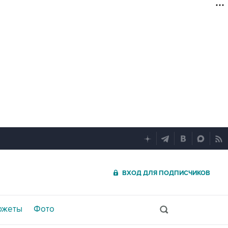
ВХОД ДЛЯ ПОДПИСЧИКОВ
южеты
Фото