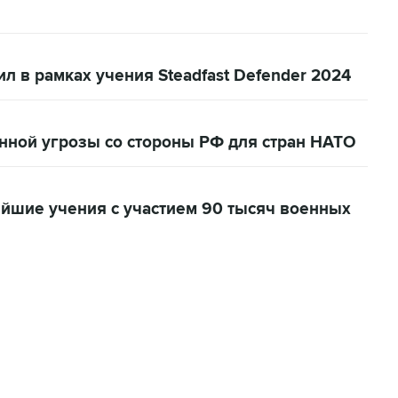
 в рамках учения Steadfast Defender 2024
нной угрозы со стороны РФ для стран НАТО
ейшие учения с участием 90 тысяч военных