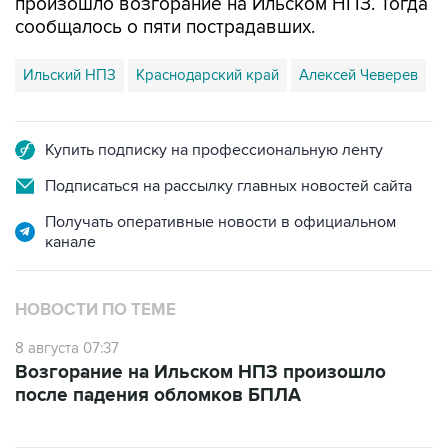
произошло возгорание на Ильском НПЗ. Тогда
сообщалось о пяти пострадавших.
Ильский НПЗ
Краснодарский край
Алексей Чеверев
Купить подписку на профессиональную ленту
Подписаться на рассылку главных новостей сайта
Получать оперативные новости в официальном
канале
НОВОСТИ ПО ТЕМЕ
8 августа 07:37
Возгорание на Ильском НПЗ произошло
после падения обломков БПЛА