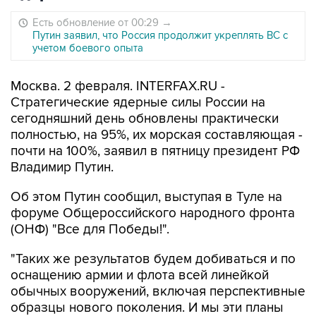
Есть обновление от 00:29
→
Путин заявил, что Россия продолжит укреплять ВС с
учетом боевого опыта
Москва. 2 февраля. INTERFAX.RU -
Стратегические ядерные силы России на
сегодняшний день обновлены практически
полностью, на 95%, их морская составляющая -
почти на 100%, заявил в пятницу президент РФ
Владимир Путин.
Об этом Путин сообщил, выступая в Туле на
форуме Общероссийского народного фронта
(ОНФ) "Все для Победы!".
"Таких же результатов будем добиваться и по
оснащению армии и флота всей линейкой
обычных вооружений, включая перспективные
образцы нового поколения. И мы эти планы