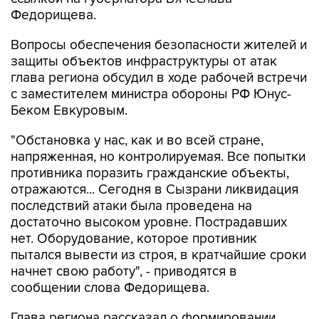
Федорищева.
Вопросы обеспечения безопасности жителей и
защиты объектов инфраструктуры от атак
глава региона обсудил в ходе рабочей встречи
с заместителем министра обороны РФ Юнус-
Беком Евкуровым.
"Обстановка у нас, как и во всей стране,
напряженная, но контролируемая. Все попытки
противника поразить гражданские объекты,
отражаются... Сегодня в Сызрани ликвидация
последствий атаки была проведена на
достаточно высоком уровне. Пострадавших
нет. Оборудование, которое противник
пытался вывести из строя, в кратчайшие сроки
начнет свою работу", - приводятся в
сообщении слова Федорищева.
Глава региона рассказал о формировании