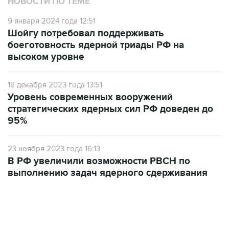
НОВОСТИ ПО ТЕМЕ
9 января 2024 года 12:51
Шойгу потребовал поддерживать
боеготовность ядерной триады РФ на
высоком уровне
19 декабря 2023 года 13:51
Уровень современных вооружений
стратегических ядерных сил РФ доведен до
95%
23 ноября 2023 года 16:13
В РФ увеличили возможности РВСН по
выполнению задач ядерного сдерживания