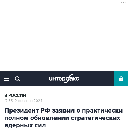
В РОССИИ
17:55, 2 февраля 2024
Президент РФ заявил о практически
полном обновлении стратегических
ядерных сил