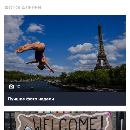
ФОТОГАЛЕРЕИ
10
Лучшие фото недели