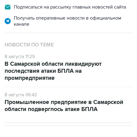
Подписаться на рассылку главных новостей сайта
Получать оперативные новости в официальном
канале
НОВОСТИ ПО ТЕМЕ
8 августа 11:29
В Самарской области ликвидируют
последствия атаки БПЛА на
промпредприятие
8 августа 06:42
Промышленное предприятие в Самарской
области подверглось атаке БПЛА