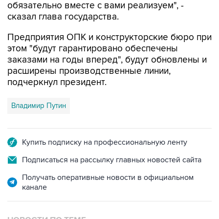
обязательно вместе с вами реализуем", -
сказал глава государства.
Предприятия ОПК и конструкторские бюро при
этом "будут гарантировано обеспечены
заказами на годы вперед", будут обновлены и
расширены производственные линии,
подчеркнул президент.
Владимир Путин
Купить подписку на профессиональную ленту
Подписаться на рассылку главных новостей сайта
Получать оперативные новости в официальном
канале