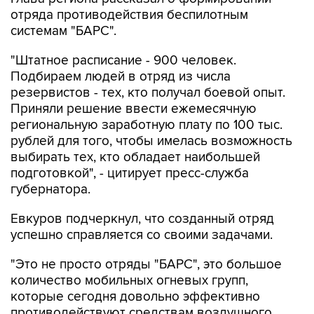
отряда противодействия беспилотным
системам "БАРС".
"Штатное расписание - 900 человек.
Подбираем людей в отряд из числа
резервистов - тех, кто получал боевой опыт.
Приняли решение ввести ежемесячную
региональную заработную плату по 100 тыс.
рублей для того, чтобы имелась возможность
выбирать тех, кто обладает наибольшей
подготовкой", - цитирует пресс-служба
губернатора.
Евкуров подчеркнул, что созданный отряд
успешно справляется со своими задачами.
"Это не просто отряды "БАРС", это большое
количество мобильных огневых групп,
которые сегодня довольно эффективно
противодействуют средствам воздушного