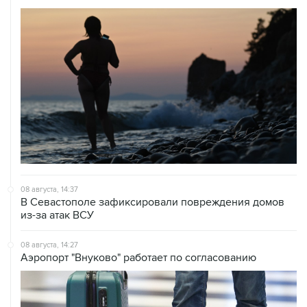
08 августа, 14:37
В Севастополе зафиксировали повреждения домов
из-за атак ВСУ
08 августа, 14:27
Аэропорт "Внуково" работает по согласованию