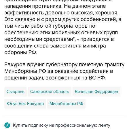
нападения противника. На данном этапе
эффективность довольно высокая, хорошая.
Это связано и с рядом других особенностей, в
том числе работой губернаторов по
обеспечению этих мобильных огневых групп
необходимыми средствами", - приводятся в
сообщении слова заместителя министра
обороны РФ.
Евкуров вручил губернатору почетную грамоту
Минобороны РФ за оказание содействия в
решении задач, возложенных на ВС РФ.
Сызрань
Самарская область
Вячеслав Федорищев
Юнус-Бек Евкуров
Минобороны РФ
Купить подписку на профессиональную ленту