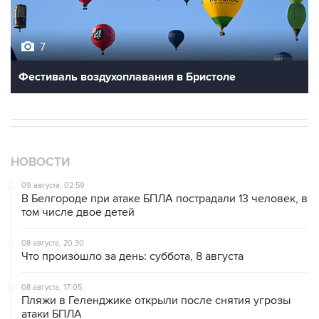
7
Фестиваль воздухоплавания в Бристоле
НОВОСТИ
09 августа, 02:59
В Белгороде при атаке БПЛА пострадали 13 человек, в
том числе двое детей
08 августа, 20:30
Что произошло за день: суббота, 8 августа
08 августа, 17:05
Пляжи в Геленджике открыли после снятия угрозы
атаки БПЛА