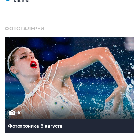
канале
ФОТОГАЛЕРЕИ
10
Фотохроника 5 августа