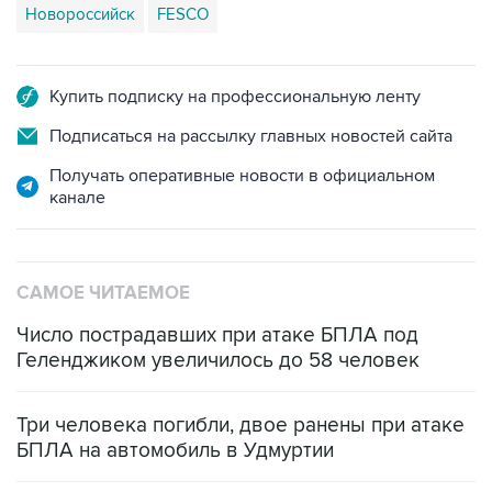
Новороссийск
FESCO
Купить подписку на профессиональную ленту
Подписаться на рассылку главных новостей сайта
Получать оперативные новости в официальном
канале
САМОЕ ЧИТАЕМОЕ
Число пострадавших при атаке БПЛА под
Геленджиком увеличилось до 58 человек
Три человека погибли, двое ранены при атаке
БПЛА на автомобиль в Удмуртии