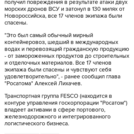
получил повреждения в результате атаки двух
морских дронов ВСУ и затонул в 130 милях от
Новороссийска, все 17 членов экипажа были
спасены.
"Это был самый обычный мирный
контейнеровоз, шедший в международных
водах и перевозящий гражданскую продукцию
- от замороженных продуктов до строительных
и отделочных материалов. Все 17 членов
экипажа были спасены и чувствуют себя
удовлетворительно", - ранее сообщил глава
"Росатома" Алексей Лихачев.
Транспортная группа FESCO (находится в
контуре управления госкорпорации "Росатом")
владеет активами в сфере портового,
железнодорожного и интегрированного
логистического бизнеса.