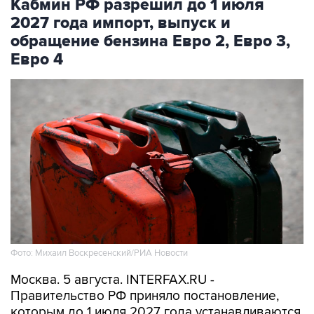
Кабмин РФ разрешил до 1 июля
2027 года импорт, выпуск и
обращение бензина Евро 2, Евро 3,
Евро 4
Фото: Михаил Воскресенский/РИА Новости
Москва. 5 августа. INTERFAX.RU -
Правительство РФ приняло постановление,
которым до 1 июля 2027 года устанавливаются