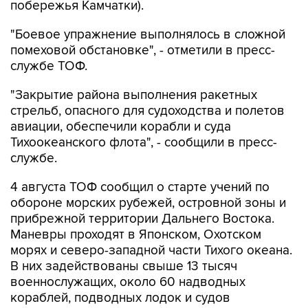
побережья Камчатки).
"Боевое упражнение выполнялось в сложной
помеховой обстановке", - отметили в пресс-
службе ТОФ.
"Закрытие района выполнения ракетных
стрельб, опасного для судоходства и полетов
авиации, обеспечили корабли и суда
Тихоокеанского флота", - сообщили в пресс-
службе.
4 августа ТОФ сообщил о старте учений по
обороне морских рубежей, островной зоны и
прибрежной территории Дальнего Востока.
Маневры проходят в Японском, Охотском
морях и северо-западной части Тихого океана.
В них задействованы свыше 13 тысяч
военнослужащих, около 60 надводных
кораблей, подводных лодок и судов