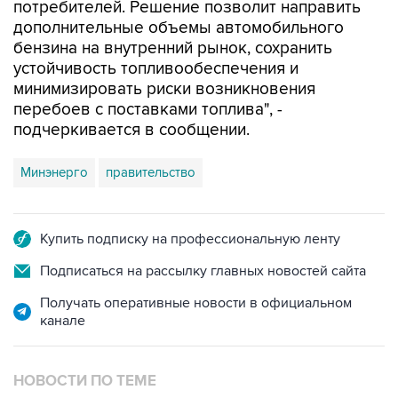
потребителей. Решение позволит направить
дополнительные объемы автомобильного
бензина на внутренний рынок, сохранить
устойчивость топливообеспечения и
минимизировать риски возникновения
перебоев с поставками топлива", -
подчеркивается в сообщении.
Минэнерго
правительство
Купить подписку на профессиональную ленту
Подписаться на рассылку главных новостей сайта
Получать оперативные новости в официальном
канале
НОВОСТИ ПО ТЕМЕ