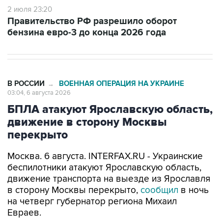
2 июля 23:20
Правительство РФ разрешило оборот
бензина евро-3 до конца 2026 года
В РОССИИ
ВОЕННАЯ ОПЕРАЦИЯ НА УКРАИНЕ
→
03:04, 6 августа 2026
БПЛА атакуют Ярославскую область,
движение в сторону Москвы
перекрыто
Москва. 6 августа. INTERFAX.RU - Украинские
беспилотники атакуют Ярославскую область,
движение транспорта на выезде из Ярославля
в сторону Москвы перекрыто,
сообщил
в ночь
на четверг губернатор региона Михаил
Евраев.