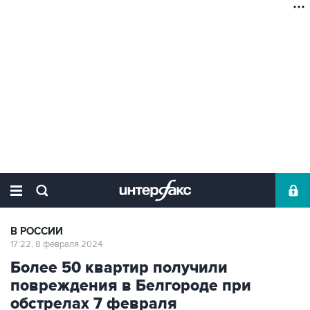
В РОССИИ
17:22, 8 февраля 2024
Более 50 квартир получили
повреждения в Белгороде при
обстрелах 7 февраля