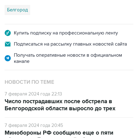
Белгород
Купить подписку на профессиональную ленту
Подписаться на рассылку главных новостей сайта
Получать оперативные новости в официальном
канале
НОВОСТИ ПО ТЕМЕ
7 февраля 2024 года 22:13
Число пострадавших после обстрела в
Белгородской области выросло до трех
7 февраля 2024 года 20:45
Минобороны РФ сообщило еще о пяти