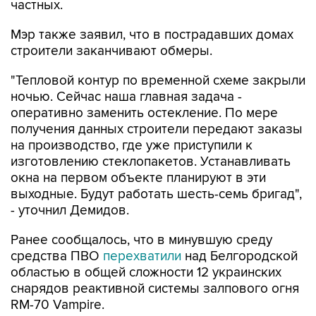
частных.
Мэр также заявил, что в пострадавших домах
строители заканчивают обмеры.
"Тепловой контур по временной схеме закрыли
ночью. Сейчас наша главная задача -
оперативно заменить остекление. По мере
получения данных строители передают заказы
на производство, где уже приступили к
изготовлению стеклопакетов. Устанавливать
окна на первом объекте планируют в эти
выходные. Будут работать шесть-семь бригад",
- уточнил Демидов.
Ранее сообщалось, что в минувшую среду
средства ПВО
перехватили
над Белгородской
областью в общей сложности 12 украинских
снарядов реактивной системы залпового огня
RM-70 Vampire.