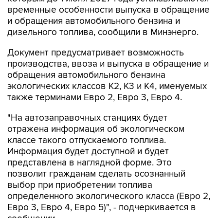
временные особенности выпуска в обращение
и обращения автомобильного бензина и
дизельного топлива, сообщили в Минэнерго.
Документ предусматривает возможность
производства, ввоза и выпуска в обращение и
обращения автомобильного бензина
экологических классов К2, К3 и К4, именуемых
также терминами Евро 2, Евро 3, Евро 4.
"На автозаправочных станциях будет
отражена информация об экологическом
классе такого отпускаемого топлива.
Информация будет доступной и будет
представлена в наглядной форме. Это
позволит гражданам сделать осознанный
выбор при приобретении топлива
определенного экологического класса (Евро 2,
Евро 3, Евро 4, Евро 5)", - подчеркивается в