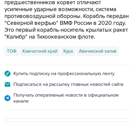
предшественников корвет отличают
усиленные ударные возможности, система
противовоздушной обороны. Корабль передан
"Северной верфью" ВМФ России в 2020 году.
Это первый корабль-носитель крылатых ракет
"Калибр" на Тихоокеанском флоте.
ТОФ
Камчатский край
Кура
Авачинский залив
Купить подписку на профессиональную ленту
Подписаться на рассылку главных новостей сайта
Получать оперативные новости в официальном
канале