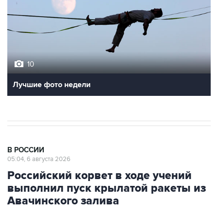
10
Лучшие фото недели
В РОССИИ
05:04, 6 августа 2026
Российский корвет в ходе учений
выполнил пуск крылатой ракеты из
Авачинского залива