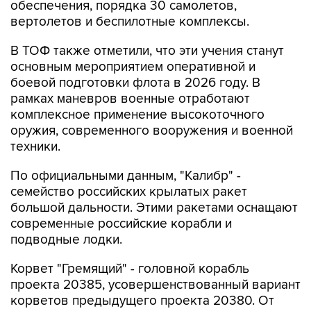
обеспечения, порядка 30 самолетов,
вертолетов и беспилотные комплексы.
В ТОФ также отметили, что эти учения станут
основным мероприятием оперативной и
боевой подготовки флота в 2026 году. В
рамках маневров военные отработают
комплексное применение высокоточного
оружия, современного вооружения и военной
техники.
По официальными данным, "Калибр" -
семейство российских крылатых ракет
большой дальности. Этими ракетами оснащают
современные российские корабли и
подводные лодки.
Корвет "Гремящий" - головной корабль
проекта 20385, усовершенствованный вариант
корветов предыдущего проекта 20380. От