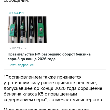
сообщении.
В РОССИИ
02 июля 2026
Правительство РФ разрешило оборот бензина
евро-3 до конца 2026 года
Читать подробнее
"Постановлением также признается
утратившим силу ранее принятое решение,
допускавшее до конца 2026 года обращение
бензина класса К5 с повышенным
содержанием серы", - отмечает министерство.