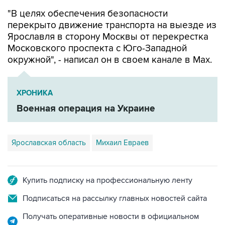
"В целях обеспечения безопасности
перекрыто движение транспорта на выезде из
Ярославля в сторону Москвы от перекрестка
Московского проспекта с Юго-Западной
окружной", - написал он в своем канале в Мах.
ХРОНИКА
Военная операция на Украине
Ярославская область
Михаил Евраев
Купить подписку на профессиональную ленту
Подписаться на рассылку главных новостей сайта
Получать оперативные новости в официальном