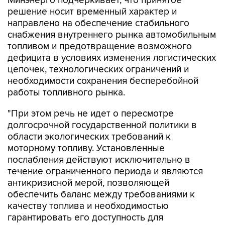
Минэнерго подчеркивает, что принятое
решение носит временный характер и
направлено на обеспечение стабильного
снабжения внутреннего рынка автомобильным
топливом и предотвращение возможного
дефицита в условиях изменения логистических
цепочек, технологических ограничений и
необходимости сохранения бесперебойной
работы топливного рынка.
"При этом речь не идет о пересмотре
долгосрочной государственной политики в
области экологических требований к
моторному топливу. Установленные
послабления действуют исключительно в
течение ограниченного периода и являются
антикризисной мерой, позволяющей
обеспечить баланс между требованиями к
качеству топлива и необходимостью
гарантировать его доступность для