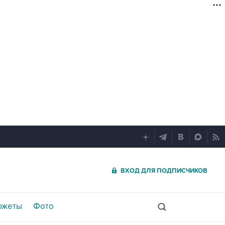
ВХОД ДЛЯ ПОДПИСЧИКОВ
южеты
Фото