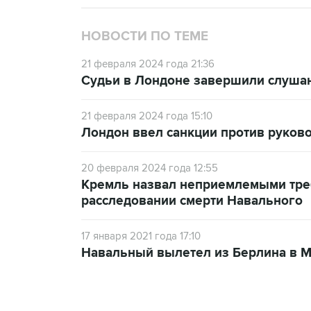
НОВОСТИ ПО ТЕМЕ
21 февраля 2024 года 21:36
Судьи в Лондоне завершили слушан
21 февраля 2024 года 15:10
Лондон ввел санкции против руково
20 февраля 2024 года 12:55
Кремль назвал неприемлемыми тре
расследовании смерти Навального
17 января 2021 года 17:10
Навальный вылетел из Берлина в 