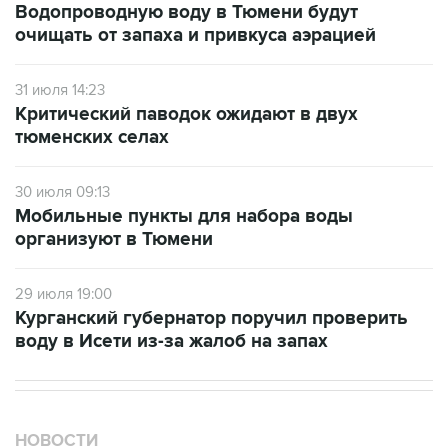
Водопроводную воду в Тюмени будут
очищать от запаха и привкуса аэрацией
31 июля 14:23
Критический паводок ожидают в двух
тюменских селах
30 июля 09:13
Мобильные пункты для набора воды
организуют в Тюмени
29 июля 19:00
Курганский губернатор поручил проверить
воду в Исети из-за жалоб на запах
НОВОСТИ