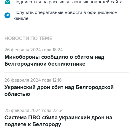
Подписаться на рассылку главных новостей сайта
Получать оперативные новости в официальном
канале
НОВОСТИ ПО ТЕМЕ
26 февраля 2024 года 18:24
Минобороны сообщило о сбитом над
Белгородчиной беспилотнике
26 февраля 2024 года 12:18
Украинский дрон сбит над Белгородской
областью
25 февраля 2024 года 23:54
Система ПВО сбила украинский дрон на
подлете к Белгороду