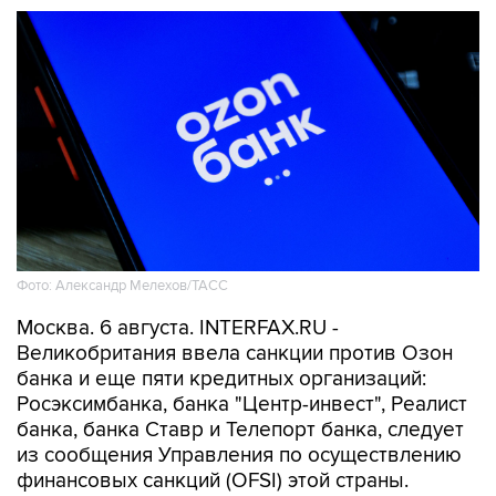
Фото: Александр Мелехов/ТАСС
Москва. 6 августа. INTERFAX.RU -
Великобритания ввела санкции против Озон
банка и еще пяти кредитных организаций:
Росэксимбанка, банка "Центр-инвест", Реалист
банка, банка Ставр и Телепорт банка, следует
из сообщения Управления по осуществлению
финансовых санкций (OFSI) этой страны.