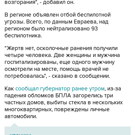
возгорания", - добавил он.
В регионе объявлен отбой беспилотной
угрозы. Всего, по данным Евраева, над
регионом было нейтрализовано 93
беспилотника.
"Жертв нет, осколочные ранения получили
четыре человека. Две женщины и мужчина
госпитализированы, еще одного мужчину
осмотрели на месте, помощь врачей не
потребовалась", - сказано в сообщении.
Как
сообщал губернатор ранее утром
, из-за
падения обломков БПЛА загорелись три
частных домов, выбиты стекла в нескольких
многоквартирных, повреждены личные
автомобили.