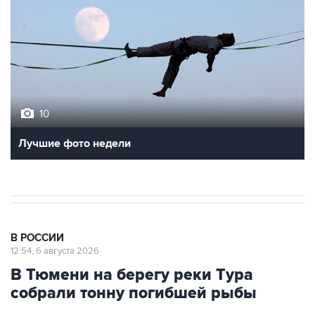
10
Лучшие фото недели
В РОССИИ
12:54, 6 августа 2026
В Тюмени на берегу реки Тура
собрали тонну погибшей рыбы