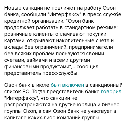
Новые санкции не повлияют на работу Озон
банка, сообщили "Интерфаксу" в пресс-службе
кредитной организации. "Озон банк
продолжает работать в стандартном режиме:
розничные клиенты оплачивают покупки
картами, открывают накопительные счета и
вклады без ограничений, предприниматели
без всяких проблем пользуются своими
счетами, займами и всеми другими
финансовыми продуктами", - сообщил
представитель пресс-службы.
Озон банк в июле
был включен
в санкционный
список ЕС. Тогда представитель банка
говорил
"Интерфаксу", что санкции не
распространяются на другие юрлица и бизнес
группы Ozon, а сам Озон банк не участвует в
капитале каких-либо компаний группы.