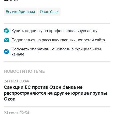
Великобритания
Озон банк
Купить подписку на профессиональную ленту
Подписаться на рассылку главных новостей сайта
Получать оперативные новости в официальном
канале
НОВОСТИ ПО ТЕМЕ
24 июля 08:44
Санкции ЕС против Озон банка не
распространяются на другие юрлица группы
Ozon
24 июля 02:54