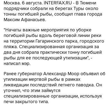
Москва. 6 августа. INTERFAX.RU - В Тюмени
подрядчики собрали на берегах Туры около
тонны погибшей рыбы, сообщил глава города
Максим Афанасьев.
"Начаты важные мероприятия по уборке
погибшей рыбы вдоль береговой линии реки
на территории Гагаринского парка, городского
пляжа. Специализированная организация за
два дня собрала практически тонну погибшей
рыбы для ее последующей утилизации", -
написал мэр.
Ранее губернатор Александр Моор объявил об
утилизации мертвой рыбы в рамках
ликвидации последствий летнего паводка. Он
уточнил, что этим займутся
специализированные организации, используя
печи закрытого типа.