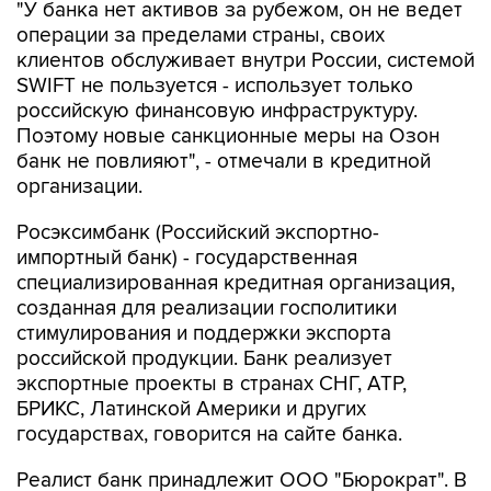
"У банка нет активов за рубежом, он не ведет
операции за пределами страны, своих
клиентов обслуживает внутри России, системой
SWIFT не пользуется - использует только
российскую финансовую инфраструктуру.
Поэтому новые санкционные меры на Озон
банк не повлияют", - отмечали в кредитной
организации.
Росэксимбанк (Российский экспортно-
импортный банк) - государственная
специализированная кредитная организация,
созданная для реализации госполитики
стимулирования и поддержки экспорта
российской продукции. Банк реализует
экспортные проекты в странах СНГ, АТР,
БРИКС, Латинской Америки и других
государствах, говорится на сайте банка.
Реалист банк принадлежит ООО "Бюрократ". В