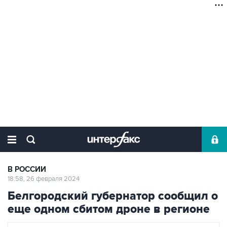
В РОССИИ
18:58, 26 февраля 2024
Белгородский губернатор сообщил о
еще одном сбитом дроне в регионе