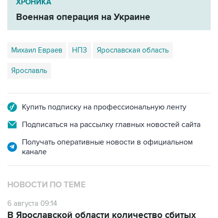
ХРОНИКА
Военная операция на Украине
Михаил Евраев
НПЗ
Ярославская область
Ярославль
Купить подписку на профессиональную ленту
Подписаться на рассылку главных новостей сайта
Получать оперативные новости в официальном
канале
НОВОСТИ ПО ТЕМЕ
6 августа 09:14
В Ярославской области количество сбитых