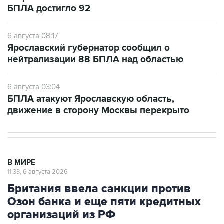
БПЛА достигло 92
6 августа 08:17
Ярославский губернатор сообщил о
нейтрализации 88 БПЛА над областью
6 августа 03:04
БПЛА атакуют Ярославскую область,
движение в сторону Москвы перекрыто
В МИРЕ
11:33, 6 августа 2026
Британия ввела санкции против
Озон банка и еще пяти кредитных
организаций из РФ