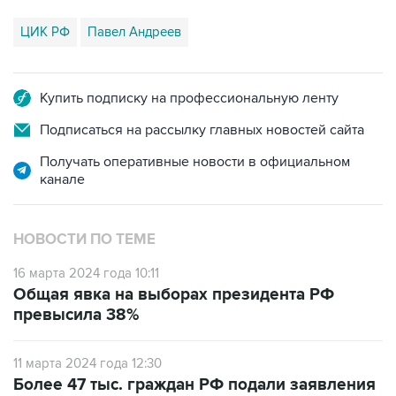
ЦИК РФ
Павел Андреев
Купить подписку на профессиональную ленту
Подписаться на рассылку главных новостей сайта
Получать оперативные новости в официальном
канале
НОВОСТИ ПО ТЕМЕ
16 марта 2024 года 10:11
Общая явка на выборах президента РФ
превысила 38%
11 марта 2024 года 12:30
Более 47 тыс. граждан РФ подали заявления