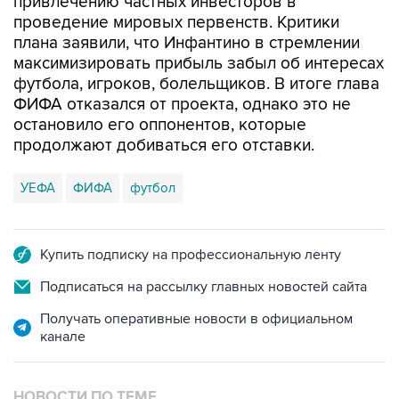
привлечению частных инвесторов в
проведение мировых первенств. Критики
плана заявили, что Инфантино в стремлении
максимизировать прибыль забыл об интересах
футбола, игроков, болельщиков. В итоге глава
ФИФА отказался от проекта, однако это не
остановило его оппонентов, которые
продолжают добиваться его отставки.
УЕФА
ФИФА
футбол
Купить подписку на профессиональную ленту
Подписаться на рассылку главных новостей сайта
Получать оперативные новости в официальном
канале
НОВОСТИ ПО ТЕМЕ