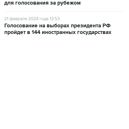
для голосования за рубежом
21 февраля 2024 года 12:53
Голосование на выборах президента РФ
пройдет в 144 иностранных государствах
18:40, 6 августа 2026