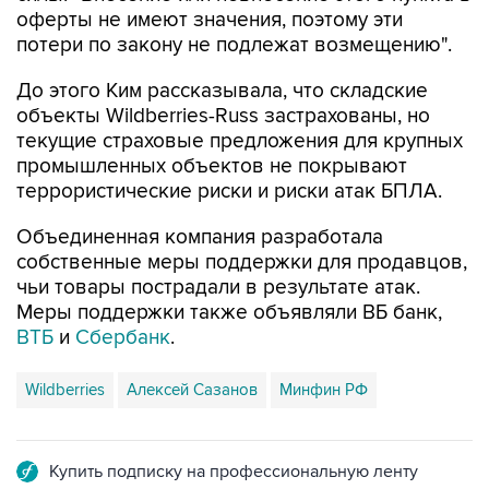
оферты не имеют значения, поэтому эти
потери по закону не подлежат возмещению".
До этого Ким рассказывала, что складские
объекты Wildberries-Russ застрахованы, но
текущие страховые предложения для крупных
промышленных объектов не покрывают
террористические риски и риски атак БПЛА.
Объединенная компания разработала
собственные меры поддержки для продавцов,
чьи товары пострадали в результате атак.
Меры поддержки также объявляли ВБ банк,
ВТБ
и
Сбербанк
.
Wildberries
Алексей Сазанов
Минфин РФ
Купить подписку на профессиональную ленту