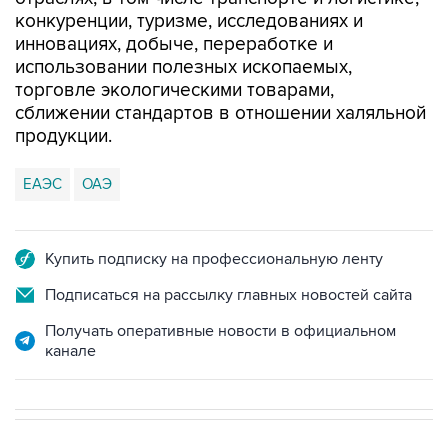
конкуренции, туризме, исследованиях и
инновациях, добыче, переработке и
использовании полезных ископаемых,
торговле экологическими товарами,
сближении стандартов в отношении халяльной
продукции.
ЕАЭС
ОАЭ
Купить подписку на профессиональную ленту
Подписаться на рассылку главных новостей сайта
Получать оперативные новости в официальном
канале