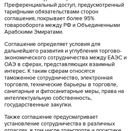
Преференциальный доступ, предусмотренный
тарифными обязательствами сторон
соглашения, покрывает более 95%
товарооборота между РФ и Объединенными
Арабскими Эмиратами.
Соглашение определяет условия для
дальнейшего развития и углубления торгово-
экономического сотрудничества между ЕАЭС и
ОАЭ в сферах, представляющих взаимный
интерес. К таким сферам относятся
таможенное сотрудничество, электронная
торговля, технические барьеры в торговле,
санитарные и фитосанитарные меры, права на
интеллектуальную собственность,
государственные закупки.
Также соглашение предусматривает
установление сотрудничества в различных
отраслях, в том числе транспорте и логистике,