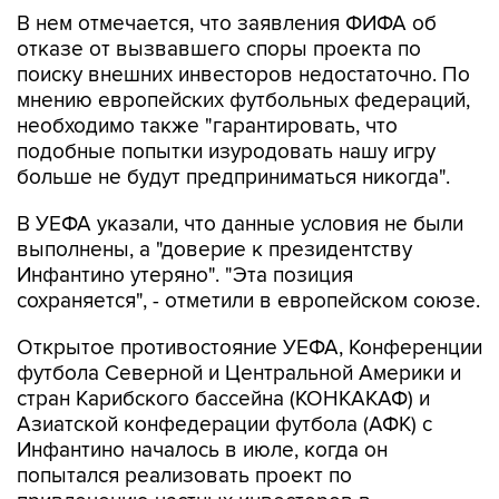
В нем отмечается, что заявления ФИФА об
отказе от вызвавшего споры проекта по
поиску внешних инвесторов недостаточно. По
мнению европейских футбольных федераций,
необходимо также "гарантировать, что
подобные попытки изуродовать нашу игру
больше не будут предприниматься никогда".
В УЕФА указали, что данные условия не были
выполнены, а "доверие к президентству
Инфантино утеряно". "Эта позиция
сохраняется", - отметили в европейском союзе.
Открытое противостояние УЕФА, Конференции
футбола Северной и Центральной Америки и
стран Карибского бассейна (КОНКАКАФ) и
Азиатской конфедерации футбола (АФК) с
Инфантино началось в июле, когда он
попытался реализовать проект по