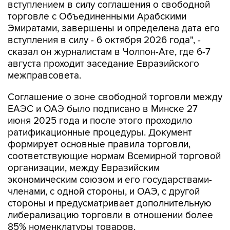
вступлением в силу соглашения о свободной
торговле с Объединенными Арабскими
Эмиратами, завершены и определена дата его
вступления в силу - 6 октября 2026 года", -
сказал он журналистам в Чолпон-Ате, где 6-7
августа проходит заседание Евразийского
межправсовета.
Соглашение о зоне свободной торговли между
ЕАЭС и ОАЭ было подписано в Минске 27
июня 2025 года и после этого проходило
ратификационные процедуры. Документ
формирует основные правила торговли,
соответствующие нормам Всемирной торговой
организации, между Евразийским
экономическим союзом и его государствами-
членами, с одной стороны, и ОАЭ, с другой
стороны и предусматривает дополнительную
либерализацию торговли в отношении более
85% номенклатуры товаров.