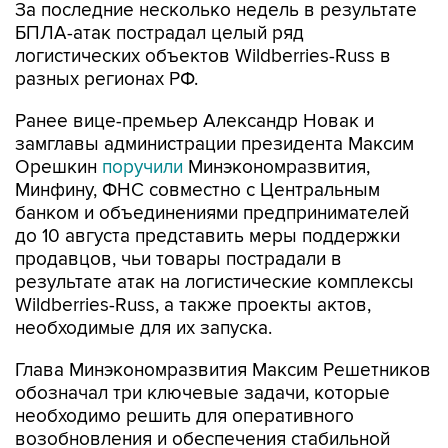
За последние несколько недель в результате
БПЛА-атак пострадал целый ряд
логистических объектов Wildberries-Russ в
разных регионах РФ.
Ранее вице-премьер Александр Новак и
замглавы администрации президента Максим
Орешкин
поручили
Минэкономразвития,
Минфину, ФНС совместно с Центральным
банком и объединениями предпринимателей
до 10 августа представить меры поддержки
продавцов, чьи товары пострадали в
результате атак на логистические комплексы
Wildberries-Russ, а также проекты актов,
необходимые для их запуска.
Глава Минэкономразвития Максим Решетников
обозначал три ключевые задачи, которые
необходимо решить для оперативного
возобновления и обеспечения стабильной