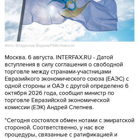
Фото: Владислав Воднев/РИА Новости
Москва. 6 августа. INTERFAX.RU - Датой
вступления в силу соглашения о свободной
торговле между странами-участницами
Евразийкого экономического союза (ЕАЭС) с
одной стороны и ОАЭ с другой определено 6
октября 2026 года, сообщил министр по
торговле Евразийской экономической
комиссии (ЕЭК) Андрей Слепнев.
"Сегодня состоялся обмен нотами с эмиратской
стороной. Соответственно, у нас все
процедуры, связанные с ратификацией и