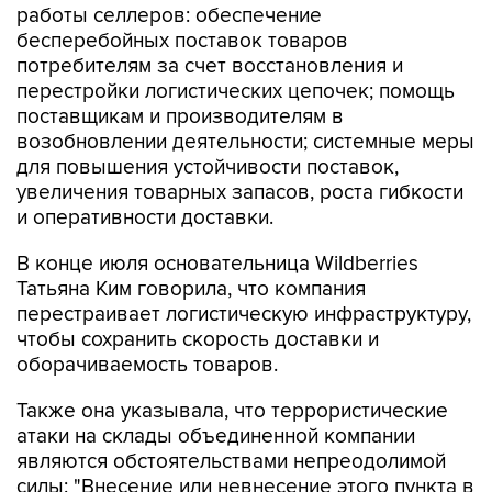
работы селлеров: обеспечение
бесперебойных поставок товаров
потребителям за счет восстановления и
перестройки логистических цепочек; помощь
поставщикам и производителям в
возобновлении деятельности; системные меры
для повышения устойчивости поставок,
увеличения товарных запасов, роста гибкости
и оперативности доставки.
В конце июля основательница Wildberries
Татьяна Ким говорила, что компания
перестраивает логистическую инфраструктуру,
чтобы сохранить скорость доставки и
оборачиваемость товаров.
Также она указывала, что террористические
атаки на склады объединенной компании
являются обстоятельствами непреодолимой
силы: "Внесение или невнесение этого пункта в