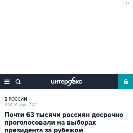
В РОССИИ
11:04, 16 марта 2024
Почти 63 тысячи россиян досрочно
проголосовали на выборах
президента за рубежом