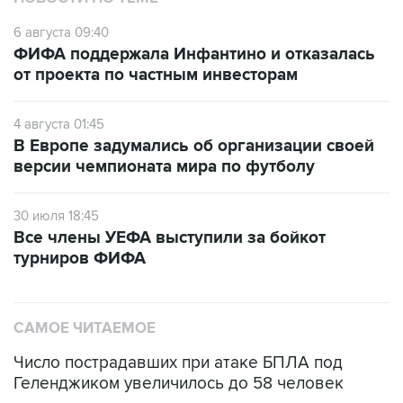
6 августа 09:40
ФИФА поддержала Инфантино и отказалась
от проекта по частным инвесторам
4 августа 01:45
В Европе задумались об организации своей
версии чемпионата мира по футболу
30 июля 18:45
Все члены УЕФА выступили за бойкот
турниров ФИФА
САМОЕ ЧИТАЕМОЕ
Число пострадавших при атаке БПЛА под
Геленджиком увеличилось до 58 человек