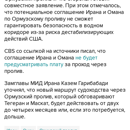
совместное заявление. При этом отмечалось,
что потенциальное соглашение Ирана и Омана
по Ормузскому проливу не сможет
гарантировать безопасность в водном
коридоре из-за риска дестабилизирующих
действий США.
CBS со ссылкой на источники писал, что
соглашение Ирана и Омана
не будет
предусматривать плату
за проход через
пролив.
Замглавы МИД Ирана Казем Гарибабади
уточнял, что новый маршрут судоходства через
Ормузский пролив, который обговаривают
Тегеран и Маскат, будет действовать от двух
до четырех месяцев или, если это потребуется,
дольше.