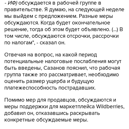
- ИФ)
обсуждается в рабочей группе в
правительстве. Я думаю, на следующей неделе
мы выйдем с предложением. Разные меры
обсуждаются. Когда будет окончательное
решение, тогда об этом будет объявлено. (...) В
том числе, обсуждаются отсрочки, рассрочки
по налогам", - сказал он.
Отвечая на вопрос, на какой период
потенциальные налоговые послабления могут
быть введены, Сазанов пояснил, что рабочая
группа также это рассматривает, необходимо
оценить размер ущерба и будущую
платежеспособность пострадавших.
Помимо мер для продавцов, обсуждаются и
меры поддержки для маркетплейса Wildberries,
добавил он, отказавшись раскрывать
конкретные обсуждаемые меры.