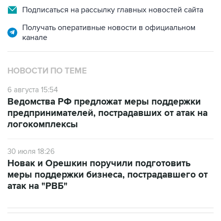
Подписаться на рассылку главных новостей сайта
Получать оперативные новости в официальном
канале
НОВОСТИ ПО ТЕМЕ
6 августа 15:54
Ведомства РФ предложат меры поддержки
предпринимателей, пострадавших от атак на
логокомплексы
30 июля 18:26
Новак и Орешкин поручили подготовить
меры поддержки бизнеса, пострадавшего от
атак на "РВБ"