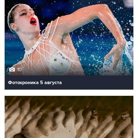
10
Фотохроника 5 августа