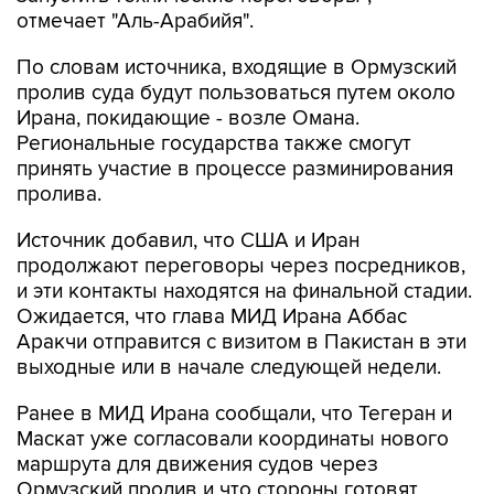
отмечает "Аль-Арабийя".
По словам источника, входящие в Ормузский
пролив суда будут пользоваться путем около
Ирана, покидающие - возле Омана.
Региональные государства также смогут
принять участие в процессе разминирования
пролива.
Источник добавил, что США и Иран
продолжают переговоры через посредников,
и эти контакты находятся на финальной стадии.
Ожидается, что глава МИД Ирана Аббас
Аракчи отправится с визитом в Пакистан в эти
выходные или в начале следующей недели.
Ранее в МИД Ирана сообщали, что Тегеран и
Маскат уже согласовали координаты нового
маршрута для движения судов через
Ормузский пролив и что стороны готовят