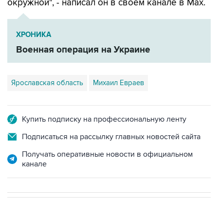
окружной", - написал он в своем канале в Мах.
ХРОНИКА
Военная операция на Украине
Ярославская область
Михаил Евраев
Купить подписку на профессиональную ленту
Подписаться на рассылку главных новостей сайта
Получать оперативные новости в официальном
канале