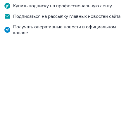
Купить подписку на профессиональную ленту
Подписаться на рассылку главных новостей сайта
Получать оперативные новости в официальном
канале
21:05, 5 августа 2026