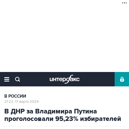
В РОССИИ
21:22, 17 марта 2024
В ДНР за Владимира Путина
проголосовали 95,23% избирателей