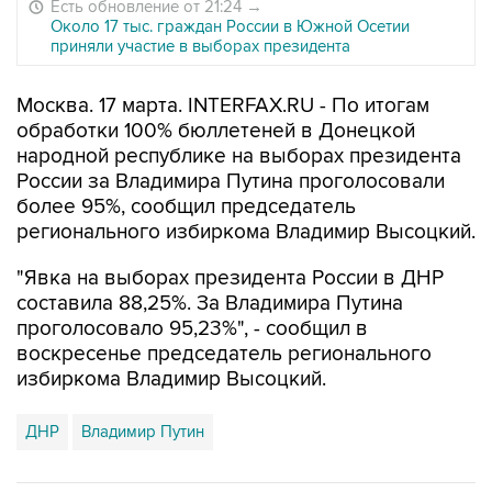
Есть обновление от 21:24
→
Около 17 тыс. граждан России в Южной Осетии
приняли участие в выборах президента
Москва. 17 марта. INTERFAX.RU - По итогам
обработки 100% бюллетеней в Донецкой
народной республике на выборах президента
России за Владимира Путина проголосовали
более 95%, сообщил председатель
регионального избиркома Владимир Высоцкий.
"Явка на выборах президента России в ДНР
составила 88,25%. За Владимира Путина
проголосовало 95,23%", - сообщил в
воскресенье председатель регионального
избиркома Владимир Высоцкий.
ДНР
Владимир Путин