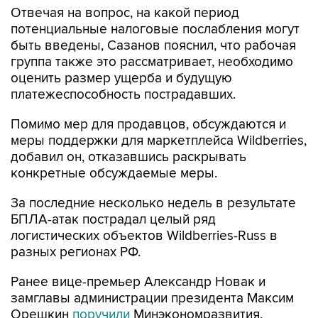
Отвечая на вопрос, на какой период
потенциальные налоговые послабления могут
быть введены, Сазанов пояснил, что рабочая
группа также это рассматривает, необходимо
оценить размер ущерба и будущую
платежеспособность пострадавших.
Помимо мер для продавцов, обсуждаются и
меры поддержки для маркетплейса Wildberries,
добавил он, отказавшись раскрывать
конкретные обсуждаемые меры.
За последние несколько недель в результате
БПЛА-атак пострадал целый ряд
логистических объектов Wildberries-Russ в
разных регионах РФ.
Ранее вице-премьер Александр Новак и
замглавы администрации президента Максим
Орешкин
поручили
Минэкономразвития,