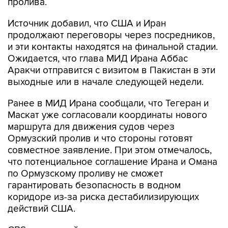
пролива.
Источник добавил, что США и Иран
продолжают переговоры через посредников,
и эти контакты находятся на финальной стадии.
Ожидается, что глава МИД Ирана Аббас
Аракчи отправится с визитом в Пакистан в эти
выходные или в начале следующей недели.
Ранее в МИД Ирана сообщали, что Тегеран и
Маскат уже согласовали координаты нового
маршрута для движения судов через
Ормузский пролив и что стороны готовят
совместное заявление. При этом отмечалось,
что потенциальное соглашение Ирана и Омана
по Ормузскому проливу не сможет
гарантировать безопасность в водном
коридоре из-за риска дестабилизирующих
действий США.