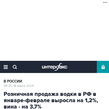
В РОССИИ
08:35, 18 марта 2024
Розничная продажа водки в РФ в
январе-феврале выросла на 1,2%,
вина - на 3,7%