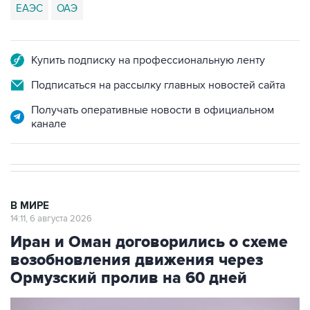
ЕАЭС
ОАЭ
Купить подписку на профессиональную ленту
Подписаться на рассылку главных новостей сайта
Получать оперативные новости в официальном
канале
В МИРЕ
14:11, 6 августа 2026
Иран и Оман договорились о схеме
возобновления движения через
Ормузский пролив на 60 дней