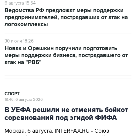
6 августа 15:54
Ведомства РФ предложат меры поддержки
предпринимателей, пострадавших от атак на
логокомплексы
30 июля 18:26
Новак и Орешкин поручили подготовить
меры поддержки бизнеса, пострадавшего от
атак на "РВБ"
СПОРТ
18:46, 6 августа 2026
В УЕФА решили не отменять бойкот
соревнований под эгидой ФИФА
Москва. 6 августа. INTERFAX.RU - Союз