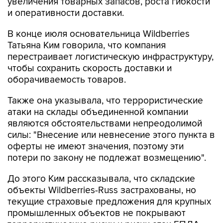
увеличения товарных запасов, роста гибкости
и оперативности доставки.
В конце июля основательница Wildberries
Татьяна Ким говорила, что компания
перестраивает логистическую инфраструктуру,
чтобы сохранить скорость доставки и
оборачиваемость товаров.
Также она указывала, что террористические
атаки на склады объединенной компании
являются обстоятельствами непреодолимой
силы: "Внесение или невнесение этого пункта в
оферты не имеют значения, поэтому эти
потери по закону не подлежат возмещению".
До этого Ким рассказывала, что складские
объекты Wildberries-Russ застрахованы, но
текущие страховые предложения для крупных
промышленных объектов не покрывают