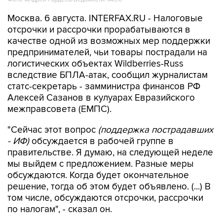
Москва. 6 августа. INTERFAX.RU - Налоговые
отсрочки и рассрочки прорабатываются в
качестве одной из возможных мер поддержки
предпринимателей, чьи товары пострадали на
логистических объектах Wildberries-Russ
вследствие БПЛА-атак, сообщил журналистам
статс-секретарь - замминистра финансов РФ
Алексей Сазанов в кулуарах Евразийского
межправсовета (ЕМПС).
"Сейчас этот вопрос
(поддержка пострадавших
- ИФ)
обсуждается в рабочей группе в
правительстве. Я думаю, на следующей неделе
мы выйдем с предложением. Разные меры
обсуждаются. Когда будет окончательное
решение, тогда об этом будет объявлено. (...) В
том числе, обсуждаются отсрочки, рассрочки
по налогам", - сказал он.