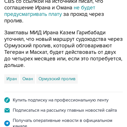
CBS со ссылкой на источники писал, что
соглашение Ирана и Омана
не будет
предусматривать плату
за проход через
пролив.
Замглавы МИД Ирана Казем Гарибабади
уточнял, что новый маршрут судоходства через
Ормузский пролив, который обговаривают
Тегеран и Маскат, будет действовать от двух
до четырех месяцев или, если это потребуется,
дольше.
Иран
Оман
Ормузский пролив
Купить подписку на профессиональную ленту
Подписаться на рассылку главных новостей сайта
Получать оперативные новости в официальном
канале