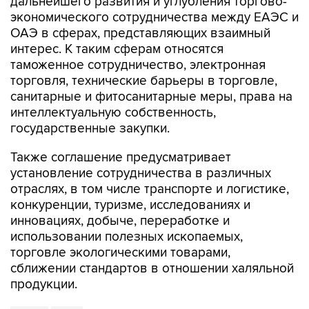
дальнейшего развития и углубления торгово-
экономического сотрудничества между ЕАЭС и
ОАЭ в сферах, представляющих взаимный
интерес. К таким сферам относятся
таможенное сотрудничество, электронная
торговля, технические барьеры в торговле,
санитарные и фитосанитарные меры, права на
интеллектуальную собственность,
государственные закупки.
Также соглашение предусматривает
установление сотрудничества в различных
отраслях, в том числе транспорте и логистике,
конкуренции, туризме, исследованиях и
инновациях, добыче, переработке и
использовании полезных ископаемых,
торговле экологическими товарами,
сближении стандартов в отношении халяльной
продукции.