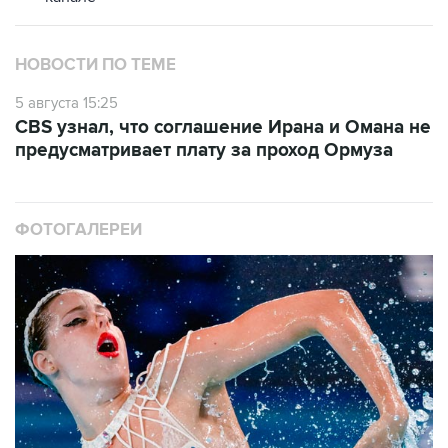
НОВОСТИ ПО ТЕМЕ
5 августа 15:25
CBS узнал, что соглашение Ирана и Омана не
предусматривает плату за проход Ормуза
ФОТОГАЛЕРЕИ