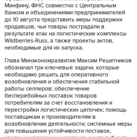
Минфину, ФНС совместно с Центральным
банком и объединениями предпринимателей
до 10 августа представить меры поддержки
продавцов, чьи товары пострадали в
результате атак на логистические комплексы
Wildberries-Russ, а также проекты актов,
необходимые для их запуска.
Глава Минэкономразвития Максим Решетников
обозначал три ключевые задачи, которые
необходимо решить для оперативного
возобновления и обеспечения стабильной
работы селлеров: обеспечение
бесперебойных поставок товаров
потребителям за счет восстановления и
перестройки логистических цепочек; помощь
поставщикам и производителям в
возобновлении деятельности; системные меры
для повышения устойчивости поставок,