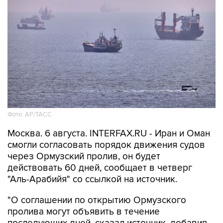
Фото: AP/ТАСС
Москва. 6 августа. INTERFAX.RU - Иран и Оман
смогли согласовать порядок движения судов
через Ормузский пролив, он будет
действовать 60 дней, сообщает в четверг
"Аль-Арабийя" со ссылкой на источник.
"О соглашении по открытию Ормузского
пролива могут объявить в течение