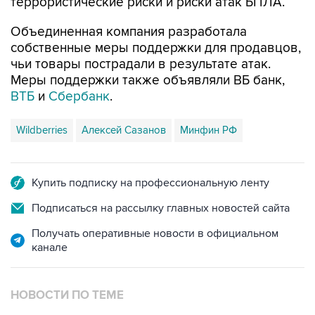
террористические риски и риски атак БПЛА.
Объединенная компания разработала
собственные меры поддержки для продавцов,
чьи товары пострадали в результате атак.
Меры поддержки также объявляли ВБ банк,
ВТБ
и
Сбербанк
.
Wildberries
Алексей Сазанов
Минфин РФ
Купить подписку на профессиональную ленту
Подписаться на рассылку главных новостей сайта
Получать оперативные новости в официальном
канале
НОВОСТИ ПО ТЕМЕ