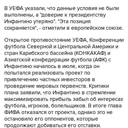
В УЕФА указали, что данные условия не были
выполнены, а "доверие к президентству
Инфантино утеряно". "Эта позиция
сохраняется", - отметили в европейском союзе.
Открытое противостояние УЕФА, Конференции
футбола Северной и Центральной Америки и
стран Карибского бассейна (КОНКАКАФ) и
Азиатской конфедерации футбола (АФК) с
Инфантино началось в июле, когда он
попытался реализовать проект по
привлечению частных инвесторов в
проведение мировых первенств. Критики
плана заявили, что Инфантино в стремлении
максимизировать прибыль забыл об интересах
футбола, игроков, болельщиков. В итоге глава
ФИФА отказался от проекта, однако это не
остановило его оппонентов, которые
продолжают добиваться его отставки.