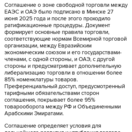
Соглашение о зоне свободной торговли между
ЕАЭС и ОАЭ было подписано в Минске 27
июня 2025 года и после этого проходило
ратификационные процедуры. Документ
формирует основные правила торговли,
соответствующие нормам Всемирной торговой
организации, между Евразийским
экономическим союзом и его государствами-
членами, с одной стороны, и ОАЭ, с другой
стороны и предусматривает дополнительную
либерализацию торговли в отношении более
85% номенклатуры товаров.
Преференциальный доступ, предусмотренный
тарифными обязательствами сторон
соглашения, покрывает более 95%
товарооборота между РФ и Объединенными
Арабскими Эмиратами.
Соглашение определяет условия для