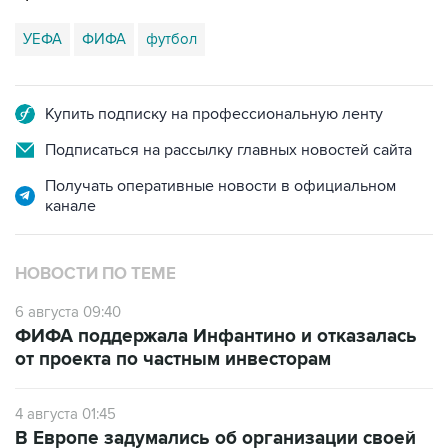
УЕФА
ФИФА
футбол
Купить подписку на профессиональную ленту
Подписаться на рассылку главных новостей сайта
Получать оперативные новости в официальном
канале
НОВОСТИ ПО ТЕМЕ
6 августа 09:40
ФИФА поддержала Инфантино и отказалась
от проекта по частным инвесторам
4 августа 01:45
В Европе задумались об организации своей