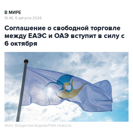
В МИРЕ
16:46, 6 августа 2026
Соглашение о свободной торговле
между ЕАЭС и ОАЭ вступит в силу с
6 октября
Фото: Владислав Воднев/РИА Новости