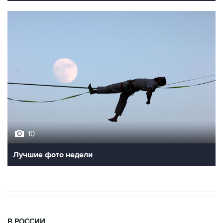
10
Лучшие фото недели
В РОССИИ