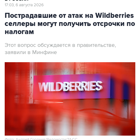
17:03, 6 августа 2026
Пострадавшие от атак на Wildberries
селлеры могут получить отсрочки по
налогам
Этот вопрос обсуждается в правительстве,
заявили в Минфине
Фото: Андрей Гордеев/Ведомости/ТАСС