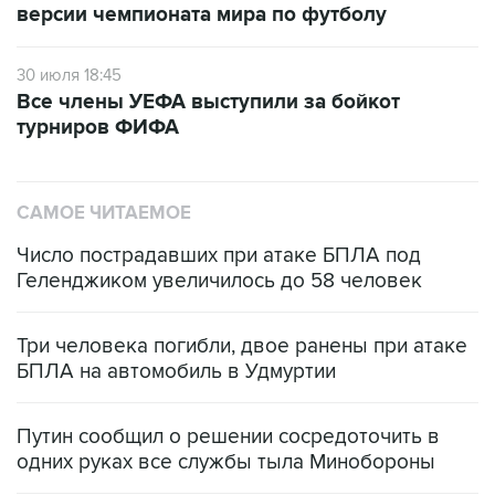
версии чемпионата мира по футболу
30 июля 18:45
Все члены УЕФА выступили за бойкот
турниров ФИФА
САМОЕ ЧИТАЕМОЕ
Число пострадавших при атаке БПЛА под
Геленджиком увеличилось до 58 человек
Три человека погибли, двое ранены при атаке
БПЛА на автомобиль в Удмуртии
Путин сообщил о решении сосредоточить в
одних руках все службы тыла Минобороны