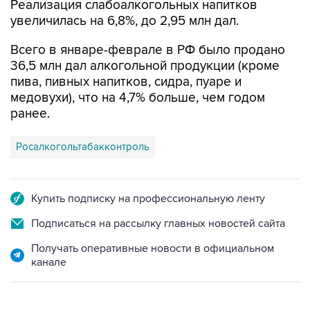
Реализация слабоалкогольных напитков
увеличилась на 6,8%, до 2,95 млн дал.
Всего в январе-феврале в РФ было продано
36,5 млн дал алкогольной продукции (кроме
пива, пивных напитков, сидра, пуаре и
медовухи), что на 4,7% больше, чем годом
ранее.
Росалкогольтабакконтроль
Купить подписку на профессиональную ленту
Подписаться на рассылку главных новостей сайта
Получать оперативные новости в официальном
канале