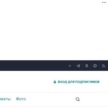
ВХОД ДЛЯ ПОДПИСЧИКОВ
южеты
Фото