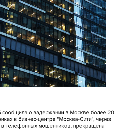
СБ сообщила о задержании в Москве более 20
иках в бизнес-центре "Москва-Сити", через
ртв телефонных мошенников, прекращена