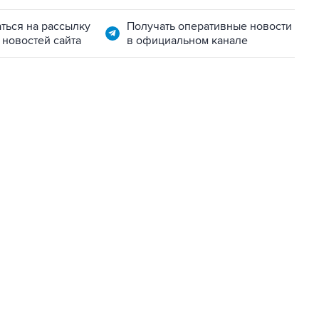
ться на рассылку
Получать оперативные новости
 новостей сайта
в официальном канале