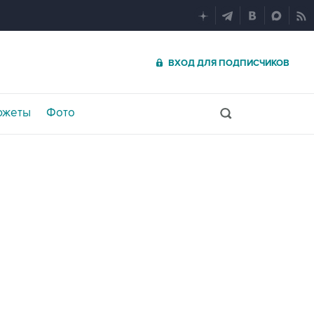
ВХОД ДЛЯ ПОДПИСЧИКОВ
южеты
Фото