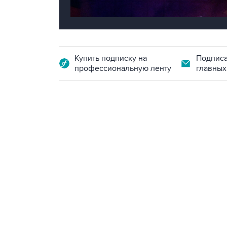
Купить подписку на
Подписа
профессиональную ленту
главных
18:40, 6 августа 2026