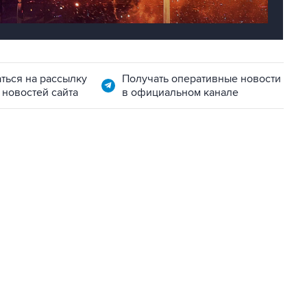
ться на рассылку
Получать оперативные новости
 новостей сайта
в официальном канале