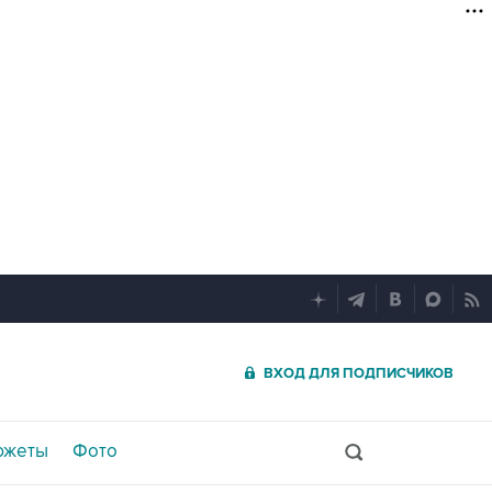
ВХОД ДЛЯ ПОДПИСЧИКОВ
южеты
Фото