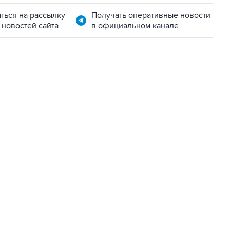
ться на рассылку
Получать оперативные новости
 новостей сайта
в официальном канале