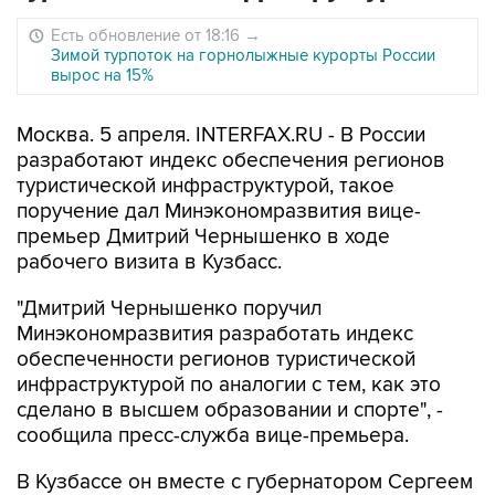
Есть обновление от 18:16
→
Зимой турпоток на горнолыжные курорты России
вырос на 15%
Москва. 5 апреля. INTERFAX.RU - В России
разработают индекс обеспечения регионов
туристической инфраструктурой, такое
поручение дал Минэкономразвития вице-
премьер Дмитрий Чернышенко в ходе
рабочего визита в Кузбасс.
"Дмитрий Чернышенко поручил
Минэкономразвития разработать индекс
обеспеченности регионов туристической
инфраструктурой по аналогии с тем, как это
сделано в высшем образовании и спорте", -
сообщила пресс-служба вице-премьера.
В Кузбассе он вместе с губернатором Сергеем