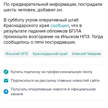
По предварительной информации, пострадали
шесть человек, добавил он.
В субботу утром оперативный штаб
Краснодарского края
сообщил
, что в
результате падения обломков БПЛА
произошло возгорание на Ильском НПЗ. Тогда
сообщалось о пяти пострадавших.
Ильский НПЗ
Краснодарский край
Алексей Чеверев
Купить подписку на профессиональную ленту
Подписаться на рассылку главных новостей сайта
Получать оперативные новости в официальном
канале