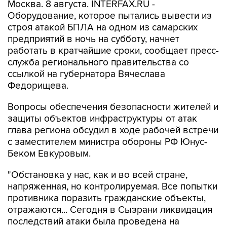
Москва. 8 августа. INTERFAX.RU -
Оборудование, которое пытались вывести из
строя атакой БПЛА на одном из самарских
предприятий в ночь на субботу, начнет
работать в кратчайшие сроки, сообщает пресс-
служба регионального правительства со
ссылкой на губернатора Вячеслава
Федорищева.
Вопросы обеспечения безопасности жителей и
защиты объектов инфраструктуры от атак
глава региона обсудил в ходе рабочей встречи
с заместителем министра обороны РФ Юнус-
Беком Евкуровым.
"Обстановка у нас, как и во всей стране,
напряженная, но контролируемая. Все попытки
противника поразить гражданские объекты,
отражаются... Сегодня в Сызрани ликвидация
последствий атаки была проведена на