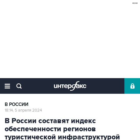
В РОССИИ
18:14, 5 апреля 2024
В России составят индекс
обеспеченности регионов
туристической инфраструктурой