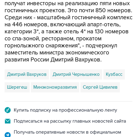
получат инвесторы на реализацию пяти новых
гостиничных проектов. Это почти 850 номеров.
Среди них - масштабный гостиничный комплекс
на 446 номеров, включающий апарт-отель,
категории 3*, а также отель 4* на 130 номеров
со спа-зоной, рестораном, прокатом
горнолыжного снаряжения", - подчеркнул
заместитель министра экономического
развития России Дмитрий Вахруков.
Дмитрий Вахруков
Дмитрий Чернышенко
Кузбасс
Шерегеш
Минэкономразвития
Сергей Цивилев
Купить подписку на профессиональную ленту
Подписаться на рассылку главных новостей сайта
Получать оперативные новости в официальном