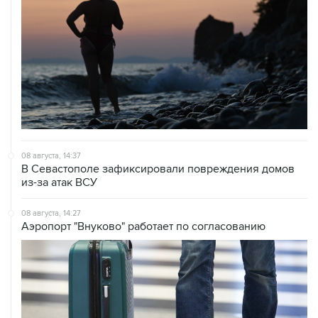
08 августа, 14:37
В Севастополе зафиксировали повреждения домов
из-за атак ВСУ
08 августа, 14:27
Аэропорт "Внуково" работает по согласованию