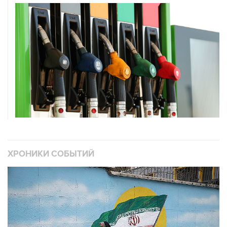
ХРОНИКИ СОБЫТИЙ