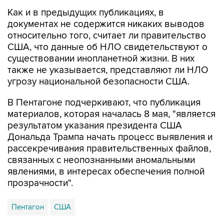
Как и в предыдущих публикациях, в
документах не содержится никаких выводов
относительно того, считает ли правительство
США, что данные об НЛО свидетельствуют о
существовании инопланетной жизни. В них
также не указывается, представляют ли НЛО
угрозу национальной безопасности США.
В Пентагоне подчеркивают, что публикация
материалов, которая началась 8 мая, "является
результатом указания президента США
Дональда Трампа начать процесс выявления и
рассекречивания правительственных файлов,
связанных с неопознанными аномальными
явлениями, в интересах обеспечения полной
прозрачности".
Пентагон
США