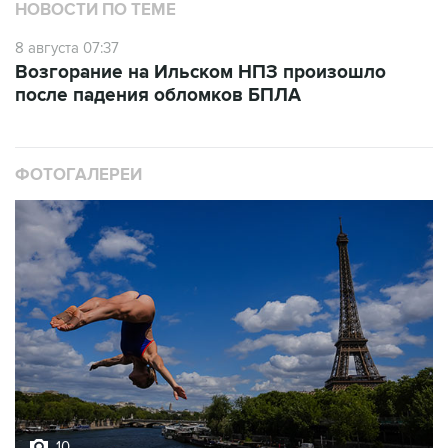
НОВОСТИ ПО ТЕМЕ
8 августа 07:37
Возгорание на Ильском НПЗ произошло
после падения обломков БПЛА
ФОТОГАЛЕРЕИ
10