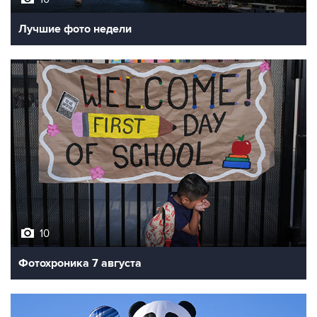
Лучшие фото недели
10
Фотохроника 7 августа