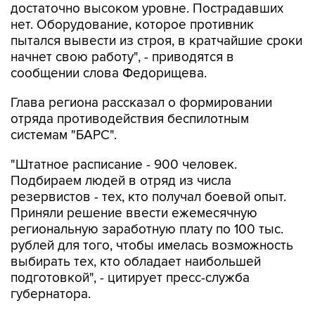
достаточно высоком уровне. Пострадавших
нет. Оборудование, которое противник
пытался вывести из строя, в кратчайшие сроки
начнет свою работу", - приводятся в
сообщении слова Федорищева.
Глава региона рассказал о формировании
отряда противодействия беспилотным
системам "БАРС".
"Штатное расписание - 900 человек.
Подбираем людей в отряд из числа
резервистов - тех, кто получал боевой опыт.
Приняли решение ввести ежемесячную
региональную заработную плату по 100 тыс.
рублей для того, чтобы имелась возможность
выбирать тех, кто обладает наибольшей
подготовкой", - цитирует пресс-служба
губернатора.