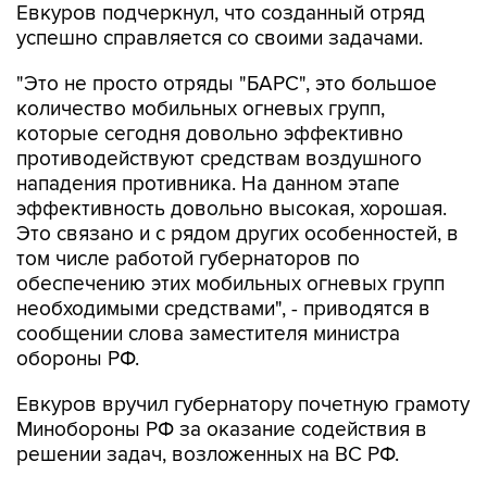
Евкуров подчеркнул, что созданный отряд
успешно справляется со своими задачами.
"Это не просто отряды "БАРС", это большое
количество мобильных огневых групп,
которые сегодня довольно эффективно
противодействуют средствам воздушного
нападения противника. На данном этапе
эффективность довольно высокая, хорошая.
Это связано и с рядом других особенностей, в
том числе работой губернаторов по
обеспечению этих мобильных огневых групп
необходимыми средствами", - приводятся в
сообщении слова заместителя министра
обороны РФ.
Евкуров вручил губернатору почетную грамоту
Минобороны РФ за оказание содействия в
решении задач, возложенных на ВС РФ.