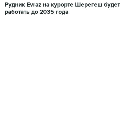
Рудник Evraz на курорте Шерегеш будет
работать до 2035 года
17:05, 8 августа 2026