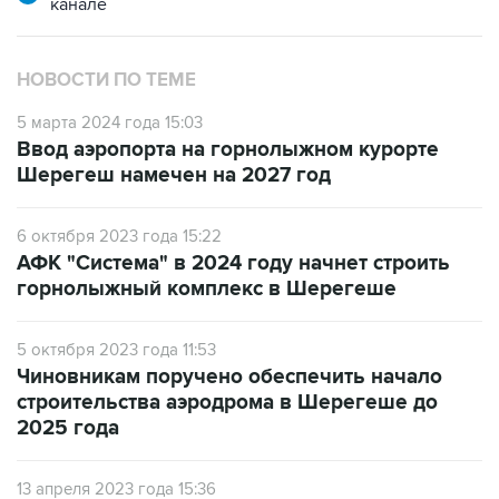
канале
НОВОСТИ ПО ТЕМЕ
5 марта 2024 года 15:03
Ввод аэропорта на горнолыжном курорте
Шерегеш намечен на 2027 год
6 октября 2023 года 15:22
АФК "Система" в 2024 году начнет строить
горнолыжный комплекс в Шерегеше
5 октября 2023 года 11:53
Чиновникам поручено обеспечить начало
строительства аэродрома в Шерегеше до
2025 года
13 апреля 2023 года 15:36