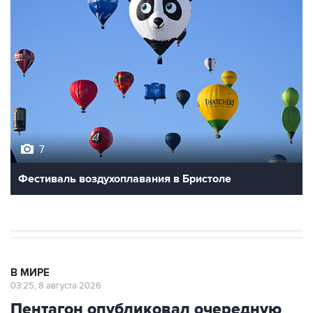
7
Фестиваль воздухоплавания в Бристоле
В МИРЕ
03:25, 8 августа 2026
Пентагон опубликовал очередную