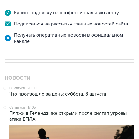
Купить подписку на профессиональную ленту
Подписаться на рассылку главных новостей сайта
Получать оперативные новости в официальном
канале
НОВОСТИ
08 августа, 20:30
Что произошло за день: суббота, 8 августа
08 августа, 17:05
Пляжи в Геленджике открыли после снятия угрозы
атаки БПЛА