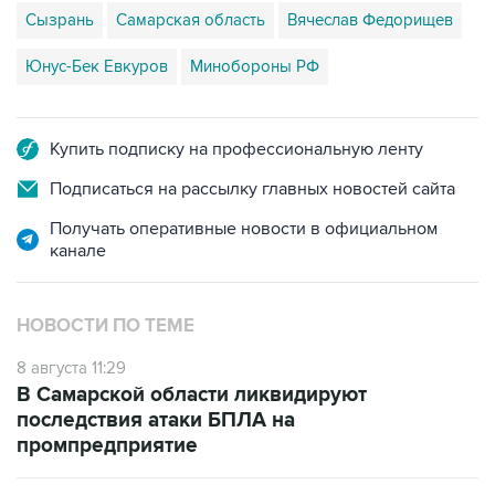
Сызрань
Самарская область
Вячеслав Федорищев
Юнус-Бек Евкуров
Минобороны РФ
Купить подписку на профессиональную ленту
Подписаться на рассылку главных новостей сайта
Получать оперативные новости в официальном
канале
НОВОСТИ ПО ТЕМЕ
8 августа 11:29
В Самарской области ликвидируют
последствия атаки БПЛА на
промпредприятие