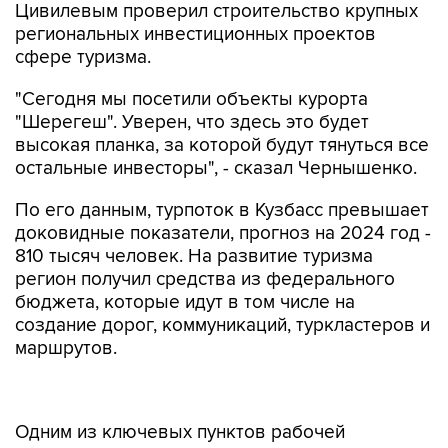
Цивилевым проверил строительство крупных
региональных инвестиционных проектов
сфере туризма.
"Сегодня мы посетили объекты курорта
"Шерегеш". Уверен, что здесь это будет
высокая планка, за которой будут тянуться все
остальные инвесторы", - сказал Чернышенко.
По его данным, турпоток в Кузбасс превышает
доковидные показатели, прогноз на 2024 год -
810 тысяч человек. На развитие туризма
регион получил средства из федерального
бюджета, которые идут в том числе на
создание дорог, коммуникаций, туркластеров и
маршрутов.
Одним из ключевых пунктов рабочей