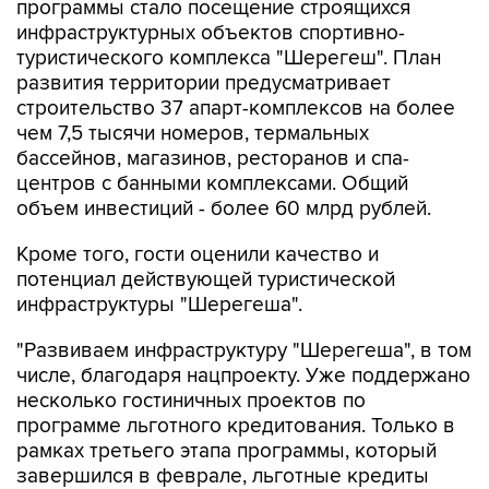
программы стало посещение строящихся
инфраструктурных объектов спортивно-
туристического комплекса "Шерегеш". План
развития территории предусматривает
строительство 37 апарт-комплексов на более
чем 7,5 тысячи номеров, термальных
бассейнов, магазинов, ресторанов и спа-
центров с банными комплексами. Общий
объем инвестиций - более 60 млрд рублей.
Кроме того, гости оценили качество и
потенциал действующей туристической
инфраструктуры "Шерегеша".
"Развиваем инфраструктуру "Шерегеша", в том
числе, благодаря нацпроекту. Уже поддержано
несколько гостиничных проектов по
программе льготного кредитования. Только в
рамках третьего этапа программы, который
завершился в феврале, льготные кредиты