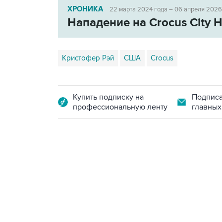
ХРОНИКА
22 марта 2024 года – 06 апреля 2026
Нападение на Crocus City H
Кристофер Рэй
США
Crocus
Купить подписку на
Подписа
профессиональную ленту
главных