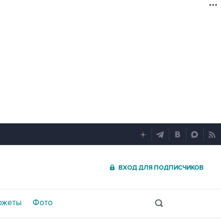
ВХОД ДЛЯ ПОДПИСЧИКОВ
южеты
Фото