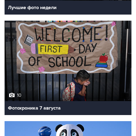
10
Фотохроника 7 августа