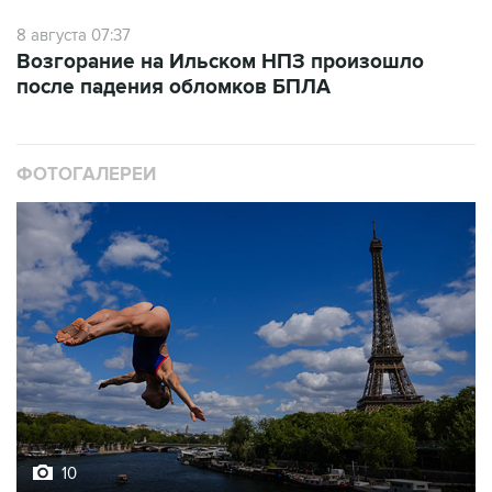
Возгорание на Ильском НПЗ произошло
после падения обломков БПЛА
ФОТОГАЛЕРЕИ
10
Лучшие фото недели