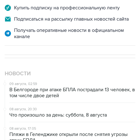
Подписаться на рассылку главных новостей сайта
Получать оперативные новости в официальном
канале
НОВОСТИ
09 августа, 02:59
В Белгороде при атаке БПЛА пострадали 13 человек, в
том числе двое детей
08 августа, 20:30
Что произошло за день: суббота, 8 августа
08 августа, 17:05
Пляжи в Геленджике открыли после снятия угрозы
атаки БПЛА