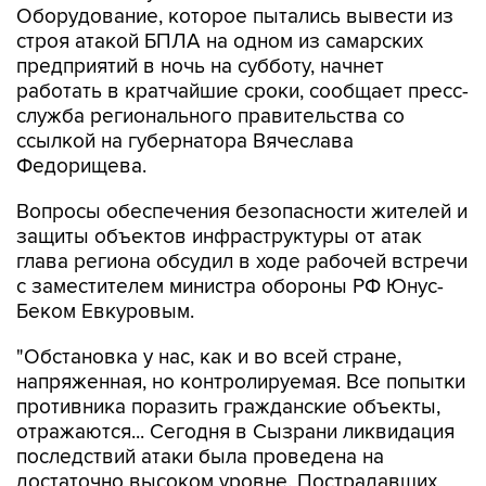
предприятий в ночь на субботу, начнет
работать в кратчайшие сроки, сообщает пресс-
служба регионального правительства со
ссылкой на губернатора Вячеслава
Федорищева.
Вопросы обеспечения безопасности жителей и
защиты объектов инфраструктуры от атак
глава региона обсудил в ходе рабочей встречи
с заместителем министра обороны РФ Юнус-
Беком Евкуровым.
"Обстановка у нас, как и во всей стране,
напряженная, но контролируемая. Все попытки
противника поразить гражданские объекты,
отражаются... Сегодня в Сызрани ликвидация
последствий атаки была проведена на
достаточно высоком уровне. Пострадавших
нет. Оборудование, которое противник