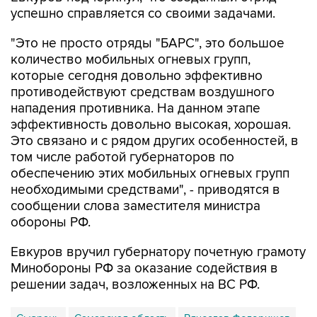
"Это не просто отряды "БАРС", это большое
количество мобильных огневых групп,
которые сегодня довольно эффективно
противодействуют средствам воздушного
нападения противника. На данном этапе
эффективность довольно высокая, хорошая.
Это связано и с рядом других особенностей, в
том числе работой губернаторов по
обеспечению этих мобильных огневых групп
необходимыми средствами", - приводятся в
сообщении слова заместителя министра
обороны РФ.
Евкуров вручил губернатору почетную грамоту
Минобороны РФ за оказание содействия в
решении задач, возложенных на ВС РФ.
Сызрань
Самарская область
Вячеслав Федорищев