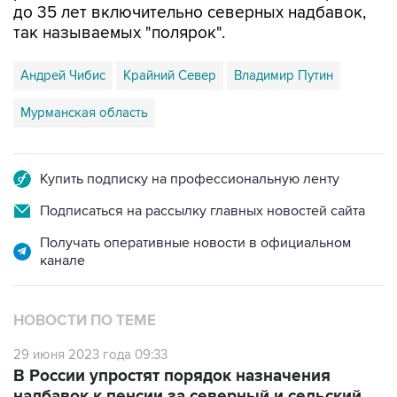
Андрей Чибис
Крайний Север
Владимир Путин
Мурманская область
Купить подписку на профессиональную ленту
Подписаться на рассылку главных новостей сайта
Получать оперативные новости в официальном
канале
НОВОСТИ ПО ТЕМЕ
29 июня 2023 года 09:33
В России упростят порядок назначения
надбавок к пенсии за северный и сельский
стаж