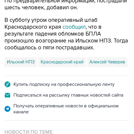
В субботу утром оперативный штаб
Краснодарского края
сообщил
, что в
результате падения обломков БПЛА
произошло возгорание на Ильском НПЗ. Тогда
сообщалось о пяти пострадавших.
Ильский НПЗ
Краснодарский край
Алексей Чеверев
Купить подписку на профессиональную ленту
Подписаться на рассылку главных новостей сайта
Получать оперативные новости в официальном
канале
НОВОСТИ ПО ТЕМЕ
8 августа 07:37