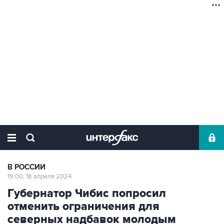
В РОССИИ
19:00, 18 апреля 2024
Губернатор Чибис попросил
отменить ограничения для
северных надбавок молодым