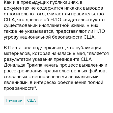
относительно того, считает ли правительство
США, что данные об НЛО свидетельствуют о
существовании инопланетной жизни. В них
также не указывается, представляют ли НЛО
угрозу национальной безопасности США.
В Пентагоне подчеркивают, что публикация
материалов, которая началась 8 мая, "является
результатом указания президента США
Дональда Трампа начать процесс выявления и
рассекречивания правительственных файлов,
связанных с неопознанными аномальными
явлениями, в интересах обеспечения полной
прозрачности".
Пентагон
США
Купить подписку на профессиональную ленту