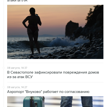
08 августа, 14:37
В Севастополе зафиксировали повреждения домов
из-за атак ВСУ
08 августа, 14:27
Аэропорт "Внуково" работает по согласованию