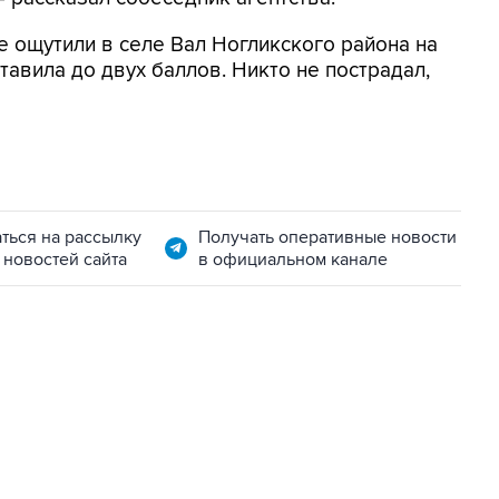
е ощутили в селе Вал Ногликского района на
тавила до двух баллов. Никто не пострадал,
ться на рассылку
Получать оперативные новости
 новостей сайта
в официальном канале