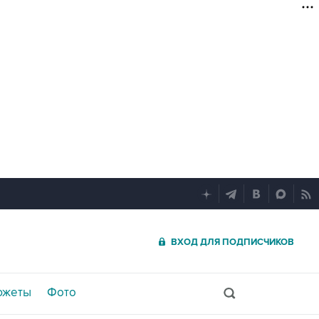
ВХОД ДЛЯ ПОДПИСЧИКОВ
южеты
Фото