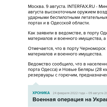
Москва. 9 августа. INTERFAX.RU - Ми
августа высокоточным оружием возд
ударными беспилотными летательным
портах и в Одесской области.
Как заявили в ведомстве, в порту 
материалов и военного имущества, 
Отмечается, что в порту Черноморс
материалов и военного имущества.
Ведомство сообщило, что в населенн
порта Одесса) и Новые Беляры (28 к
резервуары с горючим, предназначе
ХРОНИКА
24 февраля 2022 года – 09 августа 2
Военная операция на Укра