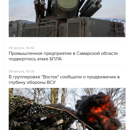
08 августа, 06:42
Промышленное предприятие в Самарской области
подверглось атаке БПЛА
08 августа, 05:05
В группировке "Восток" сообщили о продвижении в
глубину обороны ВСУ