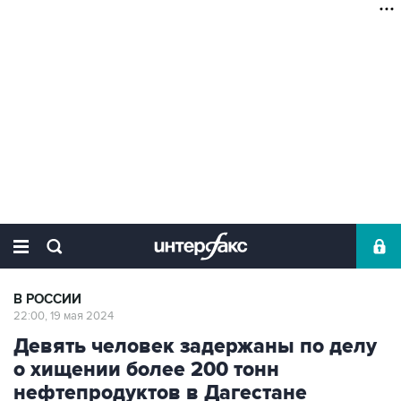
В РОССИИ
22:00, 19 мая 2024
Девять человек задержаны по делу
о хищении более 200 тонн
нефтепродуктов в Дагестане