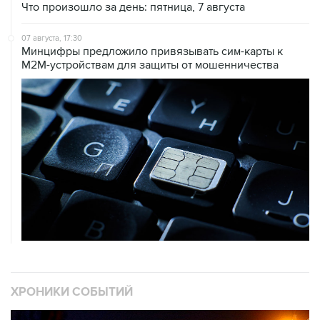
07 августа, 17:30
Минцифры предложило привязывать сим-карты к
M2M-устройствам для защиты от мошенничества
ХРОНИКИ СОБЫТИЙ