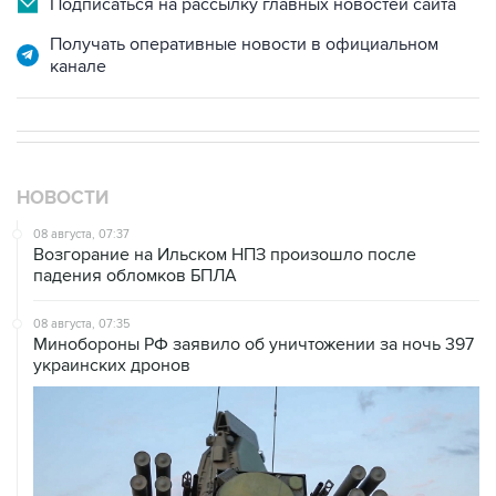
канале
НОВОСТИ
08 августа, 07:37
Возгорание на Ильском НПЗ произошло после
падения обломков БПЛА
08 августа, 07:35
Минобороны РФ заявило об уничтожении за ночь 397
украинских дронов