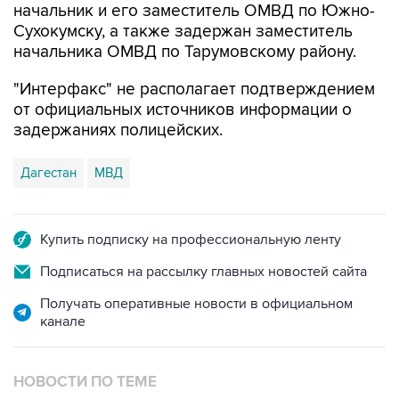
начальника ОМВД по Тарумовскому району.
"Интерфакс" не располагает подтверждением
от официальных источников информации о
задержаниях полицейских.
Дагестан
МВД
Купить подписку на профессиональную ленту
Подписаться на рассылку главных новостей сайта
Получать оперативные новости в официальном
канале
НОВОСТИ ПО ТЕМЕ
19 мая 2024 года 20:47