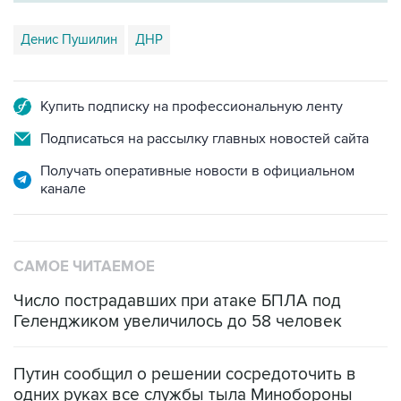
Денис Пушилин
ДНР
Купить подписку на профессиональную ленту
Подписаться на рассылку главных новостей сайта
Получать оперативные новости в официальном
канале
САМОЕ ЧИТАЕМОЕ
Число пострадавших при атаке БПЛА под
Геленджиком увеличилось до 58 человек
Путин сообщил о решении сосредоточить в
одних руках все службы тыла Минобороны