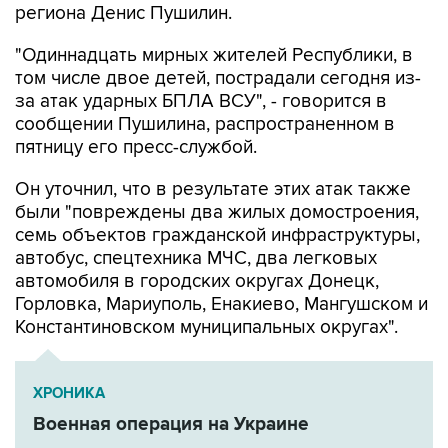
"Одиннадцать мирных жителей Республики, в
том числе двое детей, пострадали сегодня из-
за атак ударных БПЛА ВСУ", - говорится в
сообщении Пушилина, распространенном в
пятницу его пресс-службой.
Он уточнил, что в результате этих атак также
были "повреждены два жилых домостроения,
семь объектов гражданской инфраструктуры,
автобус, спецтехника МЧС, два легковых
автомобиля в городских округах Донецк,
Горловка, Мариуполь, Енакиево, Мангушском и
Константиновском муниципальных округах".
ХРОНИКА
Военная операция на Украине