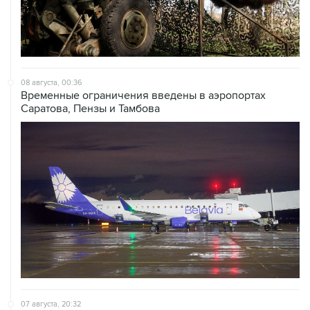
08 августа, 00:36
Временные ограничения введены в аэропортах
Саратова, Пензы и Тамбова
07 августа, 20:32
Что произошло за день: пятница, 7 августа