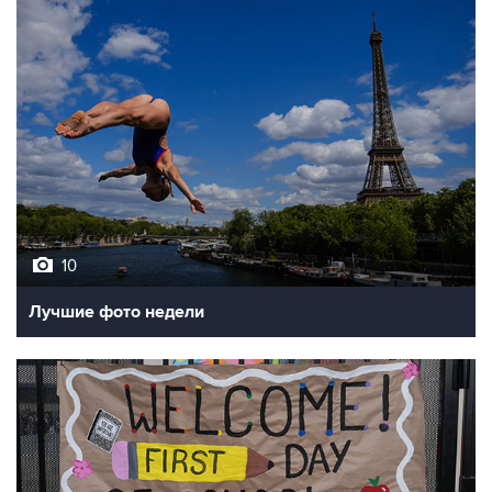
10
Лучшие фото недели