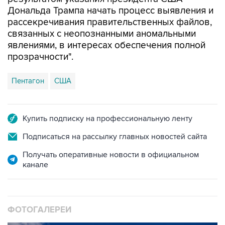
рассекречивания правительственных файлов,
связанных с неопознанными аномальными
явлениями, в интересах обеспечения полной
прозрачности".
Пентагон
США
Купить подписку на профессиональную ленту
Подписаться на рассылку главных новостей сайта
Получать оперативные новости в официальном
канале
ФОТОГАЛЕРЕИ