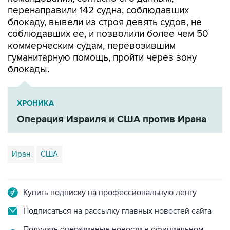
блокаду, вывели из строя девять судов, не
соблюдавших ее, и позволили более чем 50
коммерческим судам, перевозившим
гуманитарную помощь, пройти через зону
блокады.
ХРОНИКА
Операция Израиля и США против Ирана
Иран
США
Купить подписку на профессиональную ленту
Подписаться на рассылку главных новостей сайта
Получать оперативные новости в официальном
канале