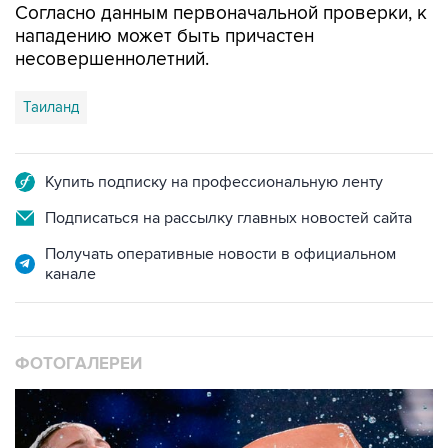
несовершеннолетний.
Таиланд
Купить подписку на профессиональную ленту
Подписаться на рассылку главных новостей сайта
Получать оперативные новости в официальном
канале
ФОТОГАЛЕРЕИ