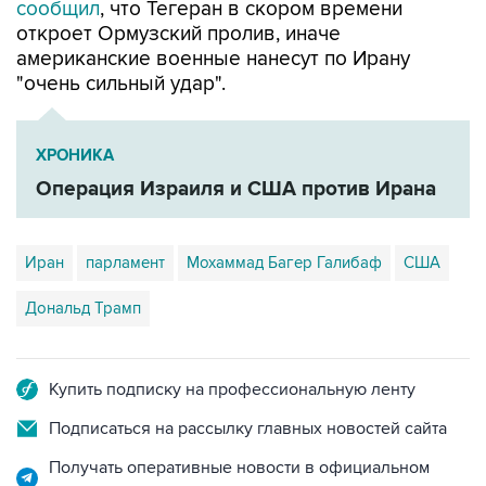
американские военные нанесут по Ирану
"очень сильный удар".
ХРОНИКА
Операция Израиля и США против Ирана
Иран
парламент
Мохаммад Багер Галибаф
США
Дональд Трамп
Купить подписку на профессиональную ленту
Подписаться на рассылку главных новостей сайта
Получать оперативные новости в официальном
канале