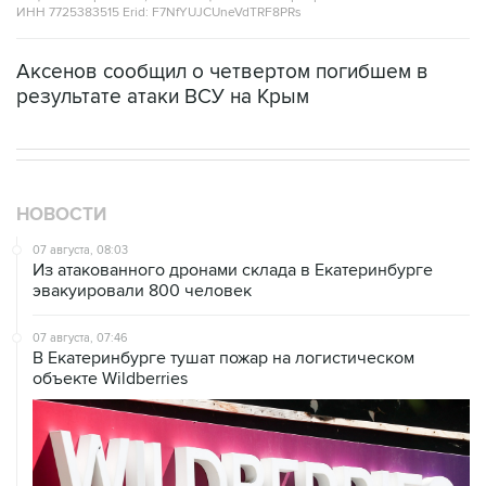
Аксенов сообщил о четвертом погибшем в
результате атаки ВСУ на Крым
НОВОСТИ
07 августа, 08:03
Из атакованного дронами склада в Екатеринбурге
эвакуировали 800 человек
07 августа, 07:46
В Екатеринбурге тушат пожар на логистическом
объекте Wildberries