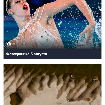
10
Фотохроника 5 августа