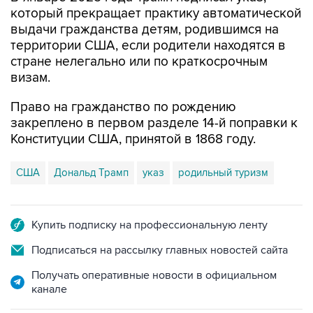
выдачи гражданства детям, родившимся на
территории США, если родители находятся в
стране нелегально или по краткосрочным
визам.
Право на гражданство по рождению
закреплено в первом разделе 14-й поправки к
Конституции США, принятой в 1868 году.
США
Дональд Трамп
указ
родильный туризм
Купить подписку на профессиональную ленту
Подписаться на рассылку главных новостей сайта
Получать оперативные новости в официальном
канале