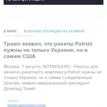
В МИРЕ
ВОЕННАЯ ОПЕРАЦИЯ НА УКРАИНЕ
→
01:09, 7 августа 2026
Трамп заявил, что ракеты Patriot
нужны не только Украине, но и
самим США
Москва. 7 августа. INTERFAX.RU - Ракеты для
зенитно-ракетного комплекса Patriot нужны не
только Украине, но и самим Соединенным
Штатам, заявил американский президент
Дональд Трамп.
В МИРЕ