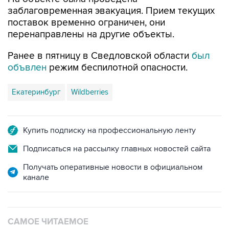
поставок временно ограничен, они
перенаправлены на другие объекты.
Ранее в пятницу в Сведловской области
был
объвлен
режим беспилотной опасности.
Екатеринбург
Wildberries
Купить подписку на профессиональную ленту
Подписаться на рассылку главных новостей сайта
Получать оперативные новости в официальном
канале
САМОЕ ЧИТАЕМОЕ
Число пострадавших при атаке БПЛА под