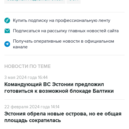
Купить подписку на профессиональную ленту
Подписаться на рассылку главных новостей сайта
Получать оперативные новости в официальном
канале
НОВОСТИ ПО ТЕМЕ
3 мая 2024 года 16:44
Командующий ВС Эстонии предложил
готовиться к возможной блокаде Балтики
22 февраля 2024 года 14:14
Эстония обрела новые острова, но ее общая
площадь сократилась