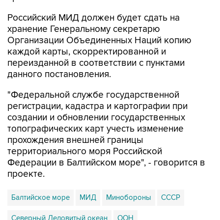
хранение Генеральному секретарю
Организации Объединенных Наций копию
каждой карты, скорректированной и
переизданной в соответствии с пунктами
данного постановления.
"Федеральной службе государственной
регистрации, кадастра и картографии при
создании и обновлении государственных
топографических карт учесть изменение
прохождения внешней границы
территориального моря Российской
Федерации в Балтийском море", - говорится в
проекте.
Балтийское море
МИД
Минобороны
СССР
Северный Ледовитый океан
ООН