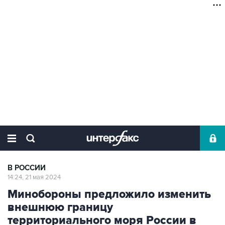
В РОССИИ
14:24, 21 мая 2024
Минобороны предложило изменить
внешнюю границу
территориального моря России в