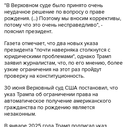
неудачное решение по вопросу о праве
рождения. (...) Поэтому мы вносим коррективы,
потому что это очень несправедливо", -
пояснил президент.
Газета отмечает, что два новых указа
президента "почти наверняка столкнутся с
юридическими проблемами", однако Трамп
заявил журналистам, что, по его мнению, более
узкие ограничения на этот раз пройдут
проверку на конституционность.
30 июня Верховный суд США постановил, что
указ Трампа об ограничении права на
автоматическое получение американского
гражданства по рождению является
незаконным.
В январе 2025 года Трамп подписал указ,
который прекращает практику автоматической