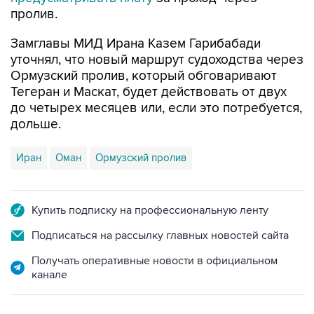
пролив.
Замглавы МИД Ирана Казем Гарибабади
уточнял, что новый маршрут судоходства через
Ормузский пролив, который обговаривают
Тегеран и Маскат, будет действовать от двух
до четырех месяцев или, если это потребуется,
дольше.
Иран
Оман
Ормузский пролив
Купить подписку на профессиональную ленту
Подписаться на рассылку главных новостей сайта
Получать оперативные новости в официальном
канале