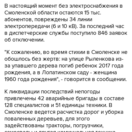
В настоящий момент без электроснабжения в
Смоленской области остаются 15 тыс.
абонентов, повреждены 34 линии
электропередачи (6 и 10 кВ). За последний час
в диспетчерские службы поступило 846 заявок
об отключении.
"К сожалению, во время стихии в Смоленске не
обошлось без жертв: на улице Рыленкова из-
за упавшего дерева погиб ребенок 2017 года
рождения, а в Лопатинском саду - женщина
1960 года рождения", - говорится в сообщении.
К ликвидации последствий непогоды
привлечены 42 аварийные бригады в составе
128 специалистов и 51 единицы техники. В
Смоленске ведется расчистка дорог и уборка
поваленных деревьев, для этого
задействованы тракторы, погрузчики,