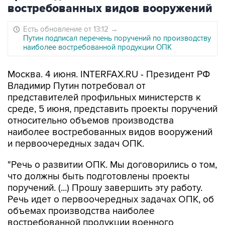
востребованных видов вооружений
Есть обновление от 13:12
→
Путин подписал перечень поручений по производству
наиболее востребованной продукции ОПК
Москва. 4 июня. INTERFAX.RU - Президент РФ
Владимир Путин потребовал от
представителей профильных министерств к
среде, 5 июня, представить проекты поручений
относительно объемов производства
наиболее востребованных видов вооружений
и первоочередных задач ОПК.
"Речь о развитии ОПК. Мы договорились о том,
что должны быть подготовлены проекты
поручений. (...) Прошу завершить эту работу.
Речь идет о первоочередных задачах ОПК, об
объемах производства наиболее
востребованной продукции военного