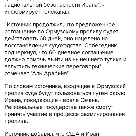
национальной безопасности Ирана", -
информирует телеканал.
"Источник продолжил, что предложенное
соглашение по Ормузскому проливу будет
действовать 60 дней, оно нацелено на
восстановление судоходства. Собеседник
подчеркнул, что 60-дневное соглашение
должно помочь выйти из нынешнего тупика и
запустить технические переговоры", -
отмечает "Аль-Арабийя".
По словам источника, входящие в Ормузский
пролив суда будут пользоваться путем около
Ирана, покидающие - возле Омана.
Региональные государства также смогут
принять участие в процессе разминирования
пролива.
Источник добавил, что США и Иран