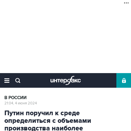
В РОССИИ
21:04, 4 июня 2024
Путин поручил к среде
определиться с объемами
производства наиболее