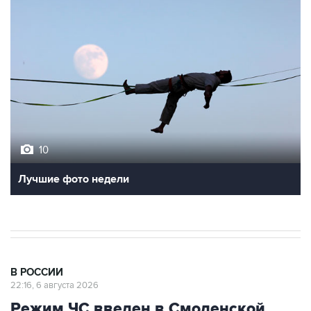
10
Лучшие фото недели
В РОССИИ
22:16, 6 августа 2026
Режим ЧС введен в Смоленской