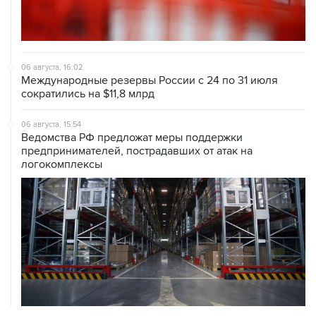
06 августа, 16:02
Международные резервы России с 24 по 31 июля
сократились на $11,8 млрд
06 августа, 15:54
Ведомства РФ предложат меры поддержки
предпринимателей, пострадавших от атак на
логокомплексы