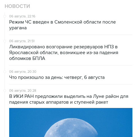
НОВОСТИ
06 августа, 22:16
Режим ЧС введен в Смоленской области после
урагана
06 августа, 21:51
Ликвидировано возгорание резервуаров НПЗ в
Ярославской области, возникшее из-за падения
обломков БПЛА
06 августа, 20:30
Что произошло за день: четверг, 6 августа
06 августа, 20:28
В ИКИ РАН предложили выделить на Луне район для
падения старых аппаратов и ступеней ракет