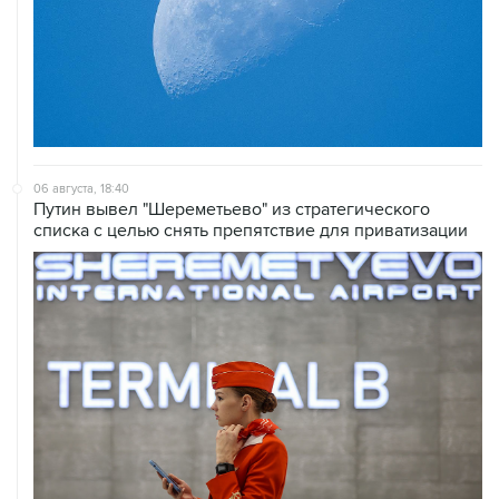
06 августа, 18:40
Путин вывел "Шереметьево" из стратегического
списка с целью снять препятствие для приватизации