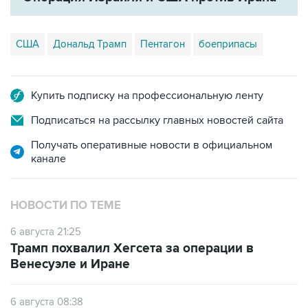
США
Дональд Трамп
Пентагон
боеприпасы
Купить подписку на профессиональную ленту
Подписаться на рассылку главных новостей сайта
Получать оперативные новости в официальном
канале
НОВОСТИ ПО ТЕМЕ
6 августа 21:25
Трамп похвалил Хегсета за операции в
Венесуэле и Иране
6 августа 08:38