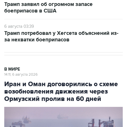
Трамп заявил об огромном запасе
боеприпасов в США
6 августа 03:39
Трамп потребовал у Хегсета объяснений из-
за нехватки боеприпасов
В МИРЕ
14:11, 6 августа 2026
Иран и Оман договорились о схеме
возобновления движения через
Ормузский пролив на 60 дней