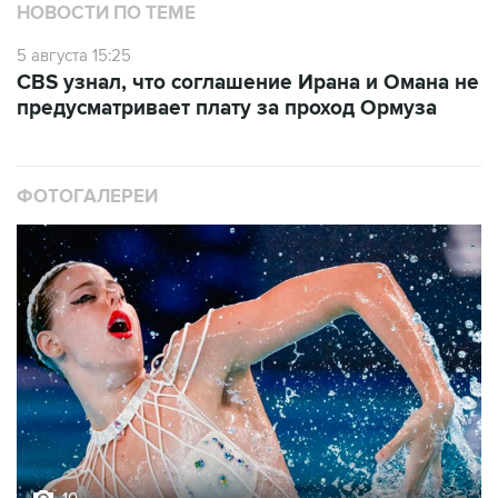
НОВОСТИ ПО ТЕМЕ
5 августа 15:25
CBS узнал, что соглашение Ирана и Омана не
предусматривает плату за проход Ормуза
ФОТОГАЛЕРЕИ