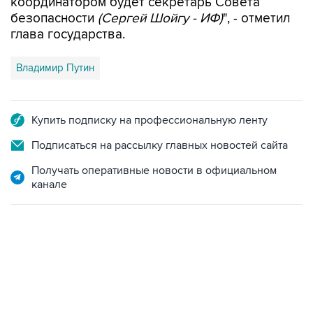
координатором будет секретарь Совета
безопасности
(Сергей Шойгу - ИФ)
", - отметил
глава государства.
Владимир Путин
Купить подписку на профессиональную ленту
Подписаться на рассылку главных новостей сайта
Получать оперативные новости в официальном
канале
18:40, 6 августа 2026