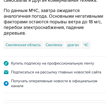
самосвалы и другая коммунальная техника.
По данным МЧС, завтра ожидается
аналогичная погода. Основными негативными
факторами остаются порывы ветра до 18 м/с,
перебои электроснабжения, падение
деревьев.
Смоленская область
Смоленск
ураган
ЧС
Купить подписку на профессиональную ленту
Подписаться на рассылку главных новостей сайта
Получать оперативные новости в официальном
канале