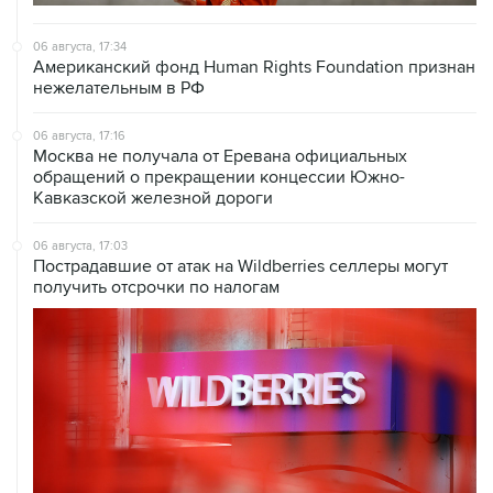
06 августа, 17:34
Американский фонд Human Rights Foundation признан
нежелательным в РФ
06 августа, 17:16
Москва не получала от Еревана официальных
обращений о прекращении концессии Южно-
Кавказской железной дороги
06 августа, 17:03
Пострадавшие от атак на Wildberries селлеры могут
получить отсрочки по налогам