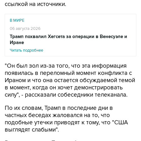
ссылкой на источники.
В МИРЕ
06 августа 2026
Трамп похвалил Хегсета за операции в Венесуэле и
Иране
Читать подробнее
"Он был зол из-за того, что эта информация
появилась в переломный момент конфликта с
Ираном и что она остается обсуждаемой темой
в момент, когда он хочет демонстрировать
силу", - рассказали собеседники телеканала.
По их словам, Трамп в последние дни в
частных беседах жаловался на то, что
подобные утечки приводят к тому, что "США
выглядят слабыми".