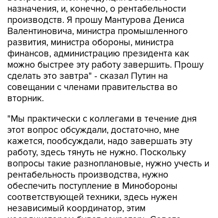
назначения, и, конечно, о рентабельности
производств. Я прошу Мантурова Дениса
Валентиновича, министра промышленного
развития, министра обороны, министра
финансов, администрацию президента как
можно быстрее эту работу завершить. Прошу
сделать это завтра" - сказал Путин на
совещании с членами правительства во
вторник.
"Мы практически с коллегами в течение дня
этот вопрос обсуждали, достаточно, мне
кажется, пообсуждали, надо завершать эту
работу, здесь тянуть не нужно. Поскольку
вопросы такие разноплановые, нужно учесть и
рентабельность производства, нужно
обеспечить поступление в Минобороны
соответствующей техники, здесь нужен
независимый координатор, этим