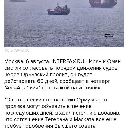
Фото: AP/ТАСС
Москва. 6 августа. INTERFAX.RU - Иран и Оман
смогли согласовать порядок движения судов
через Ормузский пролив, он будет
действовать 60 дней, сообщает в четверг
"Аль-Арабийя" со ссылкой на источник.
"О соглашении по открытию Ормузского
пролива могут объявить в течение
последующих дней, сказал источник, добавив,
что соглашение Тегерана и Маската все еще
требует одобрения Высшего совета