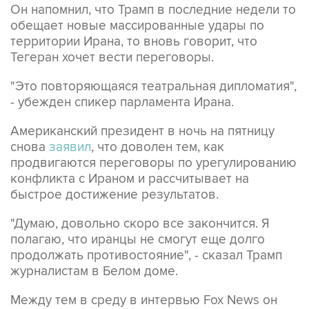
Он напомнил, что Трамп в последние недели то
обещает новые массированные удары по
территории Ирана, то вновь говорит, что
Тегеран хочет вести переговоры.
"Это повторяющаяся театральная дипломатия",
- убежден спикер парламента Ирана.
Американский президент в ночь на пятницу
снова
заявил
, что доволен тем, как
продвигаются переговоры по урегулированию
конфликта с Ираном и рассчитывает на
быстрое достижение результатов.
"Думаю, довольно скоро все закончится. Я
полагаю, что иранцы не смогут еще долго
продолжать противостояние", - сказал Трамп
журналистам в Белом доме.
Между тем в среду в интервью Fox News он