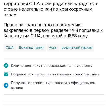
территории США, если родители находятся в
стране нелегально или по краткосрочным
визам.
Право на гражданство по рождению
закреплено в первом разделе 14-й поправки к
Конституции США, принятой в 1868 году.
США
Дональд Трамп
указ
родильный туризм
Купить подписку на профессиональную ленту
Подписаться на рассылку главных новостей сайта
Получать оперативные новости в официальном
канале