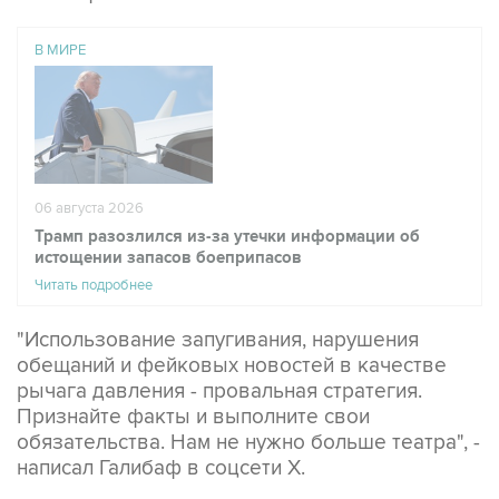
В МИРЕ
06 августа 2026
Трамп разозлился из-за утечки информации об
истощении запасов боеприпасов
Читать подробнее
"Использование запугивания, нарушения
обещаний и фейковых новостей в качестве
рычага давления - провальная стратегия.
Признайте факты и выполните свои
обязательства. Нам не нужно больше театра", -
написал Галибаф в соцсети X.