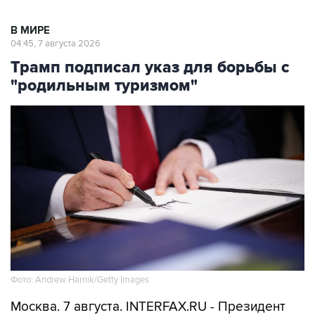
В МИРЕ
04:45, 7 августа 2026
Трамп подписал указ для борьбы с
"родильным туризмом"
Фото: Andrew Harnik/Getty Images
Москва. 7 августа. INTERFAX.RU - Президент