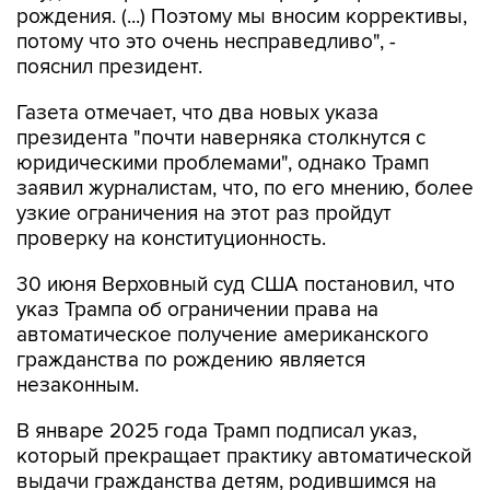
рождения. (...) Поэтому мы вносим коррективы,
потому что это очень несправедливо", -
пояснил президент.
Газета отмечает, что два новых указа
президента "почти наверняка столкнутся с
юридическими проблемами", однако Трамп
заявил журналистам, что, по его мнению, более
узкие ограничения на этот раз пройдут
проверку на конституционность.
30 июня Верховный суд США постановил, что
указ Трампа об ограничении права на
автоматическое получение американского
гражданства по рождению является
незаконным.
В январе 2025 года Трамп подписал указ,
который прекращает практику автоматической
выдачи гражданства детям, родившимся на