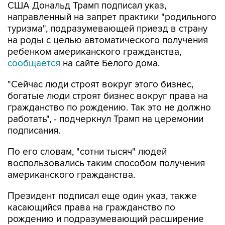
США Дональд Трамп подписал указ,
направленный на запрет практики "родильного
туризма", подразумевающей приезд в страну
на роды с целью автоматического получения
ребенком американского гражданства,
сообщается
на сайте Белого дома.
"Сейчас люди строят вокруг этого бизнес,
богатые люди строят бизнес вокруг права на
гражданство по рождению. Так это не должно
работать", - подчеркнул Трамп на церемонии
подписания.
По его словам, "сотни тысяч" людей
воспользовались таким способом получения
американского гражданства.
Президент подписал еще один указ, также
касающийся права на гражданство по
рождению и подразумевающий расширение