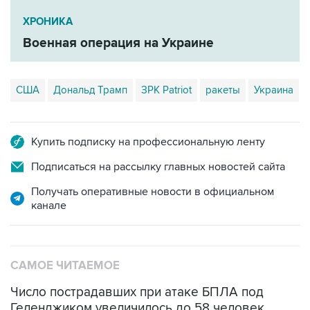
ХРОНИКА
Военная операция на Украине
США
Дональд Трамп
ЗРК Patriot
ракеты
Украина
Купить подписку на профессиональную ленту
Подписаться на рассылку главных новостей сайта
Получать оперативные новости в официальном
канале
САМОЕ ЧИТАЕМОЕ
Число пострадавших при атаке БПЛА под
Геленджиком увеличилось до 58 человек