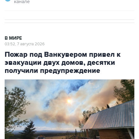
канале
В МИРЕ
03:52, 7 августа 2026
Пожар под Ванкувером привел к
эвакуации двух домов, десятки
получили предупреждение