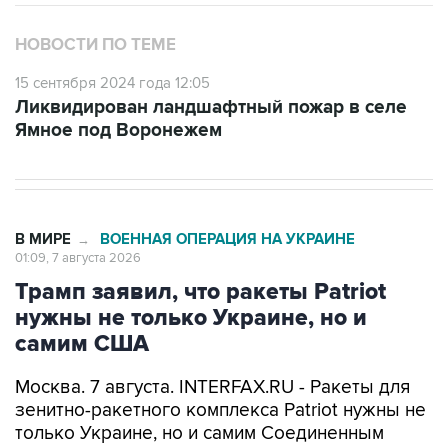
НОВОСТИ ПО ТЕМЕ
15 сентября 2024 года 12:05
Ликвидирован ландшафтный пожар в селе
Ямное под Воронежем
В МИРЕ
ВОЕННАЯ ОПЕРАЦИЯ НА УКРАИНЕ
→
01:09, 7 августа 2026
Трамп заявил, что ракеты Patriot
нужны не только Украине, но и
самим США
Москва. 7 августа. INTERFAX.RU - Ракеты для
зенитно-ракетного комплекса Patriot нужны не
только Украине, но и самим Соединенным