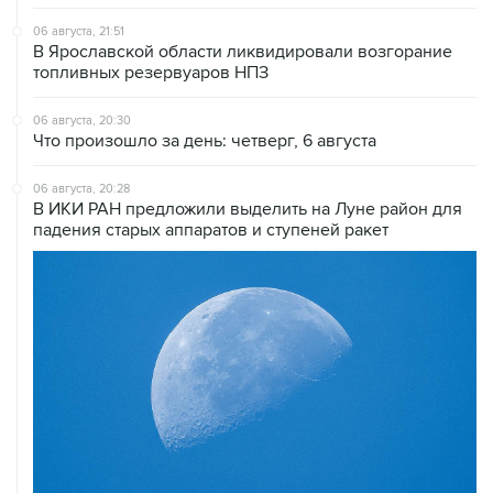
06 августа, 21:51
В Ярославской области ликвидировали возгорание
топливных резервуаров НПЗ
06 августа, 20:30
Что произошло за день: четверг, 6 августа
06 августа, 20:28
В ИКИ РАН предложили выделить на Луне район для
падения старых аппаратов и ступеней ракет