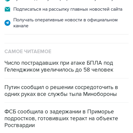
Подписаться на рассылку главных новостей сайта
Получать оперативные новости в официальном
канале
САМОЕ ЧИТАЕМОЕ
Число пострадавших при атаке БПЛА под
Геленджиком увеличилось до 58 человек
Путин сообщил о решении сосредоточить в
одних руках все службы тыла Минобороны
ФСБ сообщила о задержании в Приморье
подростков, готовивших теракт на объекте
Росгвардии