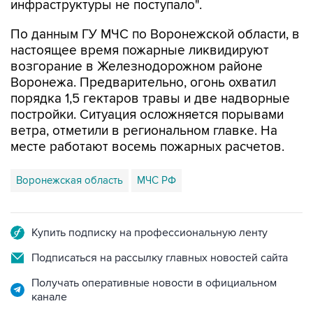
инфраструктуры не поступало".
По данным ГУ МЧС по Воронежской области, в
настоящее время пожарные ликвидируют
возгорание в Железнодорожном районе
Воронежа. Предварительно, огонь охватил
порядка 1,5 гектаров травы и две надворные
постройки. Ситуация осложняется порывами
ветра, отметили в региональном главке. На
месте работают восемь пожарных расчетов.
Воронежская область
МЧС РФ
Купить подписку на профессиональную ленту
Подписаться на рассылку главных новостей сайта
Получать оперативные новости в официальном
канале