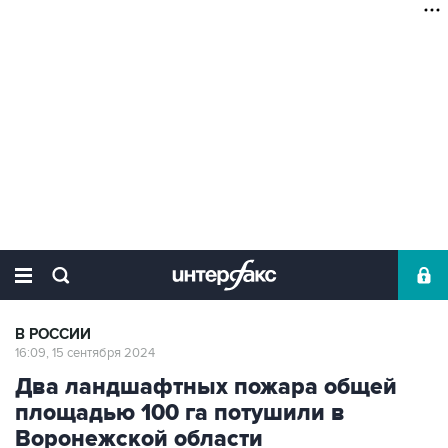
В РОССИИ
16:09, 15 сентября 2024
Два ландшафтных пожара общей
площадью 100 га потушили в
Воронежской области