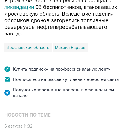
Утром в четверг глава региона сообщал о
ликвидации
93 беспилотников, атаковавших
Ярославскую область. Вследствие падения
обломков дронов загорелись топливные
резервуары нефтеперерабатывающего
завода.
Ярославская область
Михаил Евраев
Купить подписку на профессиональную ленту
Подписаться на рассылку главных новостей сайта
Получать оперативные новости в официальном
канале
НОВОСТИ ПО ТЕМЕ
6 августа 11:32