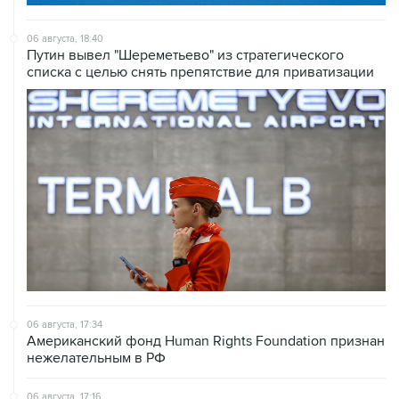
06 августа, 18:40
Путин вывел "Шереметьево" из стратегического
списка с целью снять препятствие для приватизации
06 августа, 17:34
Американский фонд Human Rights Foundation признан
нежелательным в РФ
06 августа, 17:16