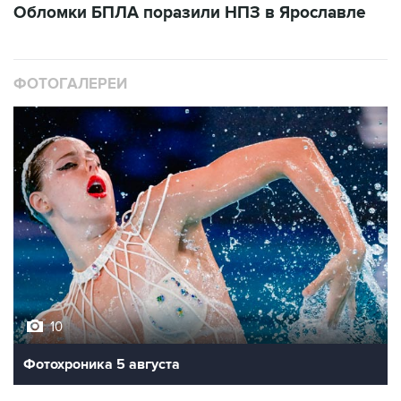
Обломки БПЛА поразили НПЗ в Ярославле
ФОТОГАЛЕРЕИ
10
Фотохроника 5 августа