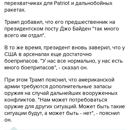
перехватчиках для Patriot и дальнобойных
ракетах.
Трамп добавил, что его предшественник на
президентском посту Джо Байден "так много
всего им отдал".
В то же время, президент вновь заверил, что у
США в арсеналах еще достаточно
боеприпасов. "У нас все нормально, у нас есть
много боеприпасов", - сказал он.
При этом Трамп пояснил, что американской
армии требуются дополнительные запасы
оружия на случай дальнейших вооруженных
конфликтов. "Нам может потребоваться
оружие для других ситуаций. Может быть такие
ситуации будут, а может быть - нет", - пояснил
он.