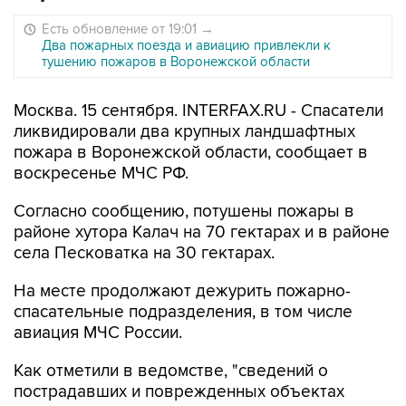
Есть обновление от 19:01
→
Два пожарных поезда и авиацию привлекли к
тушению пожаров в Воронежской области
Москва. 15 сентября. INTERFAX.RU - Спасатели
ликвидировали два крупных ландшафтных
пожара в Воронежской области, сообщает в
воскресенье МЧС РФ.
Согласно сообщению, потушены пожары в
районе хутора Калач на 70 гектарах и в районе
села Песковатка на 30 гектарах.
На месте продолжают дежурить пожарно-
спасательные подразделения, в том числе
авиация МЧС России.
Как отметили в ведомстве, "сведений о
пострадавших и поврежденных объектах