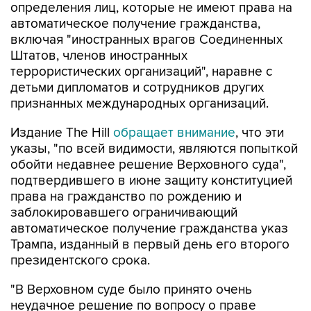
определения лиц, которые не имеют права на
автоматическое получение гражданства,
включая "иностранных врагов Соединенных
Штатов, членов иностранных
террористических организаций", наравне с
детьми дипломатов и сотрудников других
признанных международных организаций.
Издание The Hill
обращает внимание
, что эти
указы, "по всей видимости, являются попыткой
обойти недавнее решение Верховного суда",
подтвердившего в июне защиту конституцией
права на гражданство по рождению и
заблокировавшего ограничивающий
автоматическое получение гражданства указ
Трампа, изданный в первый день его второго
президентского срока.
"В Верховном суде было принято очень
неудачное решение по вопросу о праве