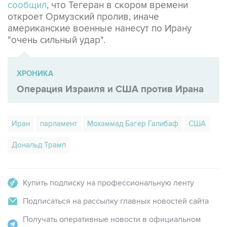
сообщил
, что Тегеран в скором времени
откроет Ормузский пролив, иначе
американские военные нанесут по Ирану
"очень сильный удар".
ХРОНИКА
Операция Израиля и США против Ирана
Иран
парламент
Мохаммад Багер Галибаф
США
Дональд Трамп
Купить подписку на профессиональную ленту
Подписаться на рассылку главных новостей сайта
Получать оперативные новости в официальном