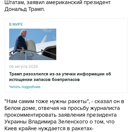
Штатам, заявил американский президент
Дональд Трамп.
В МИРЕ
06 августа 2026
Трамп разозлился из-за утечки информации об
истощении запасов боеприпасов
Читать подробнее
"Нам самим тоже нужны ракеты", - сказал он в
Белом доме, отвечая на просьбу журналиста
прокомментировать заявления президента
Украины Владимира Зеленского о том, что
Киев крайне нуждается в ракетах-