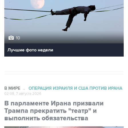
10
Лучшие фото недели
В МИРЕ
ОПЕРАЦИЯ ИЗРАИЛЯ И США ПРОТИВ ИРАНА
→
02:08, 7 августа 2026
В парламенте Ирана призвали
Трампа прекратить "театр" и
выполнить обязательства