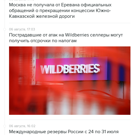
Москва не получала от Еревана официальных
обращений о прекращении концессии Южно-
Кавказской железной дороги
06 августа, 17:03
Пострадавшие от атак на Wildberries селлеры могут
получить отсрочки по налогам
06 августа, 16:02
Международные резервы России с 24 по 31 июля