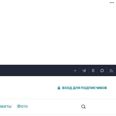
ВХОД ДЛЯ ПОДПИСЧИКОВ
южеты
Фото