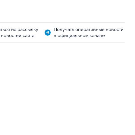
ться на рассылку
Получать оперативные новости
 новостей сайта
в официальном канале