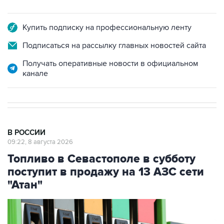
Купить подписку на профессиональную ленту
Подписаться на рассылку главных новостей сайта
Получать оперативные новости в официальном
канале
В РОССИИ
09:22, 8 августа 2026
Топливо в Севастополе в субботу
поступит в продажу на 13 АЗС сети
"Атан"