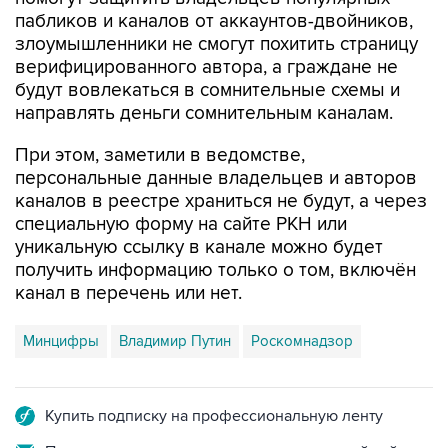
злоумышленники не смогут похитить страницу
верифицированного автора, а граждане не
будут вовлекаться в сомнительные схемы и
направлять деньги сомнительным каналам.
При этом, заметили в ведомстве,
персональные данные владельцев и авторов
каналов в реестре храниться не будут, а через
специальную форму на сайте РКН или
уникальную ссылку в канале можно будет
получить информацию только о том, включён
канал в перечень или нет.
Минцифры
Владимир Путин
Роскомнадзор
Купить подписку на профессиональную ленту
Подписаться на рассылку главных новостей сайта
Получать оперативные новости в официальном