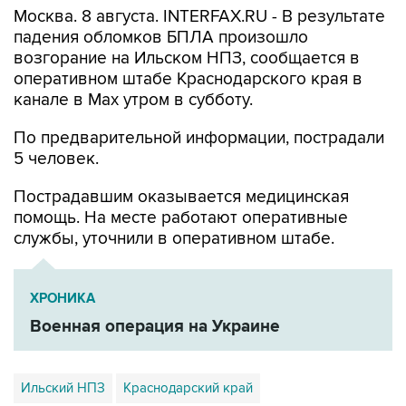
возгорание на Ильском НПЗ, сообщается в
оперативном штабе Краснодарского края в
канале в Max утром в субботу.
По предварительной информации, пострадали
5 человек.
Пострадавшим оказывается медицинская
помощь. На месте работают оперативные
службы, уточнили в оперативном штабе.
ХРОНИКА
Военная операция на Украине
Ильский НПЗ
Краснодарский край