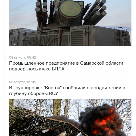
08 августа, 06:42
Промышленное предприятие в Самарской области
подверглось атаке БПЛА
08 августа, 05:05
В группировке "Восток" сообщили о продвижении в
глубину обороны ВСУ