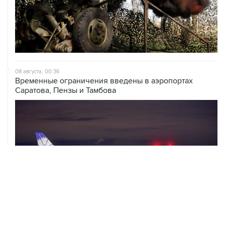
08 августа, 00:36
Временные ограничения введены в аэропортах
Саратова, Пензы и Тамбова
07 августа, 20:32
Что произошло за день: пятница, 7 августа