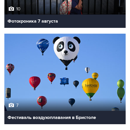
Фотохроника 7 августа
7
Фестиваль воздухоплавания в Бристоле