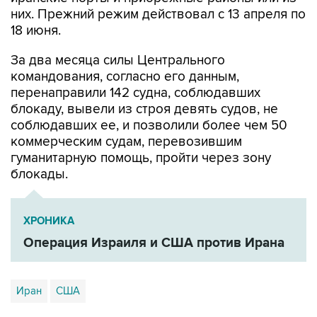
18 июня.
За два месяца силы Центрального
командования, согласно его данным,
перенаправили 142 судна, соблюдавших
блокаду, вывели из строя девять судов, не
соблюдавших ее, и позволили более чем 50
коммерческим судам, перевозившим
гуманитарную помощь, пройти через зону
блокады.
ХРОНИКА
Операция Израиля и США против Ирана
Иран
США
Купить подписку на профессиональную ленту