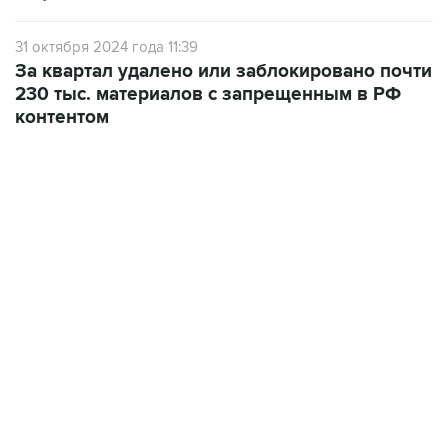
31 октября 2024 года 11:39
За квартал удалено или заблокировано почти
230 тыс. материалов с запрещенным в РФ
контентом
06:42, 8 августа 2026