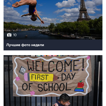
10
Лучшие фото недели
10