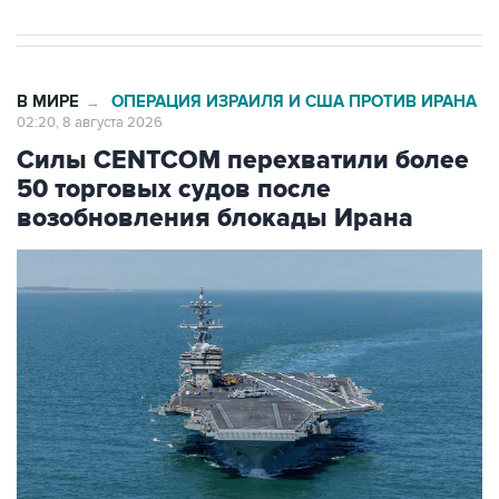
В МИРЕ
ОПЕРАЦИЯ ИЗРАИЛЯ И США ПРОТИВ ИРАНА
→
02:20, 8 августа 2026
Силы CENTCOM перехватили более
50 торговых судов после
возобновления блокады Ирана
Фото: Zuma\ТАСС