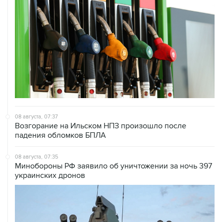
08 августа, 07:37
Возгорание на Ильском НПЗ произошло после
падения обломков БПЛА
08 августа, 07:35
Минобороны РФ заявило об уничтожении за ночь 397
украинских дронов