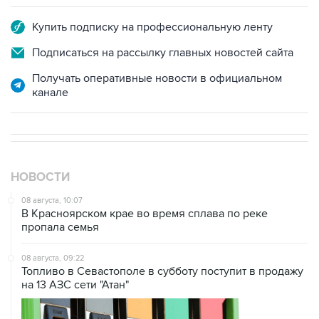
Подписаться на рассылку главных новостей сайта
Получать оперативные новости в официальном
канале
НОВОСТИ
08 августа, 10:07
В Красноярском крае во время сплава по реке
пропала семья
08 августа, 09:22
Топливо в Севастополе в субботу поступит в продажу
на 13 АЗС сети "Атан"