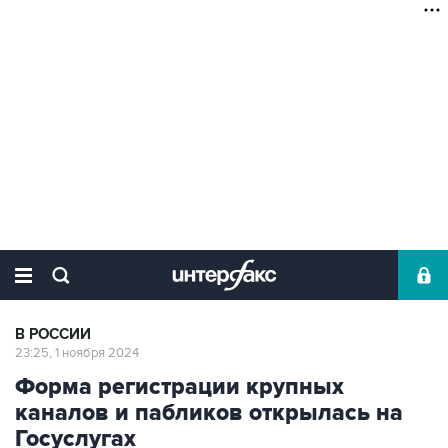
В РОССИИ
23:25, 1 ноября 2024
Форма регистрации крупных
каналов и пабликов открылась на
Госуслугах