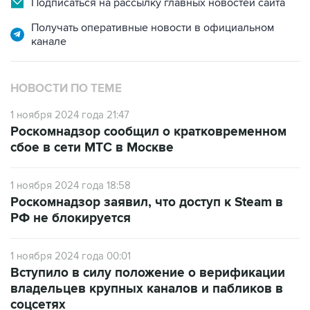
канале
НОВОСТИ ПО ТЕМЕ
1 ноября 2024 года 21:47
Роскомнадзор сообщил о кратковременном
сбое в сети МТС в Москве
1 ноября 2024 года 18:58
Роскомнадзор заявил, что доступ к Steam в
РФ не блокируется
1 ноября 2024 года 00:01
Вступило в силу положение о верификации
владельцев крупных каналов и пабликов в
соцсетях