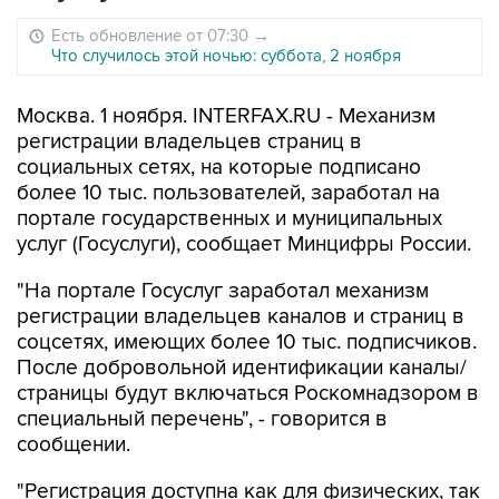
Есть обновление от 07:30
→
Что случилось этой ночью: суббота, 2 ноября
Москва. 1 ноября. INTERFAX.RU - Механизм
регистрации владельцев страниц в
социальных сетях, на которые подписано
более 10 тыс. пользователей, заработал на
портале государственных и муниципальных
услуг (Госуслуги), сообщает Минцифры России.
"На портале Госуслуг заработал механизм
регистрации владельцев каналов и страниц в
соцсетях, имеющих более 10 тыс. подписчиков.
После добровольной идентификации каналы/
страницы будут включаться Роскомнадзором в
специальный перечень", - говорится в
сообщении.
"Регистрация доступна как для физических, так