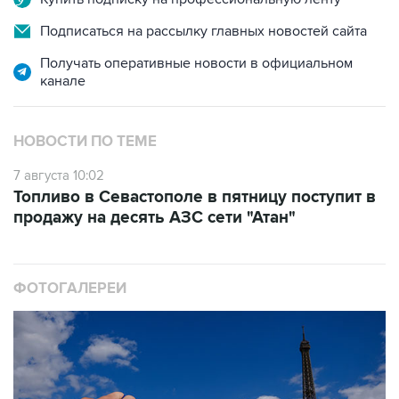
Получать оперативные новости в официальном
канале
НОВОСТИ ПО ТЕМЕ
7 августа 10:02
Топливо в Севастополе в пятницу поступит в
продажу на десять АЗС сети "Атан"
ФОТОГАЛЕРЕИ