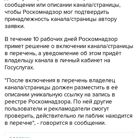
сообщении или описании канала/страницы,
чтобы Роскомнадзор мог подтвердить
принадлежность канала/страницы автору
заявки.
В течение 10 рабочих дней Роскомнадзор
примет решение о включении канала/страницы
в перечень, а уведомление об этом придёт
владельцу канала в личный кабинет на
Госуслугах.
"После включения в перечень владелец
канала/страницы должен разместить в её
описании уникальную ссылку на запись в
реестре Роскомнадзора. По ней другие
пользователи и рекламодатели смогут
проверить, действительно ли паблик находится
в перечне", - говорится в сообщении.