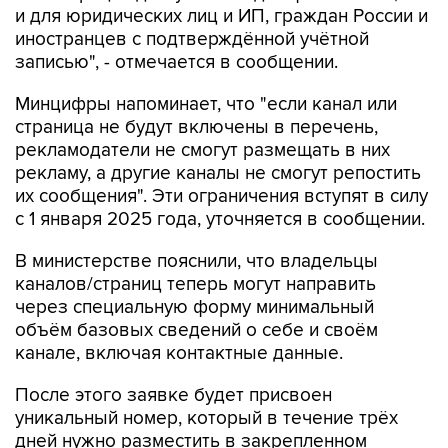
и для юридических лиц и ИП, граждан России и
иностранцев с подтверждённой учётной
записью", - отмечается в сообщении.
Минцифры напоминает, что "если канал или
страница не будут включены в перечень,
рекламодатели не смогут размещать в них
рекламу, а другие каналы не смогут репостить
их сообщения". Эти ограничения вступят в силу
с 1 января 2025 года, уточняется в сообщении.
В министерстве пояснили, что владельцы
каналов/страниц теперь могут направить
через специальную форму минимальный
объём базовых сведений о себе и своём
канале, включая контактные данные.
После этого заявке будет присвоен
уникальный номер, который в течение трёх
дней нужно разместить в закрепленном