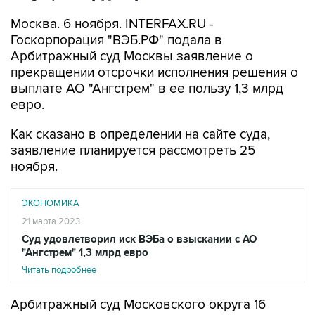
Москва. 6 ноября. INTERFAX.RU -
Госкорпорация "ВЭБ.РФ" подала в
Арбитражный суд Москвы заявление о
прекращении отсрочки исполнения решения о
выплате АО "Ангстрем" в ее пользу 1,3 млрд
евро.
Как сказано в определении на сайте суда,
заявление планируется рассмотреть 25
ноября.
ЭКОНОМИКА
21 марта 2023
Суд удовлетворил иск ВЭБа о взыскании с АО
"Ангстрем" 1,3 млрд евро
Читать подробнее
Арбитражный суд Московского округа 16