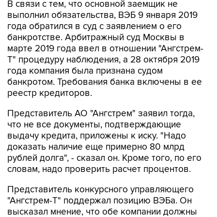
В связи с тем, что основной заемщик не
выполнил обязательства, ВЭБ 9 января 2019
года обратился в суд с заявлением о его
банкротстве. Арбитражный суд Москвы в
марте 2019 года ввел в отношении "Ангстрем-
Т" процедуру наблюдения, а 28 октября 2019
года компания была признана судом
банкротом. Требования банка включены в ее
реестр кредиторов.
Представитель АО "Ангстрем" заявил тогда,
что не все документы, подтверждающие
выдачу кредита, приложены к иску. "Надо
доказать наличие еще примерно 80 млрд
рублей долга", - сказал он. Кроме того, по его
словам, надо проверить расчет процентов.
Представитель конкурсного управляющего
"Ангстрем-Т" поддержал позицию ВЭБа. Он
высказал мнение, что обе компании должны