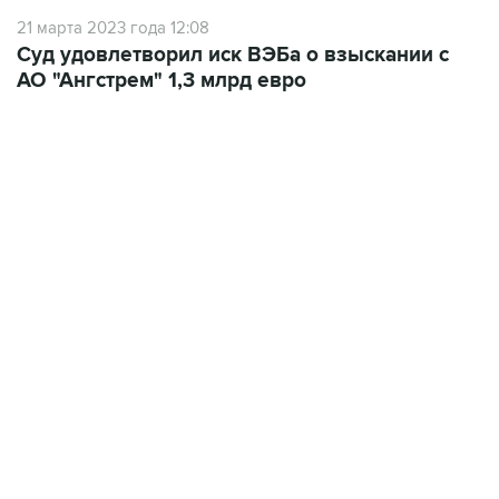
21 марта 2023 года 12:08
Суд удовлетворил иск ВЭБа о взыскании с
АО "Ангстрем" 1,3 млрд евро
09:49, 6 августа 2026