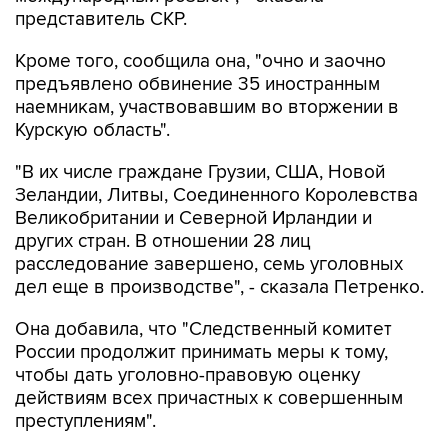
представитель СКР.
Кроме того, сообщила она, "очно и заочно
предъявлено обвинение 35 иностранным
наемникам, участвовавшим во вторжении в
Курскую область".
"В их числе граждане Грузии, США, Новой
Зеландии, Литвы, Соединенного Королевства
Великобритании и Северной Ирландии и
других стран. В отношении 28 лиц
расследование завершено, семь уголовных
дел еще в производстве", - сказала Петренко.
Она добавила, что "Cледственный комитет
России продолжит принимать меры к тому,
чтобы дать уголовно-правовую оценку
действиям всех причастных к совершенным
преступлениям".