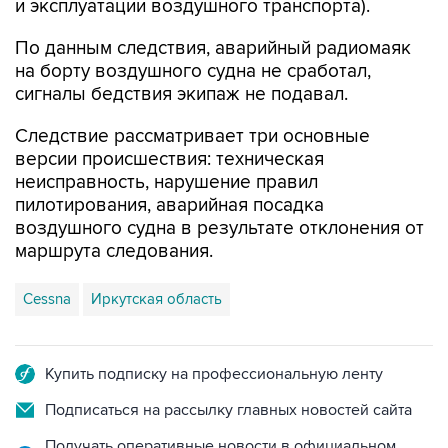
и эксплуатации воздушного транспорта).
По данным следствия, аварийный радиомаяк
на борту воздушного судна не сработал,
сигналы бедствия экипаж не подавал.
Следствие рассматривает три основные
версии происшествия: техническая
неисправность, нарушение правил
пилотирования, аварийная посадка
воздушного судна в результате отклонения от
маршрута следования.
Cessna
Иркутская область
Купить подписку на профессиональную ленту
Подписаться на рассылку главных новостей сайта
Получать оперативные новости в официальном