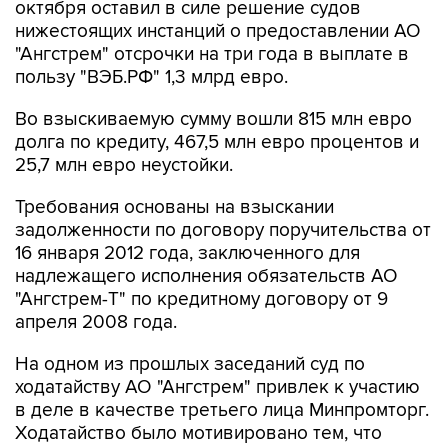
октября оставил в силе решение судов
нижестоящих инстанций о предоставлении АО
"Ангстрем" отсрочки на три года в выплате в
пользу "ВЭБ.РФ" 1,3 млрд евро.
Во взыскиваемую сумму вошли 815 млн евро
долга по кредиту, 467,5 млн евро процентов и
25,7 млн евро неустойки.
Требования основаны на взыскании
задолженности по договору поручительства от
16 января 2012 года, заключенного для
надлежащего исполнения обязательств АО
"Ангстрем-Т" по кредитному договору от 9
апреля 2008 года.
На одном из прошлых заседаний суд по
ходатайству АО "Ангстрем" привлек к участию
в деле в качестве третьего лица Минпромторг.
Ходатайство было мотивировано тем, что