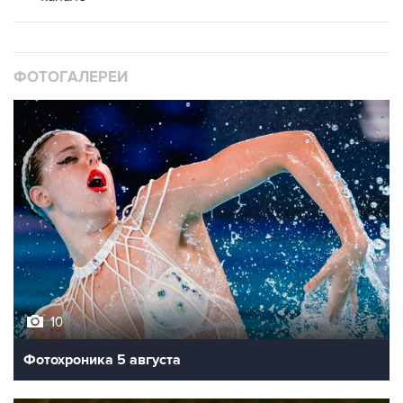
ФОТОГАЛЕРЕИ
10
Фотохроника 5 августа