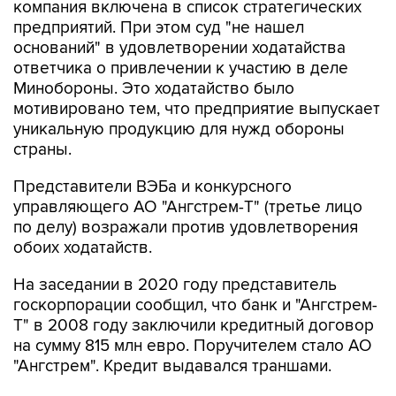
компания включена в список стратегических
предприятий. При этом суд "не нашел
оснований" в удовлетворении ходатайства
ответчика о привлечении к участию в деле
Минобороны. Это ходатайство было
мотивировано тем, что предприятие выпускает
уникальную продукцию для нужд обороны
страны.
Представители ВЭБа и конкурсного
управляющего АО "Ангстрем-Т" (третье лицо
по делу) возражали против удовлетворения
обоих ходатайств.
На заседании в 2020 году представитель
госкорпорации сообщил, что банк и "Ангстрем-
Т" в 2008 году заключили кредитный договор
на сумму 815 млн евро. Поручителем стало АО
"Ангстрем". Кредит выдавался траншами.