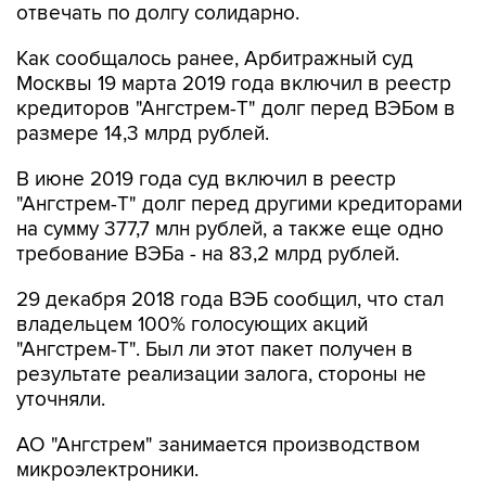
отвечать по долгу солидарно.
Как сообщалось ранее, Арбитражный суд
Москвы 19 марта 2019 года включил в реестр
кредиторов "Ангстрем-Т" долг перед ВЭБом в
размере 14,3 млрд рублей.
В июне 2019 года суд включил в реестр
"Ангстрем-Т" долг перед другими кредиторами
на сумму 377,7 млн рублей, а также еще одно
требование ВЭБа - на 83,2 млрд рублей.
29 декабря 2018 года ВЭБ сообщил, что стал
владельцем 100% голосующих акций
"Ангстрем-Т". Был ли этот пакет получен в
результате реализации залога, стороны не
уточняли.
АО "Ангстрем" занимается производством
микроэлектроники.