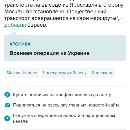
транспорта на выезде из Ярославля в сторону
Москвы восстановлено. Общественный
транспорт возвращается на свои маршруты", -
добавил
Евраев.
ХРОНИКА
Военная операция на Украине
Михаил Евраев
Ярославская область
Ярославль
Купить подписку на профессиональную ленту
Подписаться на рассылку главных новостей сайта
Получать оперативные новости в официальном
канале