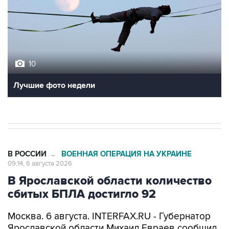
10
Лучшие фото недели
В РОССИИ
ВОЕННАЯ ОПЕРАЦИЯ НА УКРАИНЕ
→
09:14, 6 августа 2026
В Ярославской области количество
сбитых БПЛА достигло 92
Москва. 6 августа. INTERFAX.RU - Губернатор
Ярославской области Михаил Евраев сообщил