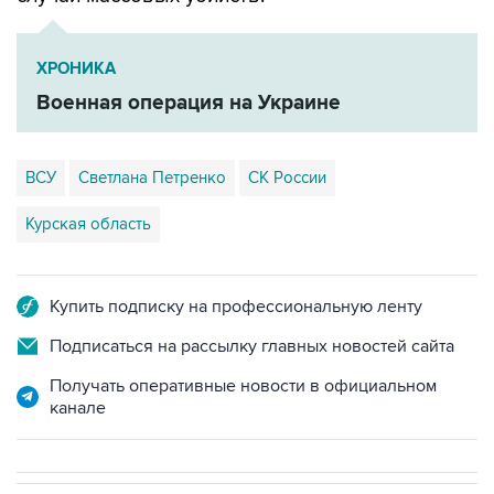
ХРОНИКА
Военная операция на Украине
ВСУ
Светлана Петренко
СК России
Курская область
Купить подписку на профессиональную ленту
Подписаться на рассылку главных новостей сайта
Получать оперативные новости в официальном
канале