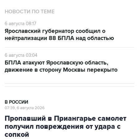
НОВОСТИ ПО ТЕМЕ
6 августа 08:17
Ярославский губернатор сообщил о
нейтрализации 88 БПЛА над областью
6 августа 03:04
БПЛА атакуют Ярославскую область,
движение в сторону Москвы перекрыто
В РОССИИ
07:39, 6 августа 2026
Пропавший в Приангарье самолет
получил повреждения от удара с
сопкой