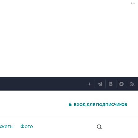
ВХОД ДЛЯ ПОДПИСЧИКОВ
южеты
Фото