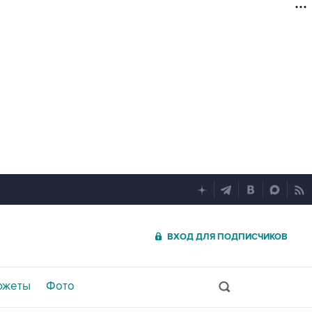
ВХОД ДЛЯ ПОДПИСЧИКОВ
южеты
Фото