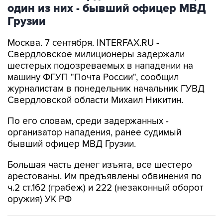
один из них - бывший офицер МВД
Грузии
Москва. 7 сентября. INTERFAX.RU -
Свердловское милиционеры задержали
шестерых подозреваемых в нападении на
машину ФГУП "Почта России", сообщил
журналистам в понедельник начальник ГУВД
Свердловской области Михаил Никитин.
По его словам, среди задержанных -
организатор нападения, ранее судимый
бывший офицер МВД Грузии.
Большая часть денег изъята, все шестеро
арестованы. Им предъявлены обвинения по
ч.2 ст.162 (грабеж) и 222 (незаконный оборот
оружия) УК РФ