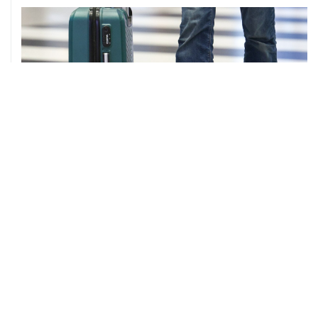
ХРОНИКИ СОБЫТИЙ