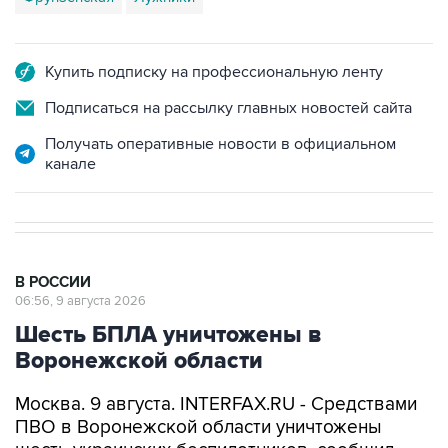
Купить подписку на профессиональную ленту
Подписаться на рассылку главных новостей сайта
Получать оперативные новости в официальном
канале
В РОССИИ
06:56, 9 августа 2026
Шесть БПЛА уничтожены в
Воронежской области
Москва. 9 августа. INTERFAX.RU - Средствами
ПВО в Воронежской области уничтожены