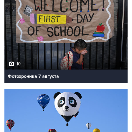
10
Фотохроника 7 августа