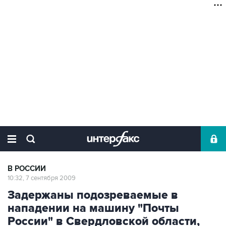
В РОССИИ
10:32, 7 сентября 2009
Задержаны подозреваемые в
нападении на машину "Почты
России" в Свердловской области,