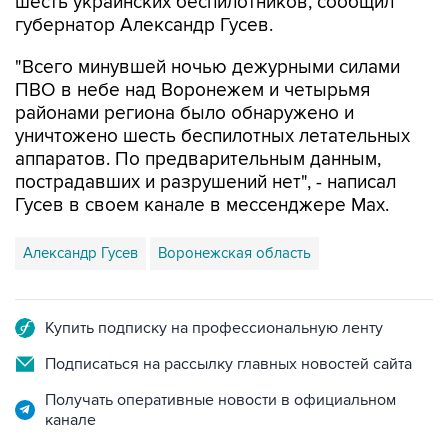
шесть украинских беспилотников, сообщил
губернатор Александр Гусев.
"Всего минувшей ночью дежурными силами
ПВО в небе над Воронежем и четырьмя
районами региона было обнаружено и
уничтожено шесть беспилотных летательных
аппаратов. По предварительным данным,
пострадавших и разрушений нет", - написал
Гусев в своем канале в мессенджере Max.
Александр Гусев
Воронежская область
Купить подписку на профессиональную ленту
Подписаться на рассылку главных новостей сайта
Получать оперативные новости в официальном
канале