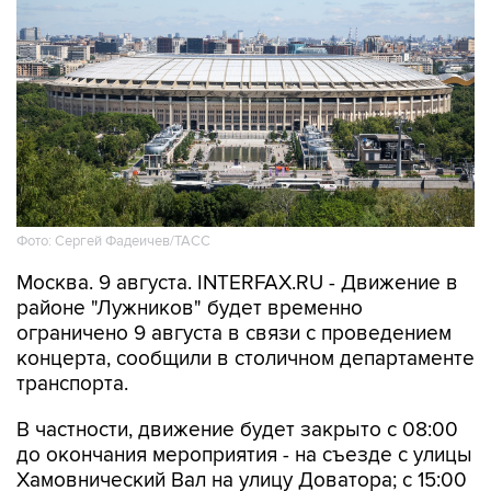
Фото: Сергей Фадеичев/ТАСС
Москва. 9 августа. INTERFAX.RU - Движение в
районе "Лужников" будет временно
ограничено 9 августа в связи с проведением
концерта, сообщили в столичном департаменте
транспорта.
В частности, движение будет закрыто с 08:00
до окончания мероприятия - на съезде с улицы
Хамовнический Вал на улицу Доватора; с 15:00