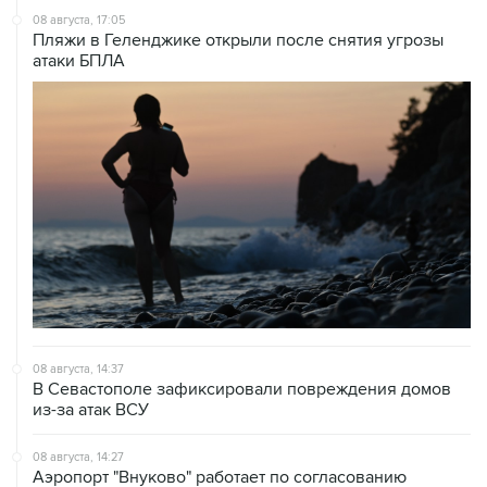
08 августа, 17:05
Пляжи в Геленджике открыли после снятия угрозы
атаки БПЛА
08 августа, 14:37
В Севастополе зафиксировали повреждения домов
из-за атак ВСУ
08 августа, 14:27
Аэропорт "Внуково" работает по согласованию