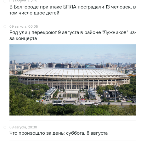
09 августа, 02:59
В Белгороде при атаке БПЛА пострадали 13 человек, в
том числе двое детей
09 августа, 00:05
Ряд улиц перекроют 9 августа в районе "Лужников" из-
за концерта
08 августа, 20:30
Что произошло за день: суббота, 8 августа