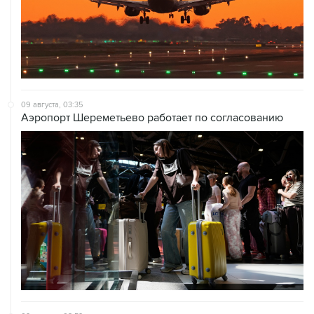
09 августа, 03:35
Аэропорт Шереметьево работает по согласованию