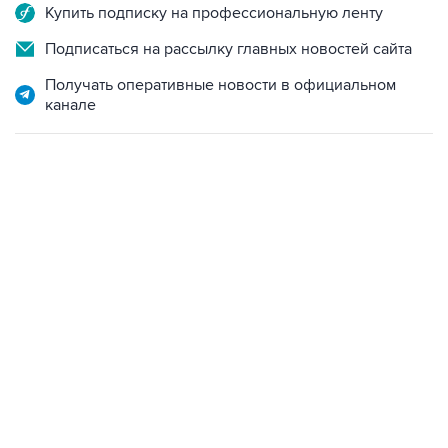
Купить подписку на профессиональную ленту
Подписаться на рассылку главных новостей сайта
Получать оперативные новости в официальном
канале
02:59, 9 августа 2026