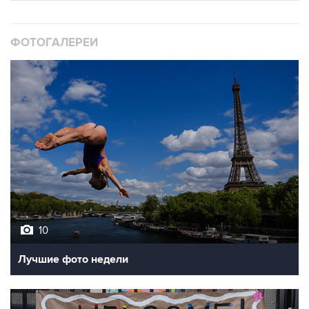
ФОТОГАЛЕРЕИ
10
Лучшие фото недели