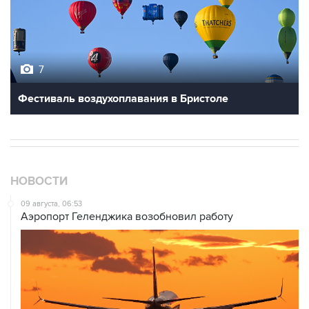
7
Фестиваль воздухоплавания в Бристоле
НОВОСТИ
09 августа, 06:53
Аэропорт Геленджика возобновил работу