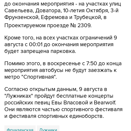
до окончания мероприятия - на участках улиц
Савельева, Доватора, 10-летия Октября, 3-й
Фрунзенской, Ефремова и Трубецкой, в
Проектируемом проезде № 2309.
Кроме того, на всех участках ограничений 9
августа с 00:01 до окончания мероприятия
будет запрещена парковка.
Помимо этого, в воскресенье с 7:50 до конца
мероприятия автобусы не будут заезжать к
метро "Спортивная".
Согласно открытым данным, 9 августа в
"Лужниках" пройдут бесплатные концерты
российских певиц Евы Власовой и Bearwolf.
Они являются частью спортивного фестиваля
и фестиваля спортивных единоборств.
Фрунзенская
Лужники