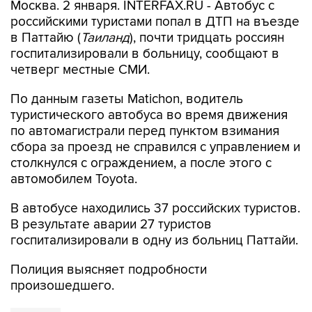
Москва. 2 января. INTERFAX.RU - Автобус с
российскими туристами попал в ДТП на въезде
в Паттайю (
Таиланд
), почти тридцать россиян
госпитализировали в больницу, сообщают в
четверг местные СМИ.
По данным газеты Matichon, водитель
туристического автобуса во время движения
по автомагистрали перед пунктом взимания
сбора за проезд не справился с управлением и
столкнулся с ограждением, а после этого с
автомобилем Toyota.
В автобусе находились 37 российских туристов.
В результате аварии 27 туристов
госпитализировали в одну из больниц Паттайи.
Полиция выясняет подробности
произошедшего.