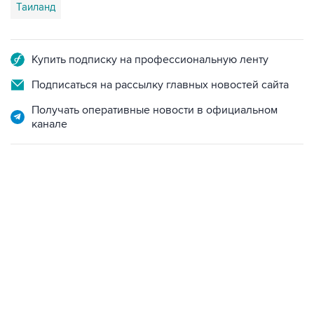
Таиланд
Купить подписку на профессиональную ленту
Подписаться на рассылку главных новостей сайта
Получать оперативные новости в официальном
канале
06:42, 8 августа 2026