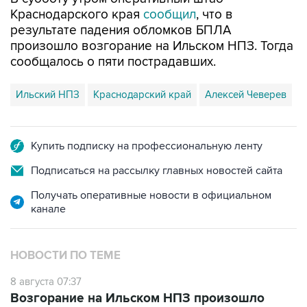
Краснодарского края
сообщил
, что в
результате падения обломков БПЛА
произошло возгорание на Ильском НПЗ. Тогда
сообщалось о пяти пострадавших.
Ильский НПЗ
Краснодарский край
Алексей Чеверев
Купить подписку на профессиональную ленту
Подписаться на рассылку главных новостей сайта
Получать оперативные новости в официальном
канале
НОВОСТИ ПО ТЕМЕ
8 августа 07:37
Возгорание на Ильском НПЗ произошло