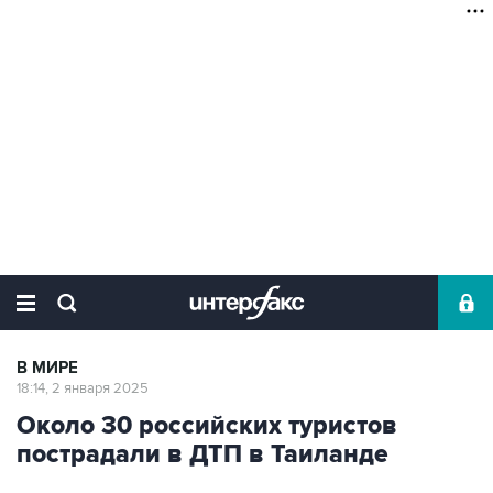
В МИРЕ
18:14, 2 января 2025
Около 30 российских туристов
пострадали в ДТП в Таиланде