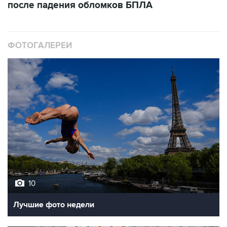
после падения обломков БПЛА
ФОТОГАЛЕРЕИ
10
Лучшие фото недели