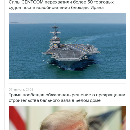
Силы CENTCOM перехватили более 50 торговых
судов после возобновления блокады Ирана
07 августа, 21:08
Трамп пообещал обжаловать решение о прекращении
строительства бального зала в Белом доме