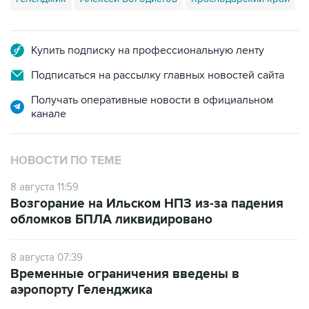
Купить подписку на профессиональную ленту
Подписаться на рассылку главных новостей сайта
Получать оперативные новости в официальном
канале
НОВОСТИ ПО ТЕМЕ
8 августа 11:59
Возгорание на Ильском НПЗ из-за падения
обломков БПЛА ликвидировано
8 августа 07:39
Временные ограничения введены в
аэропорту Геленджика