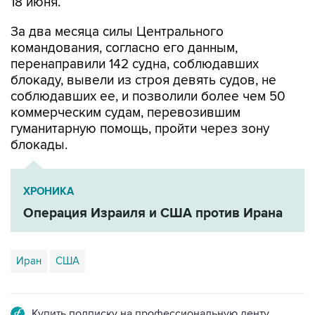
18 июня.
За два месяца силы Центрального
командования, согласно его данным,
перенаправили 142 судна, соблюдавших
блокаду, вывели из строя девять судов, не
соблюдавших ее, и позволили более чем 50
коммерческим судам, перевозившим
гуманитарную помощь, пройти через зону
блокады.
ХРОНИКА
Операция Израиля и США против Ирана
Иран
США
Купить подписку на профессиональную ленту