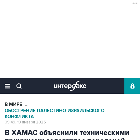
В МИРЕ
→
ОБОСТРЕНИЕ ПАЛЕСТИНО-ИЗРАИЛЬСКОГО
КОНФЛИКТА
09:49, 19 января 2025
В ХАМАС объяснили техническими