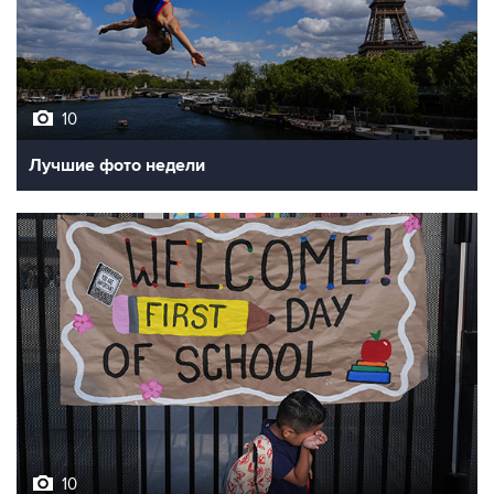
10
Лучшие фото недели
10