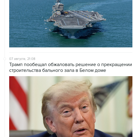
07 августа, 21:08
Трамп пообещал обжаловать решение о прекращении
строительства бального зала в Белом доме