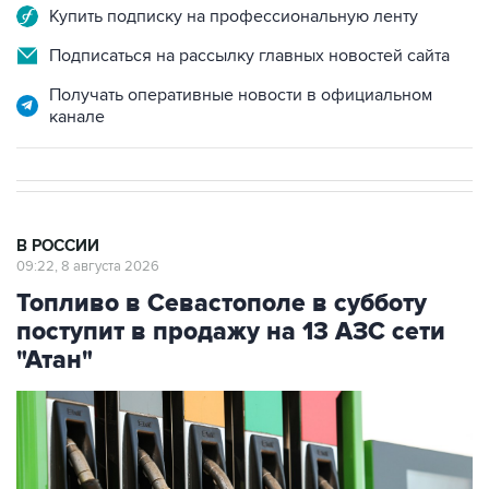
Купить подписку на профессиональную ленту
Подписаться на рассылку главных новостей сайта
Получать оперативные новости в официальном
канале
В РОССИИ
09:22, 8 августа 2026
Топливо в Севастополе в субботу
поступит в продажу на 13 АЗС сети
"Атан"