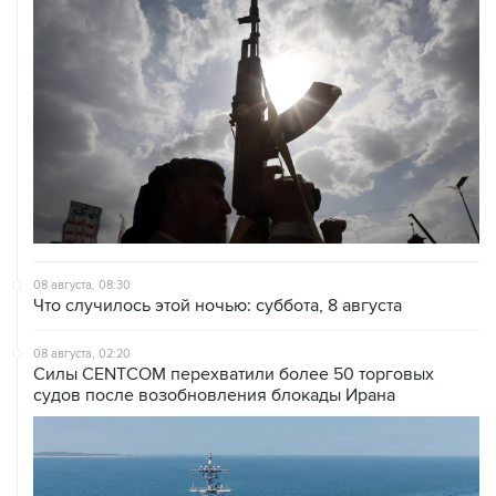
08 августа, 08:30
Что случилось этой ночью: суббота, 8 августа
08 августа, 02:20
Силы CENTCOM перехватили более 50 торговых
судов после возобновления блокады Ирана