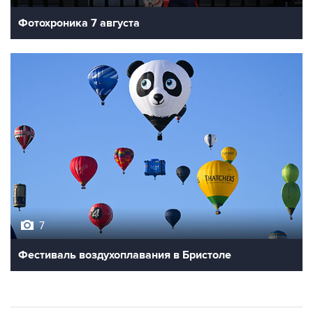
Фотохроника 7 августа
7
Фестиваль воздухоплавания в Бристоле