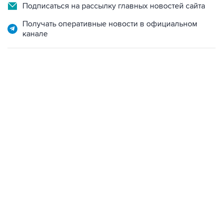
Подписаться на рассылку главных новостей сайта
Получать оперативные новости в официальном
канале
06:42, 8 августа 2026