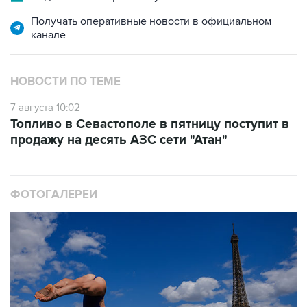
Получать оперативные новости в официальном
канале
НОВОСТИ ПО ТЕМЕ
7 августа 10:02
Топливо в Севастополе в пятницу поступит в
продажу на десять АЗС сети "Атан"
ФОТОГАЛЕРЕИ