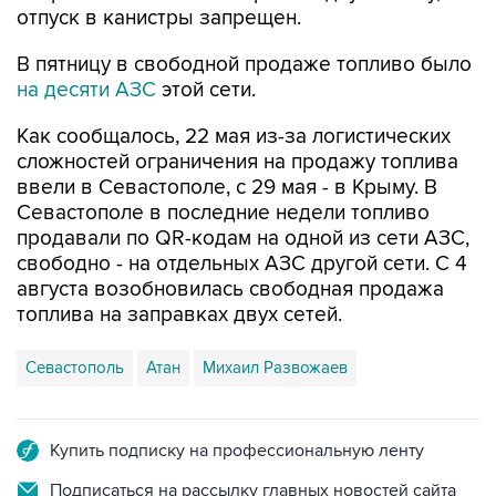
отпуск в канистры запрещен.
В пятницу в свободной продаже топливо было
на десяти АЗС
этой сети.
Как сообщалось, 22 мая из-за логистических
сложностей ограничения на продажу топлива
ввели в Севастополе, с 29 мая - в Крыму. В
Севастополе в последние недели топливо
продавали по QR-кодам на одной из сети АЗС,
свободно - на отдельных АЗС другой сети. С 4
августа возобновилась свободная продажа
топлива на заправках двух сетей.
Севастополь
Атан
Михаил Развожаев
Купить подписку на профессиональную ленту
Подписаться на рассылку главных новостей сайта