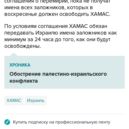
соглашения о перемирии, пока не получат
имена всех заложников, которых в
воскресенье должен освободить ХАМАС.
По условиям соглашения ХАМАС обязан
передавать Израилю имена заложников как
минимум за 24 часа до того, как они будут
освобождены.
ХРОНИКА
Обострение палестино-израильского
конфликта
ХАМАС
Израиль
Купить подписку на профессиональную ленту