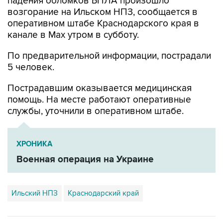
падения обломков БПЛА произошло
возгорание на Ильском НПЗ, сообщается в
оперативном штабе Краснодарского края в
канале в Max утром в субботу.
По предварительной информации, пострадали
5 человек.
Пострадавшим оказывается медицинская
помощь. На месте работают оперативные
службы, уточнили в оперативном штабе.
ХРОНИКА
Военная операция на Украине
Ильский НПЗ
Краснодарский край