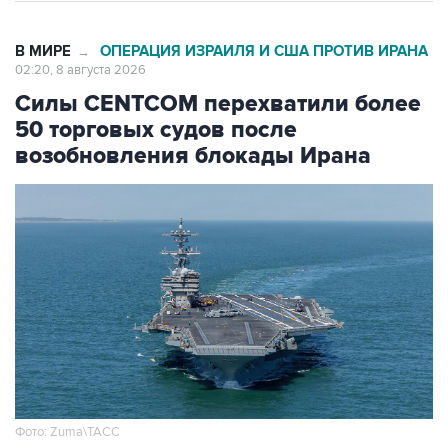
В МИРЕ
ОПЕРАЦИЯ ИЗРАИЛЯ И США ПРОТИВ ИРАНА
→
02:20, 8 августа 2026
Силы CENTCOM перехватили более
50 торговых судов после
возобновления блокады Ирана
Фото: Zuma\ТАСС