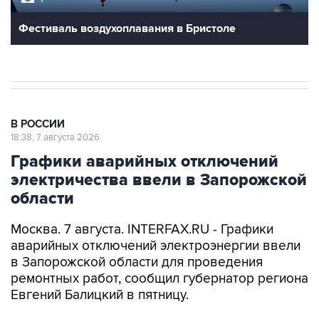
Фестиваль воздухоплавания в Бристоле
В РОССИИ
18:38, 7 августа 2026
Графики аварийных отключений
электричества ввели в Запорожской
области
Москва. 7 августа. INTERFAX.RU - Графики
аварийных отключений электроэнергии ввели
в Запорожской области для проведения
ремонтных работ, сообщил губернатор региона
Евгений Балицкий в пятницу.