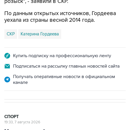
розыск", - заявили в СКР.
По данным открытых источников, Гордеева
уехала из страны весной 2014 года.
СКР
Катерина Гордеева
Купить подписку на профессиональную ленту
Подписаться на рассылку главных новостей сайта
Получать оперативные новости в официальном
канале
СПОРТ
19:33, 7 августа 2026