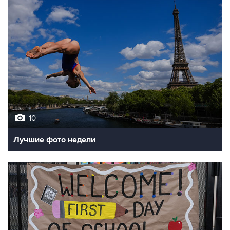
10
Лучшие фото недели