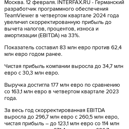
Москва. 12 февраля. INTERFAX.RU - Германский
разработчик программного обеспечения
TeamViewer в четвертом квартале 2024 года
увеличил скорректированную прибыль до
вычета налогов, процентов, износа и
амортизации (EBITDA) на 33%.
Показатель составил 83 млн евро против 62,4
млн евро годом ранее.
Чистая прибыль компании выросла до 34,7 млн
евро с 30,3 млн евро.
Выручка достигла 177 млн евро по сравнению
со 163,1 млн евро в четвертом квартале 2023
года.
За весь год скорректированная EBITDA
выросла до 296,7 млн евро с 260,5 млн евро,
чистая прибыль – до 123,1 млн евро со 114 млн