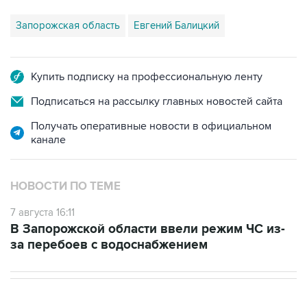
Запорожская область
Евгений Балицкий
Купить подписку на профессиональную ленту
Подписаться на рассылку главных новостей сайта
Получать оперативные новости в официальном
канале
НОВОСТИ ПО ТЕМЕ
7 августа 16:11
В Запорожской области ввели режим ЧС из-
за перебоев с водоснабжением