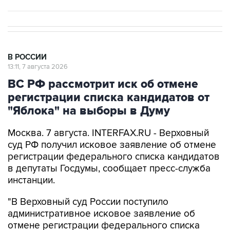
В РОССИИ
13:11, 7 августа 2026
ВС РФ рассмотрит иск об отмене
регистрации списка кандидатов от
"Яблока" на выборы в Думу
Москва. 7 августа. INTERFAX.RU - Верховный
суд РФ получил исковое заявление об отмене
регистрации федерального списка кандидатов
в депутаты Госдумы, сообщает пресс-служба
инстанции.
"В Верховный суд России поступило
административное исковое заявление об
отмене регистрации федерального списка