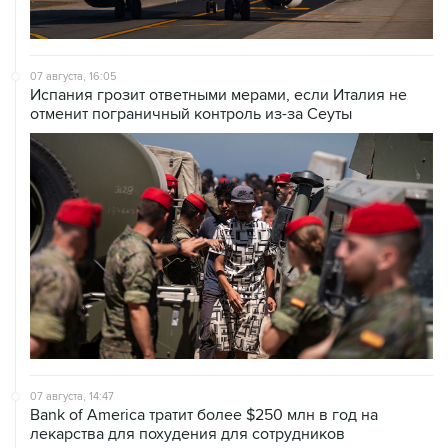
07 августа, 16:05
Испания грозит ответными мерами, если Италия не
отменит пограничный контроль из-за Сеуты
07 августа, 14:47
Bank of America тратит более $250 млн в год на
лекарства для похудения для сотрудников