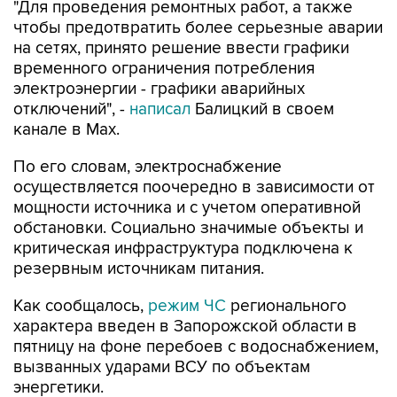
"Для проведения ремонтных работ, а также
чтобы предотвратить более серьезные аварии
на сетях, принято решение ввести графики
временного ограничения потребления
электроэнергии - графики аварийных
отключений", -
написал
Балицкий в своем
канале в Max.
По его словам, электроснабжение
осуществляется поочередно в зависимости от
мощности источника и с учетом оперативной
обстановки. Социально значимые объекты и
критическая инфраструктура подключена к
резервным источникам питания.
Как сообщалось,
режим ЧС
регионального
характера введен в Запорожской области в
пятницу на фоне перебоев с водоснабжением,
вызванных ударами ВСУ по объектам
энергетики.