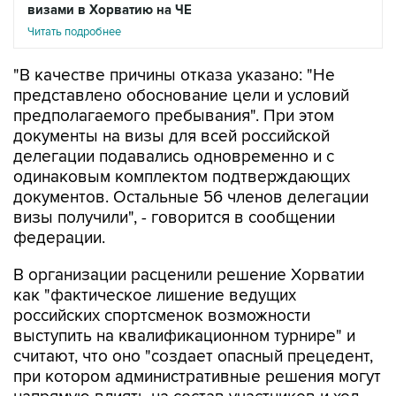
визами в Хорватию на ЧЕ
Читать подробнее
"В качестве причины отказа указано: "Не
представлено обоснование цели и условий
предполагаемого пребывания". При этом
документы на визы для всей российской
делегации подавались одновременно и с
одинаковым комплектом подтверждающих
документов. Остальные 56 членов делегации
визы получили", - говорится в сообщении
федерации.
В организации расценили решение Хорватии
как "фактическое лишение ведущих
российских спортсменок возможности
выступить на квалификационном турнире" и
считают, что оно "создает опасный прецедент,
при котором административные решения могут