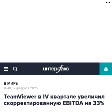
В МИРЕ
14:40, 12 февраля 2025
TeamViewer в IV квартале увеличил
скорректированную EBITDA на 33%