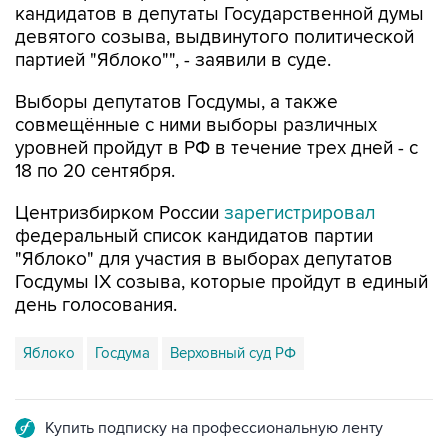
кандидатов в депутаты Государственной думы
девятого созыва, выдвинутого политической
партией "Яблоко"", - заявили в суде.
Выборы депутатов Госдумы, а также
совмещённые с ними выборы различных
уровней пройдут в РФ в течение трех дней - с
18 по 20 сентября.
Центризбирком России
зарегистрировал
федеральный список кандидатов партии
"Яблоко" для участия в выборах депутатов
Госдумы IX созыва, которые пройдут в единый
день голосования.
Яблоко
Госдума
Верховный суд РФ
Купить подписку на профессиональную ленту