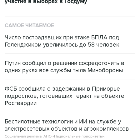
участия в выборах в Госдуму
САМОЕ ЧИТАЕМОЕ
Число пострадавших при атаке БПЛА под
Геленджиком увеличилось до 58 человек
Путин сообщил о решении сосредоточить в
одних руках все службы тыла Минобороны
ФСБ сообщила о задержании в Приморье
подростков, готовивших теракт на объекте
Росгвардии
Беспилотные технологии и ИИ на службе у
электросетевых объектов и агрокомплексов
Социальная реклама, АНО «Национальные приоритеты».