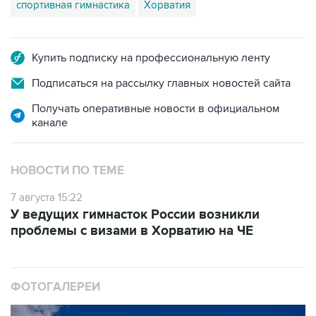
спортивная гимнастика
Хорватия
Купить подписку на профессиональную ленту
Подписаться на рассылку главных новостей сайта
Получать оперативные новости в официальном
канале
НОВОСТИ ПО ТЕМЕ
7 августа 15:22
У ведущих гимнасток России возникли
проблемы с визами в Хорватию на ЧЕ
ФОТОГАЛЕРЕИ