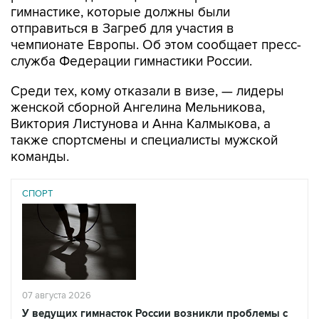
гимнастике, которые должны были
отправиться в Загреб для участия в
чемпионате Европы. Об этом сообщает пресс-
служба Федерации гимнастики России.
Среди тех, кому отказали в визе, — лидеры
женской сборной Ангелина Мельникова,
Виктория Листунова и Анна Калмыкова, а
также спортсмены и специалисты мужской
команды.
СПОРТ
07 августа 2026
У ведущих гимнасток России возникли проблемы с