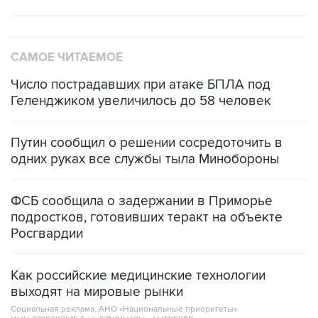
САМОЕ ЧИТАЕМОЕ
Число пострадавших при атаке БПЛА под
Геленджиком увеличилось до 58 человек
Путин сообщил о решении сосредоточить в
одних руках все службы тыла Минобороны
ФСБ сообщила о задержании в Приморье
подростков, готовивших теракт на объекте
Росгвардии
Как российские медицинские технологии
выходят на мировые рынки
Социальная реклама, АНО «Национальные приоритеты».