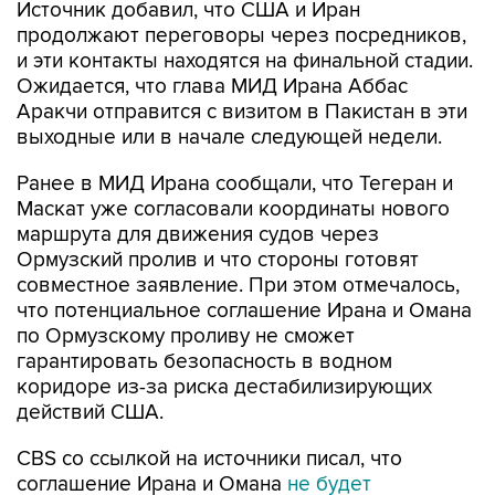
Источник добавил, что США и Иран
продолжают переговоры через посредников,
и эти контакты находятся на финальной стадии.
Ожидается, что глава МИД Ирана Аббас
Аракчи отправится с визитом в Пакистан в эти
выходные или в начале следующей недели.
Ранее в МИД Ирана сообщали, что Тегеран и
Маскат уже согласовали координаты нового
маршрута для движения судов через
Ормузский пролив и что стороны готовят
совместное заявление. При этом отмечалось,
что потенциальное соглашение Ирана и Омана
по Ормузскому проливу не сможет
гарантировать безопасность в водном
коридоре из-за риска дестабилизирующих
действий США.
CBS со ссылкой на источники писал, что
соглашение Ирана и Омана
не будет