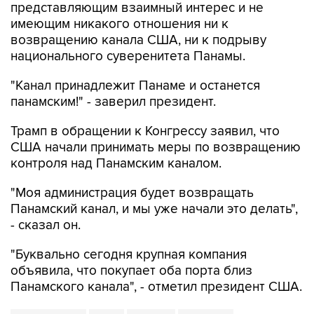
представляющим взаимный интерес и не
имеющим никакого отношения ни к
возвращению канала США, ни к подрыву
национального суверенитета Панамы.
"Канал принадлежит Панаме и останется
панамским!" - заверил президент.
Трамп в обращении к Конгрессу заявил, что
США начали принимать меры по возвращению
контроля над Панамским каналом.
"Моя администрация будет возвращать
Панамский канал, и мы уже начали это делать",
- сказал он.
"Буквально сегодня крупная компания
объявила, что покупает оба порта близ
Панамского канала", - отметил президент США.