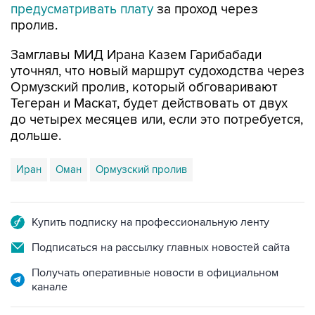
предусматривать плату
за проход через
пролив.
Замглавы МИД Ирана Казем Гарибабади
уточнял, что новый маршрут судоходства через
Ормузский пролив, который обговаривают
Тегеран и Маскат, будет действовать от двух
до четырех месяцев или, если это потребуется,
дольше.
Иран
Оман
Ормузский пролив
Купить подписку на профессиональную ленту
Подписаться на рассылку главных новостей сайта
Получать оперативные новости в официальном
канале