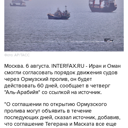
Фото: AP/ТАСС
Москва. 6 августа. INTERFAX.RU - Иран и Оман
смогли согласовать порядок движения судов
через Ормузский пролив, он будет
действовать 60 дней, сообщает в четверг
"Аль-Арабийя" со ссылкой на источник.
"О соглашении по открытию Ормузского
пролива могут объявить в течение
последующих дней, сказал источник, добавив,
что соглашение Тегерана и Маската все еще