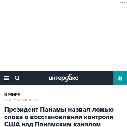
В МИРЕ
17:40, 5 марта 2025
Президент Панамы назвал ложью
слова о восстановлении контроля
США над Панамским каналом