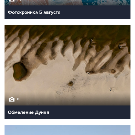
Фотохроника 5 августа
9
Обмеление Дуная