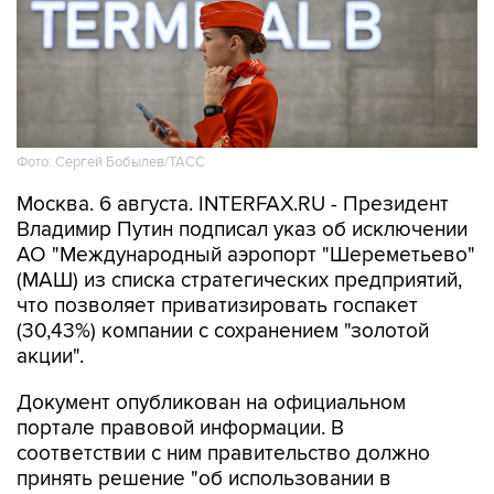
Фото: Сергей Бобылев/ТАСС
Москва. 6 августа. INTERFAX.RU - Президент
Владимир Путин подписал указ об исключении
АО "Международный аэропорт "Шереметьево"
(МАШ) из списка стратегических предприятий,
что позволяет приватизировать госпакет
(30,43%) компании с сохранением "золотой
акции".
Документ опубликован на официальном
портале правовой информации. В
соответствии с ним правительство должно
принять решение "об использовании в