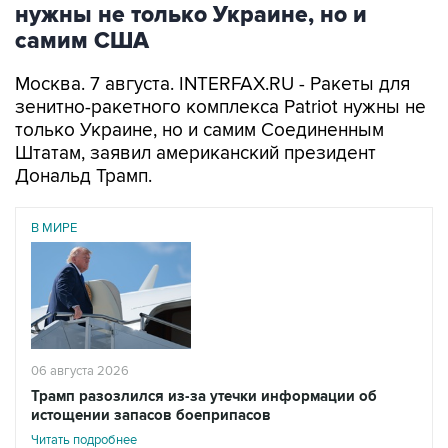
нужны не только Украине, но и
самим США
Москва. 7 августа. INTERFAX.RU - Ракеты для
зенитно-ракетного комплекса Patriot нужны не
только Украине, но и самим Соединенным
Штатам, заявил американский президент
Дональд Трамп.
В МИРЕ
06 августа 2026
Трамп разозлился из-за утечки информации об
истощении запасов боеприпасов
Читать подробнее