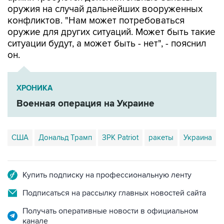
оружия на случай дальнейших вооруженных
конфликтов. "Нам может потребоваться
оружие для других ситуаций. Может быть такие
ситуации будут, а может быть - нет", - пояснил
он.
ХРОНИКА
Военная операция на Украине
США
Дональд Трамп
ЗРК Patriot
ракеты
Украина
Купить подписку на профессиональную ленту
Подписаться на рассылку главных новостей сайта
Получать оперативные новости в официальном
канале