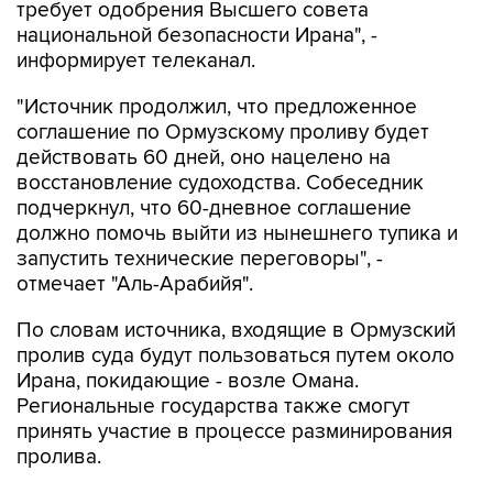
требует одобрения Высшего совета
национальной безопасности Ирана", -
информирует телеканал.
"Источник продолжил, что предложенное
соглашение по Ормузскому проливу будет
действовать 60 дней, оно нацелено на
восстановление судоходства. Собеседник
подчеркнул, что 60-дневное соглашение
должно помочь выйти из нынешнего тупика и
запустить технические переговоры", -
отмечает "Аль-Арабийя".
По словам источника, входящие в Ормузский
пролив суда будут пользоваться путем около
Ирана, покидающие - возле Омана.
Региональные государства также смогут
принять участие в процессе разминирования
пролива.