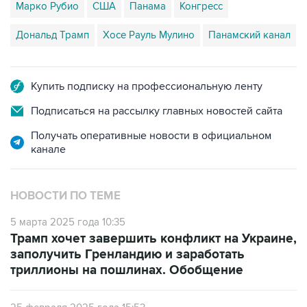
Марко Рубио
США
Панама
Конгресс
Дональд Трамп
Хосе Рауль Мулино
Панамский канал
Купить подписку на профессиональную ленту
Подписаться на рассылку главных новостей сайта
Получать оперативные новости в официальном
канале
НОВОСТИ ПО ТЕМЕ
5 марта 2025 года 10:35
Трамп хочет завершить конфликт на Украине,
заполучить Гренландию и заработать
триллионы на пошлинах. Обобщение