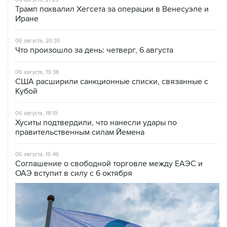
Трамп похвалил Хегсета за операции в Венесуэле и
Иране
06 августа, 20:30
Что произошло за день: четверг, 6 августа
06 августа, 19:38
США расширили санкционные списки, связанные с
Кубой
06 августа, 18:19
Хуситы подтвердили, что нанесли удары по
правительственным силам Йемена
06 августа, 16:46
Соглашение о свободной торговле между ЕАЭС и
ОАЭ вступит в силу с 6 октября