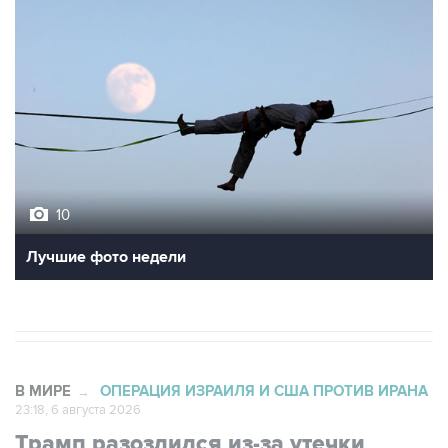
10
Лучшие фото недели
В МИРЕ
ОПЕРАЦИЯ ИЗРАИЛЯ И США ПРОТИВ ИРАНА
→
23:18, 6 августа 2026
Трамп разозлился из-за утечки