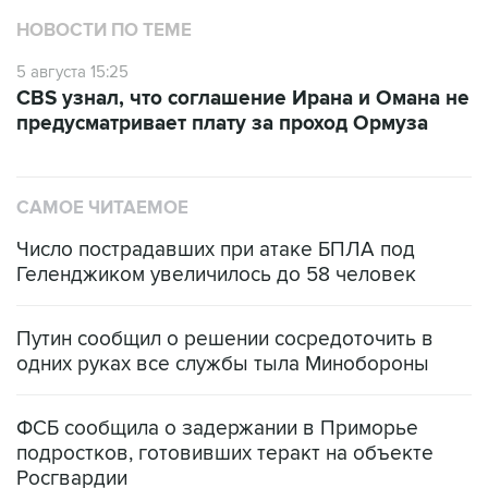
НОВОСТИ ПО ТЕМЕ
5 августа 15:25
CBS узнал, что соглашение Ирана и Омана не
предусматривает плату за проход Ормуза
САМОЕ ЧИТАЕМОЕ
Число пострадавших при атаке БПЛА под
Геленджиком увеличилось до 58 человек
Путин сообщил о решении сосредоточить в
одних руках все службы тыла Минобороны
ФСБ сообщила о задержании в Приморье
подростков, готовивших теракт на объекте
Росгвардии