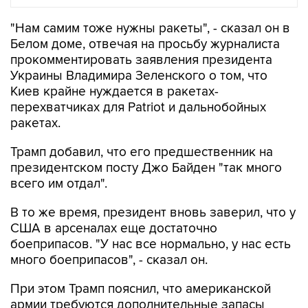
"Нам самим тоже нужны ракеты", - сказал он в
Белом доме, отвечая на просьбу журналиста
прокомментировать заявления президента
Украины Владимира Зеленского о том, что
Киев крайне нуждается в ракетах-
перехватчиках для Patriot и дальнобойных
ракетах.
Трамп добавил, что его предшественник на
президентском посту Джо Байден "так много
всего им отдал".
В то же время, президент вновь заверил, что у
США в арсеналах еще достаточно
боеприпасов. "У нас все нормально, у нас есть
много боеприпасов", - сказал он.
При этом Трамп пояснил, что американской
армии требуются дополнительные запасы