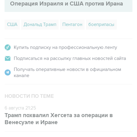
Операция Израиля и США против Ирана
США
Дональд Трамп
Пентагон
боеприпасы
Купить подписку на профессиональную ленту
Подписаться на рассылку главных новостей сайта
Получать оперативные новости в официальном
канале
НОВОСТИ ПО ТЕМЕ
6 августа 21:25
Трамп похвалил Хегсета за операции в
Венесуэле и Иране