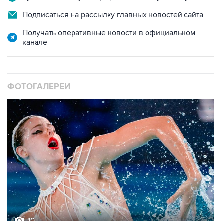
Подписаться на рассылку главных новостей сайта
Получать оперативные новости в официальном
канале
ФОТОГАЛЕРЕИ
10