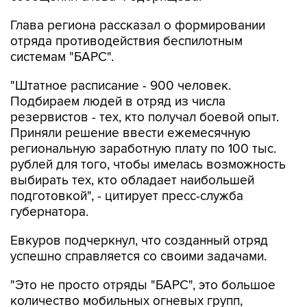
Глава региона рассказал о формировании
отряда противодействия беспилотным
системам "БАРС".
"Штатное расписание - 900 человек.
Подбираем людей в отряд из числа
резервистов - тех, кто получал боевой опыт.
Приняли решение ввести ежемесячную
региональную заработную плату по 100 тыс.
рублей для того, чтобы имелась возможность
выбирать тех, кто обладает наибольшей
подготовкой", - цитирует пресс-служба
губернатора.
Евкуров подчеркнул, что созданный отряд
успешно справляется со своими задачами.
"Это не просто отряды "БАРС", это большое
количество мобильных огневых групп,