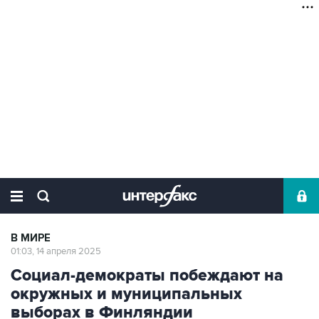
В МИРЕ
01:03, 14 апреля 2025
Социал-демократы побеждают на
окружных и муниципальных
выборах в Финляндии