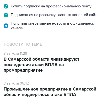
Купить подписку на профессиональную ленту
Подписаться на рассылку главных новостей сайта
Получать оперативные новости в официальном
канале
НОВОСТИ ПО ТЕМЕ
8 августа 11:29
В Самарской области ликвидируют
последствия атаки БПЛА на
промпредприятие
8 августа 06:42
Промышленное предприятие в Самарской
области подверглось атаке БПЛА