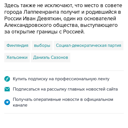
Здесь также не исключают, что место в совете
города Лаппеенранта получит и родившийся в
России Иван Девяткин, один из основателей
Александровского общества, выступающего
за открытие границы с Россией.
Финляндия
выборы
Социал-демократическая партия
Хельсинки
Даниэль Сазонов
Купить подписку на профессиональную ленту
Подписаться на рассылку главных новостей сайта
Получать оперативные новости в официальном
канале