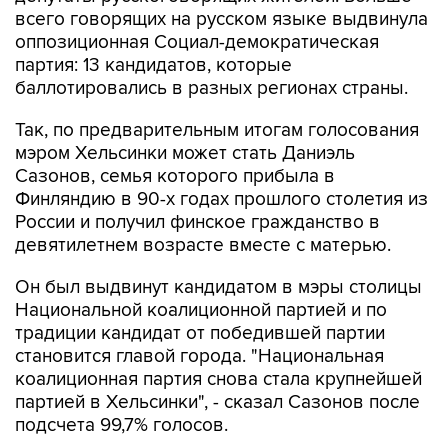
всего говорящих на русском языке выдвинула
оппозиционная Социал-демократическая
партия: 13 кандидатов, которые
баллотировались в разных регионах страны.
Так, по предварительным итогам голосования
мэром Хельсинки может стать Даниэль
Сазонов, семья которого прибыла в
Финляндию в 90-х годах прошлого столетия из
России и получил финское гражданство в
девятилетнем возрасте вместе с матерью.
Он был выдвинут кандидатом в мэры столицы
Национальной коалиционной партией и по
традиции кандидат от победившей партии
становится главой города. "Национальная
коалиционная партия снова стала крупнейшей
партией в Хельсинки", - сказал Сазонов после
подсчета 99,7% голосов.