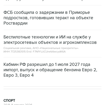
ФСБ сообщила о задержании в Приморье
подростков, готовивших теракт на объекте
Росгвардии
Беспилотные технологии и ИИ на службе у
электросетевых объектов и агрокомплексов
Социальная реклама, АНО «Национальные приоритеты».
ИНН 7725383515 Erid: F7NfYUJCUneVdwcydK6A
Кабмин РФ разрешил до 1 июля 2027 года
импорт, выпуск и обращение бензина Евро 2,
Евро 3, Евро 4
СПОРТ