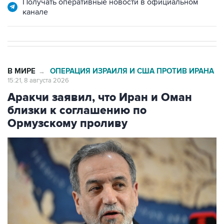
Получать оперативные новости в официальном
канале
В МИРЕ
ОПЕРАЦИЯ ИЗРАИЛЯ И США ПРОТИВ ИРАНА
→
15:21, 8 августа 2026
Аракчи заявил, что Иран и Оман
близки к соглашению по
Ормузскому проливу