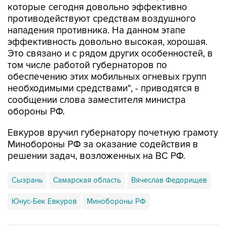
которые сегодня довольно эффективно
противодействуют средствам воздушного
нападения противника. На данном этапе
эффективность довольно высокая, хорошая.
Это связано и с рядом других особенностей, в
том числе работой губернаторов по
обеспечению этих мобильных огневых групп
необходимыми средствами", - приводятся в
сообщении слова заместителя министра
обороны РФ.
Евкуров вручил губернатору почетную грамоту
Минобороны РФ за оказание содействия в
решении задач, возложенных на ВС РФ.
Сызрань
Самарская область
Вячеслав Федорищев
Юнус-Бек Евкуров
Минобороны РФ