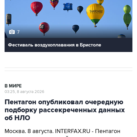
7
Фестиваль воздухоплавания в Бристоле
В МИРЕ
03:25, 8 августа 2026
Пентагон опубликовал очередную
подборку рассекреченных данных
об НЛО
Москва. 8 августа. INTERFAX.RU - Пентагон