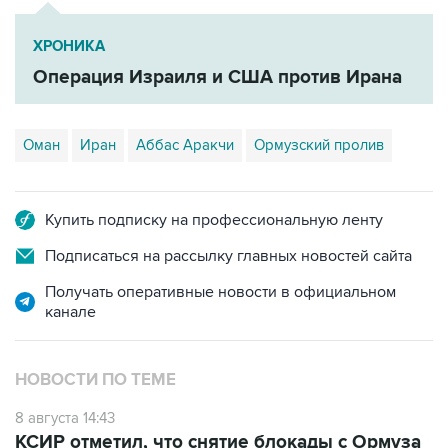
ХРОНИКА
Операция Израиля и США против Ирана
Оман
Иран
Аббас Аракчи
Ормузский пролив
Купить подписку на профессиональную ленту
Подписаться на рассылку главных новостей сайта
Получать оперативные новости в официальном
канале
НОВОСТИ ПО ТЕМЕ
8 августа 14:43
КСИР отметил, что снятие блокады с Ормуза