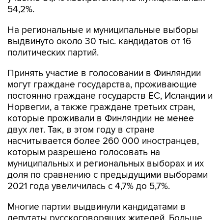
54,2%.
На региональные и муниципальные выборы
выдвинуто около 30 тыс. кандидатов от 16
политических партий.
Принять участие в голосовании в Финляндии
могут граждане государства, проживающие
постоянно граждане государств ЕС, Исландии и
Норвегии, а также граждане третьих стран,
которые проживали в Финляндии не менее
двух лет. Так, в этом году в стране
насчитывается более 260 000 иностранцев,
которым разрешено голосовать на
муниципальных и региональных выборах и их
доля по сравнению с предыдущими выборами
2021 года увеличилась с 4,7% до 5,7%.
Многие партии выдвинули кандидатами в
депутаты русскоговорящих жителей. Больше