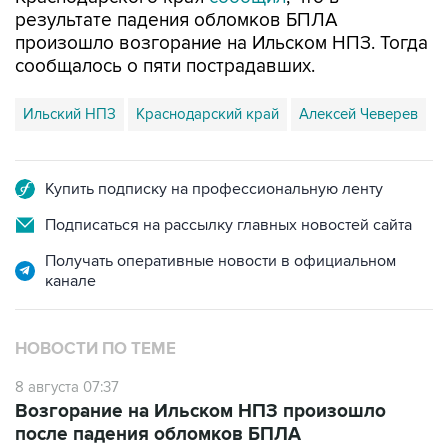
результате падения обломков БПЛА
произошло возгорание на Ильском НПЗ. Тогда
сообщалось о пяти пострадавших.
Ильский НПЗ
Краснодарский край
Алексей Чеверев
Купить подписку на профессиональную ленту
Подписаться на рассылку главных новостей сайта
Получать оперативные новости в официальном
канале
НОВОСТИ ПО ТЕМЕ
8 августа 07:37
Возгорание на Ильском НПЗ произошло
после падения обломков БПЛА