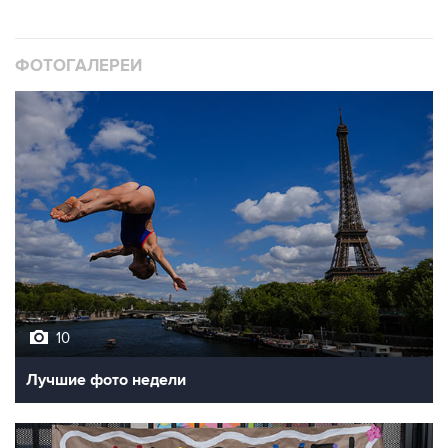
ФОТОГАЛЕРЕИ
10
Лучшие фото недели