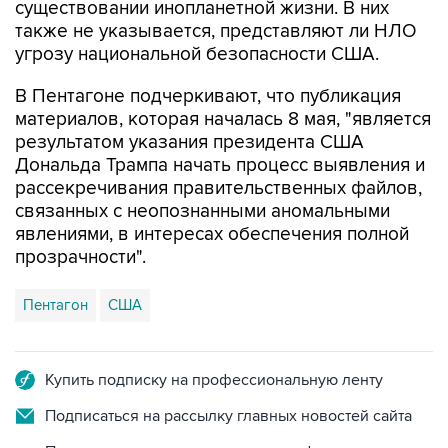
существовании инопланетной жизни. В них
также не указывается, представляют ли НЛО
угрозу национальной безопасности США.
В Пентагоне подчеркивают, что публикация
материалов, которая началась 8 мая, "является
результатом указания президента США
Дональда Трампа начать процесс выявления и
рассекречивания правительственных файлов,
связанных с неопознанными аномальными
явлениями, в интересах обеспечения полной
прозрачности".
Пентагон
США
Купить подписку на профессиональную ленту
Подписаться на рассылку главных новостей сайта