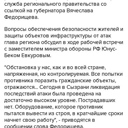
служба регионального правительства со
ссылкой на губернатора Вячеслава
Федорищева.
Вопросы обеспечения безопасности жителей и
защиты объектов инфраструктуры от атак
глава региона обсудил в ходе рабочей встречи
с заместителем министра обороны РФ Юнус-
Беком Евкуровым.
"Обстановка у нас, как и во всей стране,
напряженная, но контролируемая. Все попытки
противника поразить гражданские объекты,
отражаются... Сегодня в Сызрани ликвидация
последствий атаки была проведена на
достаточно высоком уровне. Пострадавших
нет. Оборудование, которое противник
пытался вывести из строя, в кратчайшие сроки
начнет свою работу", - приводятся в
сообщении слова Федорищева.