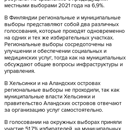
местными выборами 2021 года на 6,9%.
В Финляндии региональные и муниципальные
выборы представляют собой два различных
голосования, которые проходят одновременно
на одних и тех же избирательных участках.
Региональные выборы сосредоточены на
улучшении и обеспечении социальных и
медицинских услуг, тогда как на муниципальных
обсуждают общие вопросы инфраструктуры и
управления.
В Хельсинки и на Аландских островах
региональные выборы не проходили, так как
муниципальные власти Хельсинки и
правительство Аландских островов отвечают
за организацию услуг самостоятельно.
В голосовании на окружных выборах приняли
участие 51,7% избирателей, на муниципальных