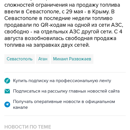
Севастополе в последние недели топливо
продавали по QR-кодам на одной из сети АЗС,
свободно - на отдельных АЗС другой сети. С 4
августа возобновилась свободная продажа
топлива на заправках двух сетей.
Севастополь
Атан
Михаил Развожаев
Купить подписку на профессиональную ленту
Подписаться на рассылку главных новостей сайта
Получать оперативные новости в официальном
канале
НОВОСТИ ПО ТЕМЕ
7 августа 10:02