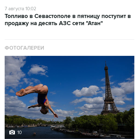
Топливо в Севастополе в пятницу поступит в
продажу на десять АЗС сети "Атан"
ФОТОГАЛЕРЕИ
10
Лучшие фото недели