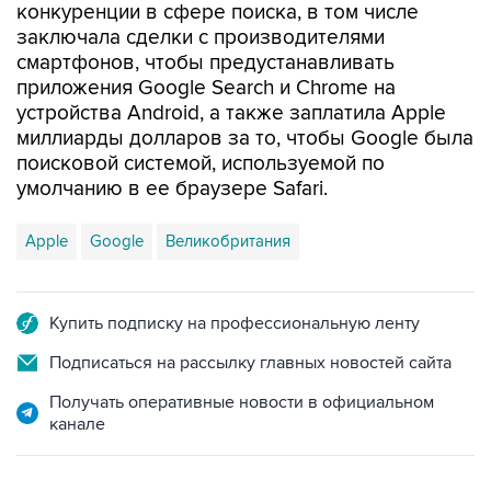
смартфонов, чтобы предустанавливать
приложения Google Search и Chrome на
устройства Android, а также заплатила Apple
миллиарды долларов за то, чтобы Google была
поисковой системой, используемой по
умолчанию в ее браузере Safari.
Apple
Google
Великобритания
Купить подписку на профессиональную ленту
Подписаться на рассылку главных новостей сайта
Получать оперативные новости в официальном
канале