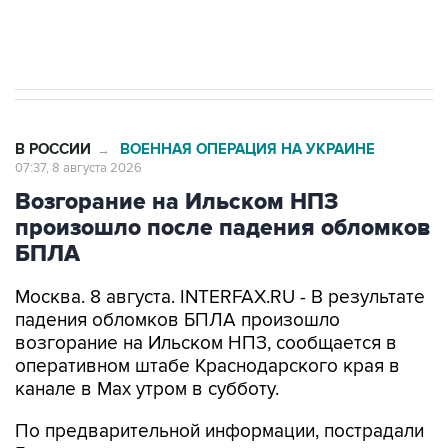
В РОССИИ
ВОЕННАЯ ОПЕРАЦИЯ НА УКРАИНЕ
→
07:37, 8 августа 2026
Возгорание на Ильском НПЗ
произошло после падения обломков
БПЛА
Москва. 8 августа. INTERFAX.RU - В результате
падения обломков БПЛА произошло
возгорание на Ильском НПЗ, сообщается в
оперативном штабе Краснодарского края в
канале в Max утром в субботу.
По предварительной информации, пострадали
5 человек.