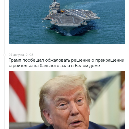
07 августа, 21:08
Трамп пообещал обжаловать решение о прекращении
строительства бального зала в Белом доме