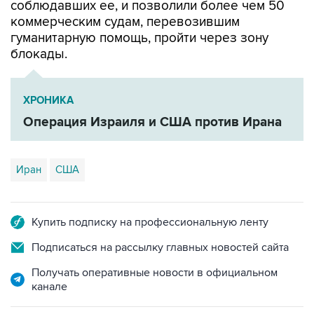
гуманитарную помощь, пройти через зону
блокады.
ХРОНИКА
Операция Израиля и США против Ирана
Иран
США
Купить подписку на профессиональную ленту
Подписаться на рассылку главных новостей сайта
Получать оперативные новости в официальном
канале