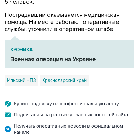
Пострадавшим оказывается медицинская
помощь. На месте работают оперативные
службы, уточнили в оперативном штабе.
ХРОНИКА
Военная операция на Украине
Ильский НПЗ
Краснодарский край
Купить подписку на профессиональную ленту
Подписаться на рассылку главных новостей сайта
Получать оперативные новости в официальном
канале