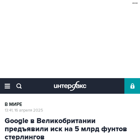
В МИРЕ
13:41, 16 апреля 2025
Google в Великобритании
предъявили иск на 5 млрд фунтов
стерлингов