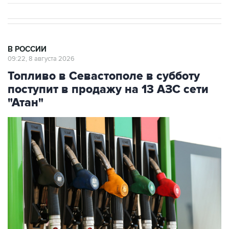
В РОССИИ
09:22, 8 августа 2026
Топливо в Севастополе в субботу
поступит в продажу на 13 АЗС сети
"Атан"
Фото: Максим Чурусов/ТАСС