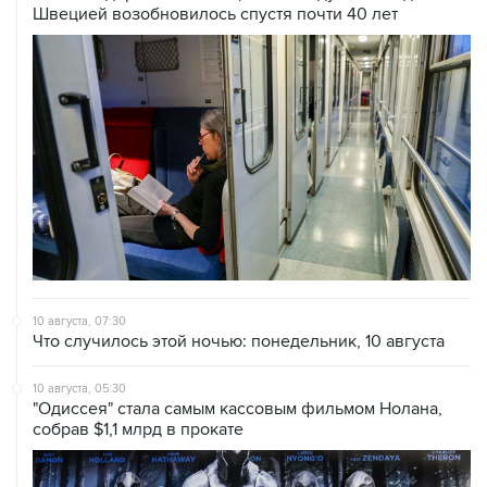
Швецией возобновилось спустя почти 40 лет
10 августа, 07:30
Что случилось этой ночью: понедельник, 10 августа
10 августа, 05:30
"Одиссея" стала самым кассовым фильмом Нолана,
собрав $1,1 млрд в прокате