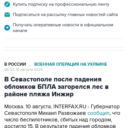
Купить подписку на профессиональную ленту
Подписаться на рассылку главных новостей сайта
Получать оперативные новости в официальном
канале
В РОССИИ
ВОЕННАЯ ОПЕРАЦИЯ НА УКРАИНЕ
→
06:22, 10 августа 2026
В Севастополе после падения
обломков БПЛА загорелся лес в
районе пляжа Инжир
Москва. 10 августа. INTERFAX.RU - Губернатор
Севастополя Михаил Развожаев
сообщил
, что
число беспилотников, сбитых над городом,
достигло 15. В результате падения обломков