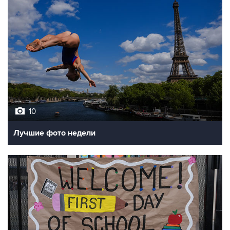
10
Лучшие фото недели