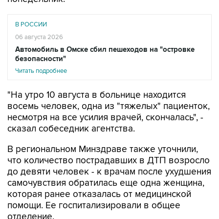
В РОССИИ
06 августа 2026
Автомобиль в Омске сбил пешеходов на "островке
безопасности"
Читать подробнее
"На утро 10 августа в больнице находится
восемь человек, одна из "тяжелых" пациенток,
несмотря на все усилия врачей, скончалась", -
сказал собеседник агентства.
В региональном Минздраве также уточнили,
что количество пострадавших в ДТП возросло
до девяти человек - к врачам после ухудшения
самочувствия обратилась еще одна женщина,
которая ранее отказалась от медицинской
помощи. Ее госпитализировали в общее
отделение.