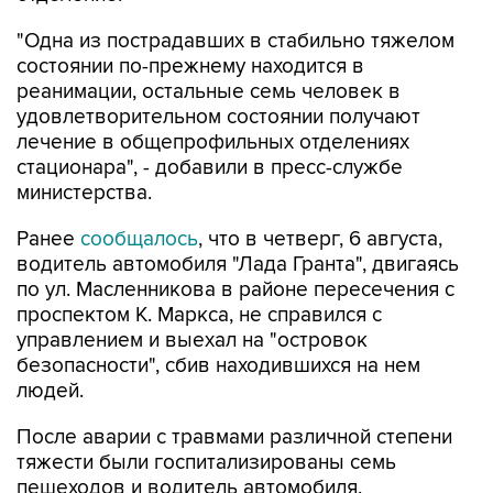
"Одна из пострадавших в стабильно тяжелом
состоянии по-прежнему находится в
реанимации, остальные семь человек в
удовлетворительном состоянии получают
лечение в общепрофильных отделениях
стационара", - добавили в пресс-службе
министерства.
Ранее
сообщалось
, что в четверг, 6 августа,
водитель автомобиля "Лада Гранта", двигаясь
по ул. Масленникова в районе пересечения с
проспектом К. Маркса, не справился с
управлением и выехал на "островок
безопасности", сбив находившихся на нем
людей.
После аварии с травмами различной степени
тяжести были госпитализированы семь
пешеходов и водитель автомобиля.