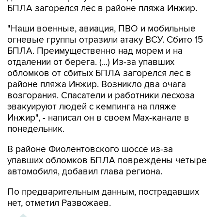
БПЛА загорелся лес в районе пляжа Инжир.
"Наши военные, авиация, ПВО и мобильные
огневые группы отразили атаку ВСУ. Сбито 15
БПЛА. Преимущественно над морем и на
отдалении от берега. (...) Из-за упавших
обломков от сбитых БПЛА загорелся лес в
районе пляжа Инжир. Возникло два очага
возгорания. Спасатели и работники лесхоза
эвакуируют людей с кемпинга на пляже
Инжир", - написал он в своем Мах-канале в
понедельник.
В районе Фиолентовского шоссе из-за
упавших обломков БПЛА повреждены четыре
автомобиля, добавил глава региона.
По предварительным данным, пострадавших
нет, отметил Развожаев.