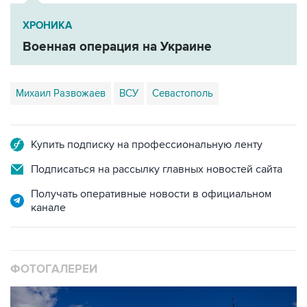
ХРОНИКА
Военная операция на Украине
Михаил Развожаев
ВСУ
Севастополь
Купить подписку на профессиональную ленту
Подписаться на рассылку главных новостей сайта
Получать оперативные новости в официальном
канале
ФОТОГАЛЕРЕИ