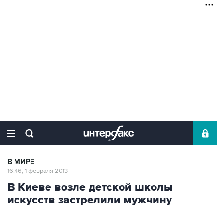
В МИРЕ
16:46, 1 февраля 2013
В Киеве возле детской школы
искусств застрелили мужчину