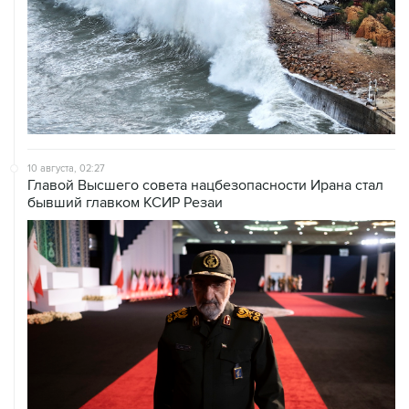
10 августа, 02:27
Главой Высшего совета нацбезопасности Ирана стал
бывший главком КСИР Резаи