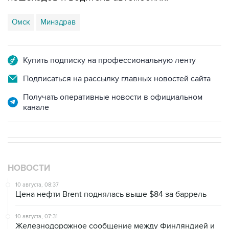
Омск
Минздрав
Купить подписку на профессиональную ленту
Подписаться на рассылку главных новостей сайта
Получать оперативные новости в официальном
канале
НОВОСТИ
10 августа, 08:37
Цена нефти Brent поднялась выше $84 за баррель
10 августа, 07:31
Железнодорожное сообщение между Финляндией и