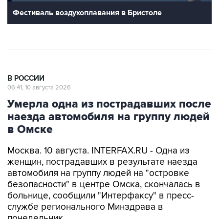
Фестиваль воздухоплавания в Бристоле
В РОССИИ
06:41, 10 августа 2026
Умерла одна из пострадавших после
наезда автомобиля на группу людей
в Омске
Москва. 10 августа. INTERFAX.RU - Одна из
женщин, пострадавших в результате наезда
автомобиля на группу людей на "островке
безопасности" в центре Омска, скончалась в
больнице, сообщили "Интерфаксу" в пресс-
службе регионального Минздрава в
понедельник.