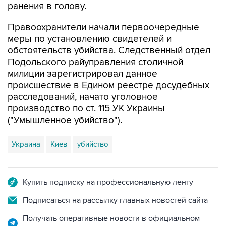
ранения в голову.
Правоохранители начали первоочередные
меры по установлению свидетелей и
обстоятельств убийства. Следственный отдел
Подольского райуправления столичной
милиции зарегистрировал данное
происшествие в Едином реестре досудебных
расследований, начато уголовное
производство по ст. 115 УК Украины
("Умышленное убийство").
Украина
Киев
убийство
Купить подписку на профессиональную ленту
Подписаться на рассылку главных новостей сайта
Получать оперативные новости в официальном