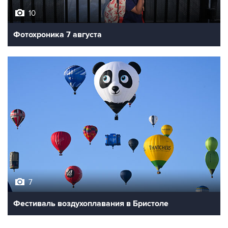
10
Фотохроника 7 августа
7
Фестиваль воздухоплавания в Бристоле