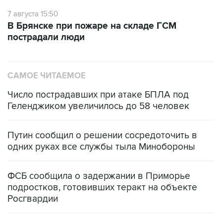
7 августа 15:50
В Брянске при пожаре на складе ГСМ
пострадали люди
САМОЕ ЧИТАЕМОЕ
Число пострадавших при атаке БПЛА под
Геленджиком увеличилось до 58 человек
Путин сообщил о решении сосредоточить в
одних руках все службы тыла Минобороны
ФСБ сообщила о задержании в Приморье
подростков, готовивших теракт на объекте
Росгвардии