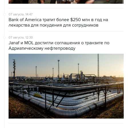
07 августа, 14:47
Bank of America тратит более $250 млн в год на
лекарства для похудения для сотрудников
07 августа, 12:30
Janaf и MOL достигли соглашения о транзите по
Адриатическому нефтепроводу