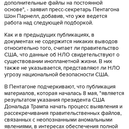
дополнительные файлы на постоянной
основе", - заявил пресс-секретарь Пентагона
Шон Парнелл, добавив, что уже ведется
работа над следующей подборкой.
Как и в предыдущих публикациях, в
документах не содержится никаких выводов
относительно того, считает ли правительство
США, что данные об НЛО свидетельствуют о
существовании инопланетной жизни. В них
также не указывается, представляют ли НЛО
угрозу национальной безопасности США.
В Пентагоне подчеркивают, что публикация
материалов, которая началась 8 мая, "является
результатом указания президента США
Дональда Трампа начать процесс выявления и
рассекречивания правительственных файлов,
связанных с неопознанными аномальными
явлениями, в интересах обеспечения полной