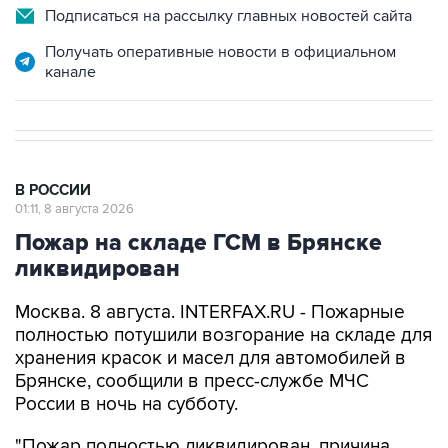
Подписаться на рассылку главных новостей сайта
Получать оперативные новости в официальном
канале
В РОССИИ
01:11, 8 августа 2026
Пожар на складе ГСМ в Брянске
ликвидирован
Москва. 8 августа. INTERFAX.RU - Пожарные
полностью потушили возгорание на складе для
хранения красок и масел для автомобилей в
Брянске, сообщили в пресс-службе МЧС
России в ночь на субботу.
"Пожар полностью ликвидирован, причина