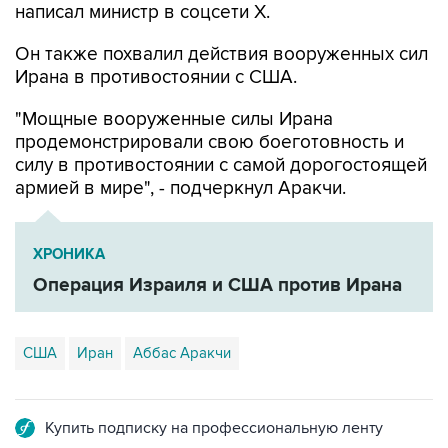
написал министр в соцсети Х.
Он также похвалил действия вооруженных сил
Ирана в противостоянии с США.
"Мощные вооруженные силы Ирана
продемонстрировали свою боеготовность и
силу в противостоянии с самой дорогостоящей
армией в мире", - подчеркнул Аракчи.
ХРОНИКА
Операция Израиля и США против Ирана
США
Иран
Аббас Аракчи
Купить подписку на профессиональную ленту