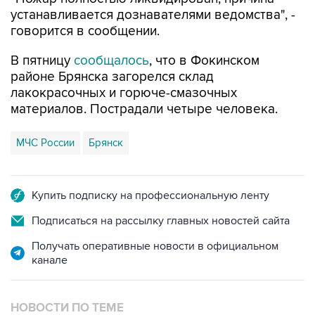
устанавливается дознавателями ведомства", -
говорится в сообщении.
В пятницу
сообщалось
, что в Фокинском
районе Брянска загорелся склад
лакокрасочных и горюче-смазочных
материалов. Пострадали четыре человека.
МЧС России
Брянск
Купить подписку на профессиональную ленту
Подписаться на рассылку главных новостей сайта
Получать оперативные новости в официальном
канале
НОВОСТИ ПО ТЕМЕ