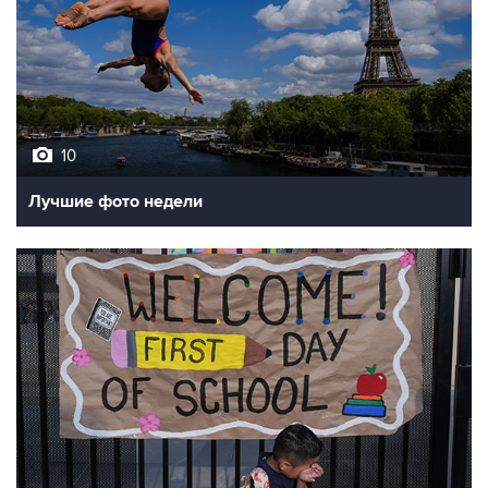
10
Лучшие фото недели