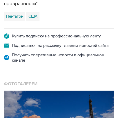
прозрачности".
Пентагон
США
Купить подписку на профессиональную ленту
Подписаться на рассылку главных новостей сайта
Получать оперативные новости в официальном
канале
ФОТОГАЛЕРЕИ