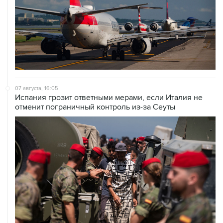
07 августа, 16:05
Испания грозит ответными мерами, если Италия не
отменит пограничный контроль из-за Сеуты