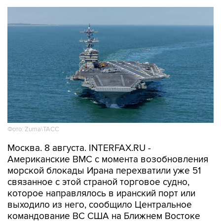
Фото: Zuma\ТАСС
Москва. 8 августа. INTERFAX.RU -
Американские ВМС с момента возобновления
морской блокады Ирана перехватили уже 51
связанное с этой страной торговое судно,
которое направлялось в иранский порт или
выходило из него, сообщило Центральное
командование ВС США на Ближнем Востоке