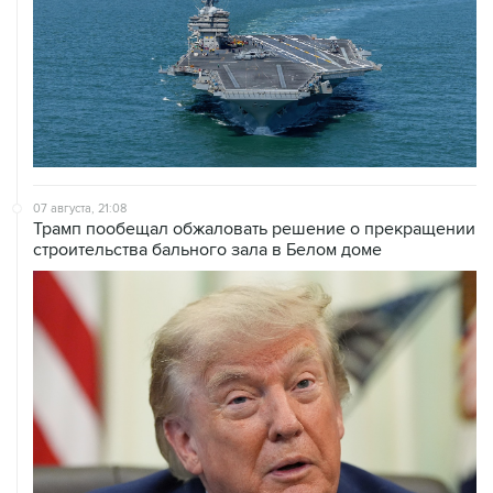
07 августа, 21:08
Трамп пообещал обжаловать решение о прекращении
строительства бального зала в Белом доме