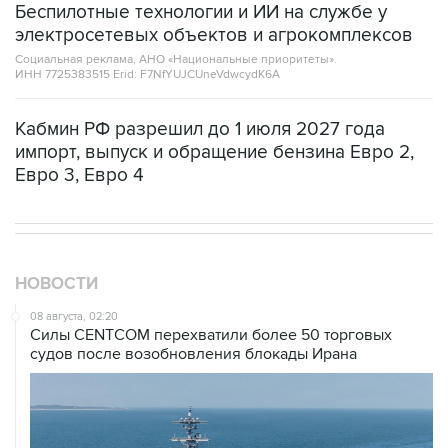
Беспилотные технологии и ИИ на службе у
электросетевых объектов и агрокомплексов
Социальная реклама, АНО «Национальные приоритеты».
ИНН 7725383515 Erid: F7NfYUJCUneVdwcydK6A
Кабмин РФ разрешил до 1 июля 2027 года
импорт, выпуск и обращение бензина Евро 2,
Евро 3, Евро 4
НОВОСТИ
08 августа, 02:20
Силы CENTCOM перехватили более 50 торговых
судов после возобновления блокады Ирана