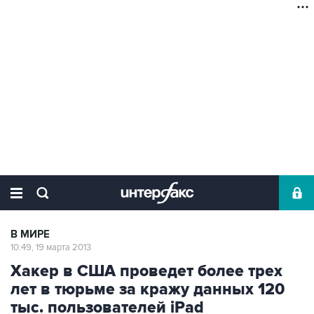
В МИРЕ
10:49, 19 марта 2013
Хакер в США проведет более трех
лет в тюрьме за кражу данных 120
тыс. пользователей iPad