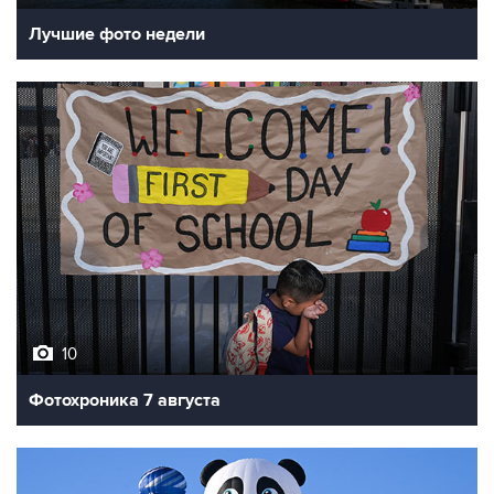
Лучшие фото недели
10
Фотохроника 7 августа