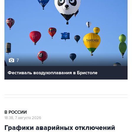
7
Фестиваль воздухоплавания в Бристоле
В РОССИИ
18:38, 7 августа 2026
Графики аварийных отключений