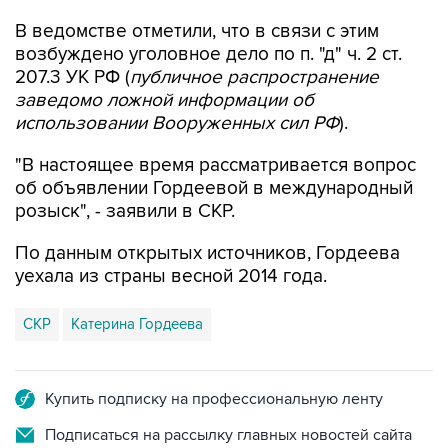
В ведомстве отметили, что в связи с этим
возбуждено уголовное дело по п. "д" ч. 2 ст.
207.3 УК РФ (
публичное распространение
заведомо ложной информации об
использовании Вооруженных сил РФ
).
"В настоящее время рассматривается вопрос
об объявлении Гордеевой в международный
розыск", - заявили в СКР.
По данным открытых источников, Гордеева
уехала из страны весной 2014 года.
СКР
Катерина Гордеева
Купить подписку на профессиональную ленту
Подписаться на рассылку главных новостей сайта