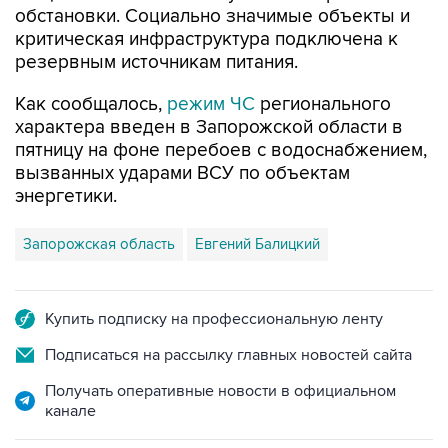
обстановки. Социально значимые объекты и
критическая инфраструктура подключена к
резервным источникам питания.
Как сообщалось,
режим ЧС
регионального
характера введен в Запорожской области в
пятницу на фоне перебоев с водоснабжением,
вызванных ударами ВСУ по объектам
энергетики.
Запорожская область
Евгений Балицкий
Купить подписку на профессиональную ленту
Подписаться на рассылку главных новостей сайта
Получать оперативные новости в официальном
канале