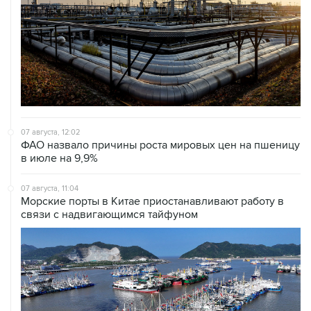
07 августа, 12:02
ФАО назвало причины роста мировых цен на пшеницу
в июле на 9,9%
07 августа, 11:04
Морские порты в Китае приостанавливают работу в
связи с надвигающимся тайфуном