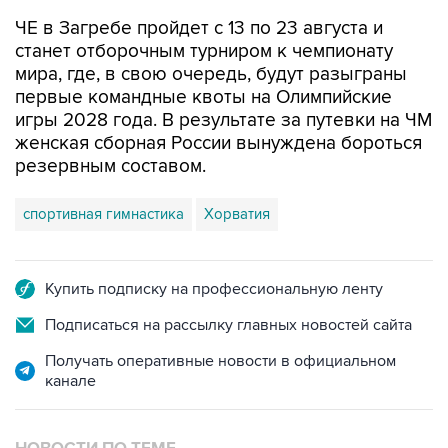
ЧЕ в Загребе пройдет с 13 по 23 августа и
станет отборочным турниром к чемпионату
мира, где, в свою очередь, будут разыграны
первые командные квоты на Олимпийские
игры 2028 года. В результате за путевки на ЧМ
женская сборная России вынуждена бороться
резервным составом.
спортивная гимнастика
Хорватия
Купить подписку на профессиональную ленту
Подписаться на рассылку главных новостей сайта
Получать оперативные новости в официальном
канале