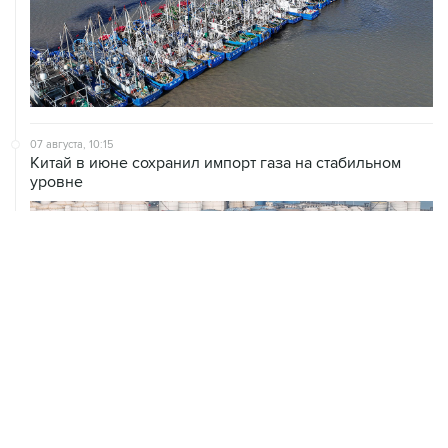
07 августа, 10:15
Китай в июне сохранил импорт газа на стабильном
уровне