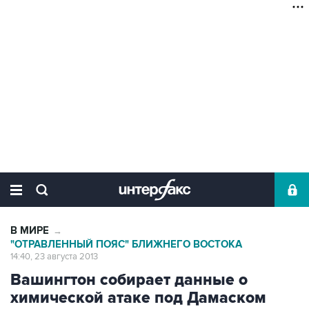
В МИРЕ
→
"ОТРАВЛЕННЫЙ ПОЯС" БЛИЖНЕГО ВОСТОКА
14:40, 23 августа 2013
Вашингтон собирает данные о
химической атаке под Дамаском