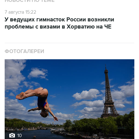
НОВОСТИ ПО ТЕМЕ
7 августа 15:22
У ведущих гимнасток России возникли
проблемы с визами в Хорватию на ЧЕ
ФОТОГАЛЕРЕИ
10