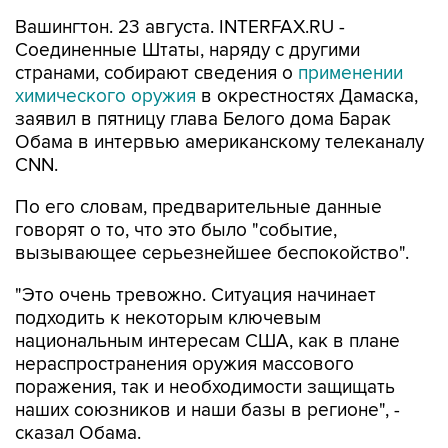
Вашингтон. 23 августа. INTERFAX.RU -
Соединенные Штаты, наряду с другими
странами, собирают сведения о
применении
химического оружия
в окрестностях Дамаска,
заявил в пятницу глава Белого дома Барак
Обама в интервью американскому телеканалу
CNN.
По его словам, предварительные данные
говорят о то, что это было "событие,
вызывающее серьезнейшее беспокойство".
"Это очень тревожно. Ситуация начинает
подходить к некоторым ключевым
национальным интересам США, как в плане
нераспространения оружия массового
поражения, так и необходимости защищать
наших союзников и наши базы в регионе", -
сказал Обама.