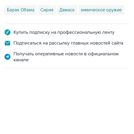
Барак Обама
Сирия
Дамаск
химическое оружие
Купить подписку на профессиональную ленту
Подписаться на рассылку главных новостей сайта
Получать оперативные новости в официальном
канале
13:11, 7 августа 2026