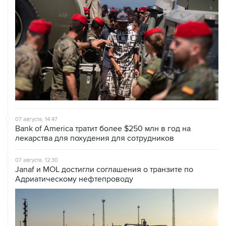
07 августа, 14:47
Bank of America тратит более $250 млн в год на
лекарства для похудения для сотрудников
07 августа, 12:30
Janaf и MOL достигли соглашения о транзите по
Адриатическому нефтепроводу