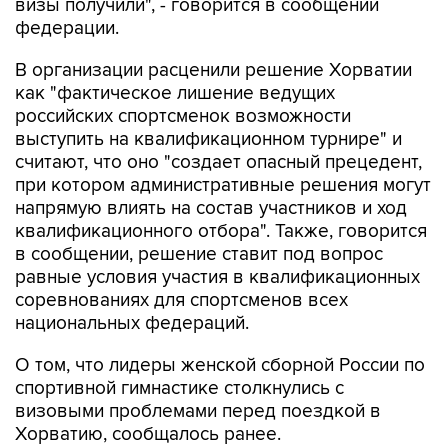
визы получили", - говорится в сообщении
федерации.
В организации расценили решение Хорватии
как "фактическое лишение ведущих
российских спортсменок возможности
выступить на квалификационном турнире" и
считают, что оно "создает опасный прецедент,
при котором административные решения могут
напрямую влиять на состав участников и ход
квалификационного отбора". Также, говорится
в сообщении, решение ставит под вопрос
равные условия участия в квалификационных
соревнованиях для спортсменов всех
национальных федераций.
О том, что лидеры женской сборной России по
спортивной гимнастике столкнулись с
визовыми проблемами перед поездкой в
Хорватию, сообщалось ранее.