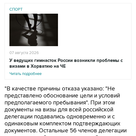
СПОРТ
07 августа 2026
У ведущих гимнасток России возникли проблемы с
визами в Хорватию на ЧЕ
Читать подробнее
"В качестве причины отказа указано: "Не
представлено обоснование цели и условий
предполагаемого пребывания". При этом
документы на визы для всей российской
делегации подавались одновременно и с
одинаковым комплектом подтверждающих
документов. Остальные 56 членов делегации