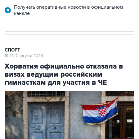
Получать оперативные новости в официальном
канале
СПОРТ
19:33, 7 августа 2026
Хорватия официально отказала в
визах ведущим российским
гимнасткам для участия в ЧЕ