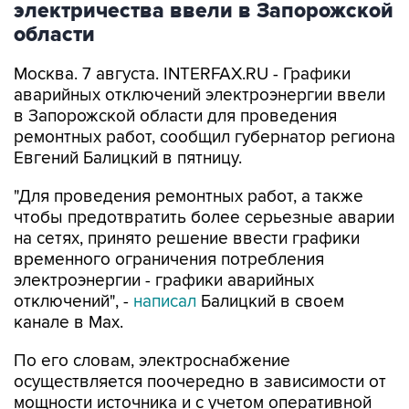
электричества ввели в Запорожской
области
Москва. 7 августа. INTERFAX.RU - Графики
аварийных отключений электроэнергии ввели
в Запорожской области для проведения
ремонтных работ, сообщил губернатор региона
Евгений Балицкий в пятницу.
"Для проведения ремонтных работ, а также
чтобы предотвратить более серьезные аварии
на сетях, принято решение ввести графики
временного ограничения потребления
электроэнергии - графики аварийных
отключений", -
написал
Балицкий в своем
канале в Max.
По его словам, электроснабжение
осуществляется поочередно в зависимости от
мощности источника и с учетом оперативной