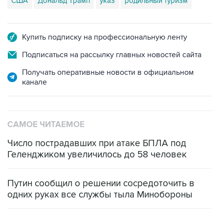
США
Дональд Трамп
указ
родильный туризм
Купить подписку на профессиональную ленту
Подписаться на рассылку главных новостей сайта
Получать оперативные новости в официальном
канале
САМОЕ ЧИТАЕМОЕ
Число пострадавших при атаке БПЛА под
Геленджиком увеличилось до 58 человек
Путин сообщил о решении сосредоточить в
одних руках все службы тыла Минобороны