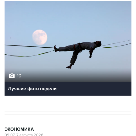
10
Лучшие фото недели
ЭКОНОМИКА
09:07, 7 августа 2026