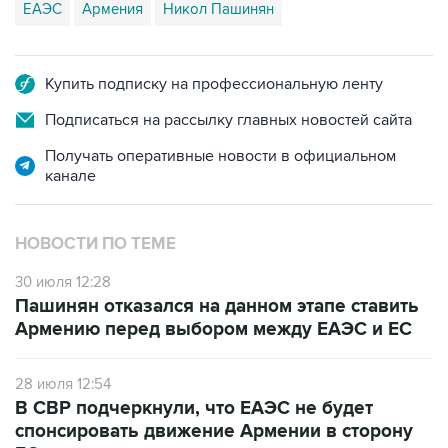
ЕАЭС
Армения
Никол Пашинян
Купить подписку на профессиональную ленту
Подписаться на рассылку главных новостей сайта
Получать оперативные новости в официальном
канале
НОВОСТИ ПО ТЕМЕ
30 июля 12:28
Пашинян отказался на данном этапе ставить
Армению перед выбором между ЕАЭС и ЕС
28 июля 12:54
В СВР подчеркнули, что ЕАЭС не будет
спонсировать движение Армении в сторону