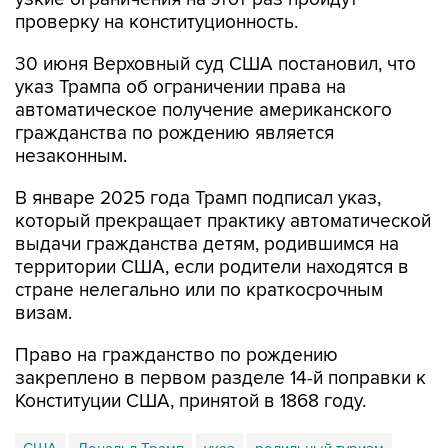
проверку на конституционность.
30 июня Верховный суд США постановил, что
указ Трампа об ограничении права на
автоматическое получение американского
гражданства по рождению является
незаконным.
В январе 2025 года Трамп подписал указ,
который прекращает практику автоматической
выдачи гражданства детям, родившимся на
территории США, если родители находятся в
стране нелегально или по краткосрочным
визам.
Право на гражданство по рождению
закреплено в первом разделе 14-й поправки к
Конституции США, принятой в 1868 году.