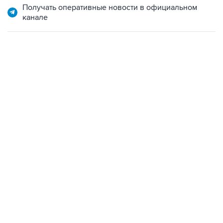
Получать оперативные новости в официальном
канале
13:11, 7 августа 2026