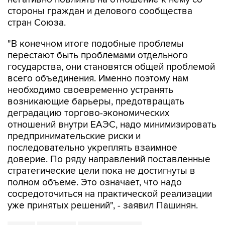
стороны граждан и делового сообщества
стран Союза.
"В конечном итоге подобные проблемы
перестают быть проблемами отдельного
государства, они становятся общей проблемой
всего объединения. Именно поэтому нам
необходимо своевременно устранять
возникающие барьеры, предотвращать
деградацию торгово-экономических
отношений внутри ЕАЭС, надо минимизировать
предпринимательские риски и
последовательно укреплять взаимное
доверие. По ряду направлений поставленные
стратегические цели пока не достигнуты в
полном объеме. Это означает, что надо
сосредоточиться на практической реализации
уже принятых решений", - заявил Пашинян.