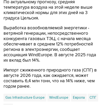
По актуальному прогнозу, средняя
температура воздуха на этой неделе выше
климатической нормы для этих дней на 3
градуса Цельсия.
Выработка возобновляемой энергетики -
ветряной генерации, непосредственного
конкурента газовых ТЭЦ, с начала месяца
обеспечивает в среднем 12% потребностей
региона в электроэнергии, сообщает
ассоциация WindEurope. В августе 2025 года
их вклад был 14%.
Импорт сжиженного природного газа (СПГ) в
августе 2026 года, как ожидается, может
составить 6,4 млн тонн, что на 14% ниже, чем
годом ранее.
Gas Infrastructure Europe
WindEurope
Европа
СПГ