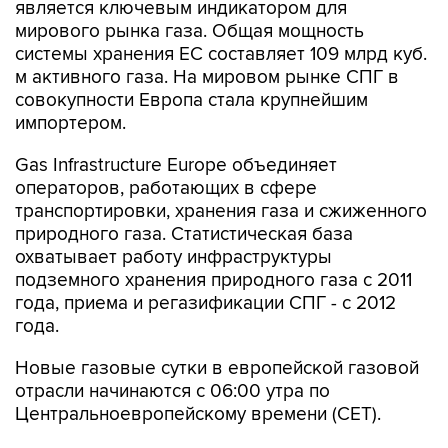
является ключевым индикатором для
мирового рынка газа. Общая мощность
системы хранения ЕС составляет 109 млрд куб.
м активного газа. На мировом рынке СПГ в
совокупности Европа стала крупнейшим
импортером.
Gas Infrastructure Europe объединяет
операторов, работающих в сфере
транспортировки, хранения газа и сжиженного
природного газа. Статистическая база
охватывает работу инфраструктуры
подземного хранения природного газа с 2011
года, приема и регазификации СПГ - с 2012
года.
Новые газовые сутки в европейской газовой
отрасли начинаются c 06:00 утра по
Центральноевропейскому времени (CET).