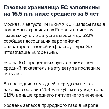
Газовые хранилища ЕС заполнены
на 16,5 п.п. ниже среднего за 5 лет
Москва. 7 августа. INTERFAX.RU - Запасы газа в
подземных хранилищах Европы по итогам
газовых суток 5 августа выросли до 58,1%,
сообщает ассоциация европейских
операторов газовой инфраструктуры Gas
Infrastructure Europe (GIE).
Это на 16,5 процентных пунктов ниже, чем
средний показатель на эту дату за последние
пять лет.
За последние семь дней в среднем нетто-
закачка составил 269 млн куб. м в сутки, что на
21,6% меньше среднего пятилетнего значения.
Уровень запасов природного газа в Европе