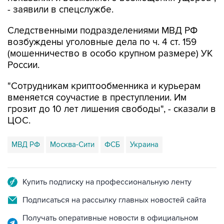
- заявили в спецслужбе.
Следственными подразделениями МВД РФ
возбуждены уголовные дела по ч. 4 ст. 159
(мошенничество в особо крупном размере) УК
России.
"Сотрудникам криптообменника и курьерам
вменяется соучастие в преступлении. Им
грозит до 10 лет лишения свободы", - сказали в
ЦОС.
МВД РФ
Москва-Сити
ФСБ
Украина
Купить подписку на профессиональную ленту
Подписаться на рассылку главных новостей сайта
Получать оперативные новости в официальном