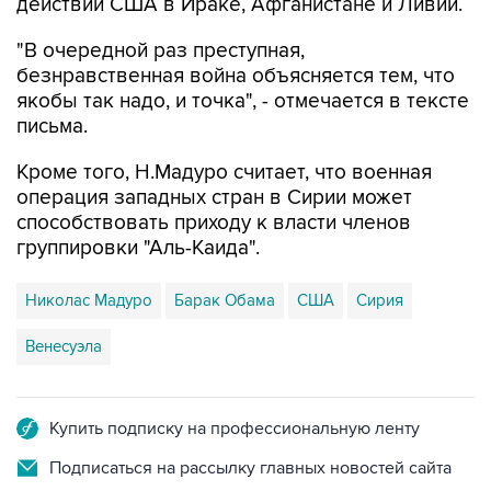
действий США в Ираке, Афганистане и Ливии.
"В очередной раз преступная,
безнравственная война объясняется тем, что
якобы так надо, и точка", - отмечается в тексте
письма.
Кроме того, Н.Мадуро считает, что военная
операция западных стран в Сирии может
способствовать приходу к власти членов
группировки "Аль-Каида".
Николас Мадуро
Барак Обама
США
Сирия
Венесуэла
Купить подписку на профессиональную ленту
Подписаться на рассылку главных новостей сайта