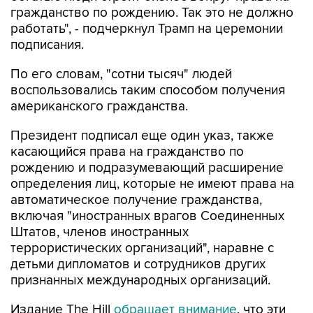
гражданство по рождению. Так это не должно
работать", - подчеркнул Трамп на церемонии
подписания.
По его словам, "сотни тысяч" людей
воспользовались таким способом получения
американского гражданства.
Президент подписал еще один указ, также
касающийся права на гражданство по
рождению и подразумевающий расширение
определения лиц, которые не имеют права на
автоматическое получение гражданства,
включая "иностранных врагов Соединенных
Штатов, членов иностранных
террористических организаций", наравне с
детьми дипломатов и сотрудников других
признанных международных организаций.
Издание The Hill
обращает внимание
, что эти