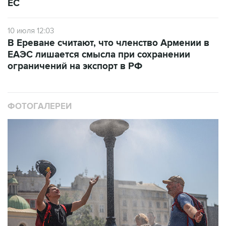
ЕС
10 июля 12:03
В Ереване считают, что членство Армении в
ЕАЭС лишается смысла при сохранении
ограничений на экспорт в РФ
ФОТОГАЛЕРЕИ