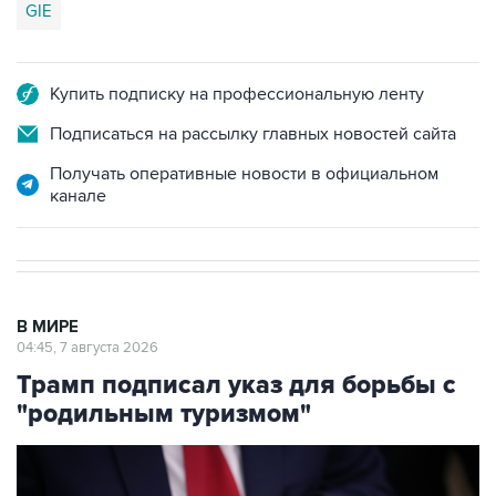
GIE
Купить подписку на профессиональную ленту
Подписаться на рассылку главных новостей сайта
Получать оперативные новости в официальном
канале
В МИРЕ
04:45, 7 августа 2026
Трамп подписал указ для борьбы с
"родильным туризмом"