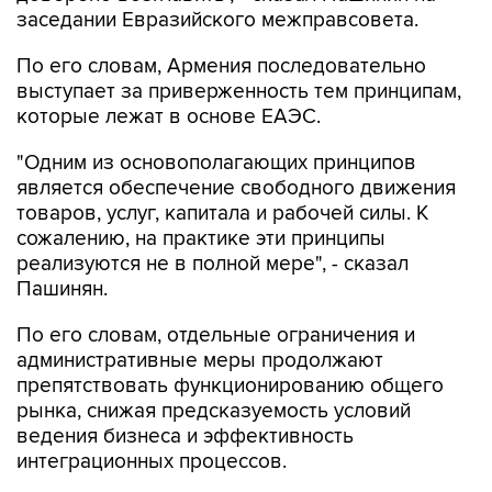
заседании Евразийского межправсовета.
По его словам, Армения последовательно
выступает за приверженность тем принципам,
которые лежат в основе ЕАЭС.
"Одним из основополагающих принципов
является обеспечение свободного движения
товаров, услуг, капитала и рабочей силы. К
сожалению, на практике эти принципы
реализуются не в полной мере", - сказал
Пашинян.
По его словам, отдельные ограничения и
административные меры продолжают
препятствовать функционированию общего
рынка, снижая предсказуемость условий
ведения бизнеса и эффективность
интеграционных процессов.