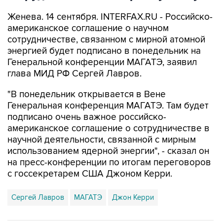
Женева. 14 сентября. INTERFAX.RU - Российско-
американское соглашение о научном
сотрудничестве, связанном с мирной атомной
энергией будет подписано в понедельник на
Генеральной конференции МАГАТЭ, заявил
глава МИД РФ Сергей Лавров.
"В понедельник открывается в Вене
Генеральная конференция МАГАТЭ. Там будет
подписано очень важное российско-
американское соглашение о сотрудничестве в
научной деятельности, связанной с мирным
использованием ядерной энергии", - сказал он
на пресс-конференции по итогам переговоров
с госсекретарем США Джоном Керри.
Сергей Лавров
МАГАТЭ
Джон Керри