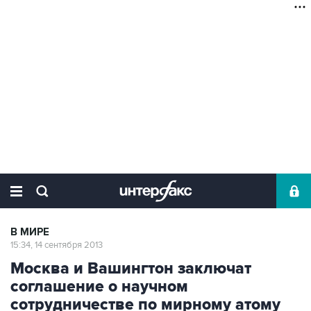
В МИРЕ
15:34, 14 сентября 2013
Москва и Вашингтон заключат
соглашение о научном
сотрудничестве по мирному атому