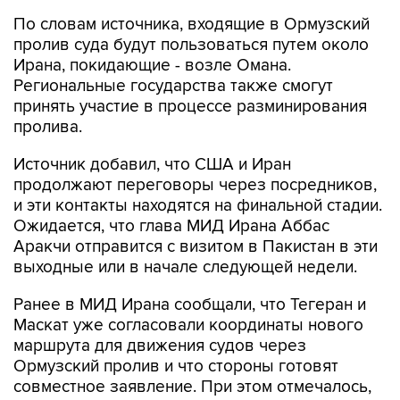
По словам источника, входящие в Ормузский
пролив суда будут пользоваться путем около
Ирана, покидающие - возле Омана.
Региональные государства также смогут
принять участие в процессе разминирования
пролива.
Источник добавил, что США и Иран
продолжают переговоры через посредников,
и эти контакты находятся на финальной стадии.
Ожидается, что глава МИД Ирана Аббас
Аракчи отправится с визитом в Пакистан в эти
выходные или в начале следующей недели.
Ранее в МИД Ирана сообщали, что Тегеран и
Маскат уже согласовали координаты нового
маршрута для движения судов через
Ормузский пролив и что стороны готовят
совместное заявление. При этом отмечалось,