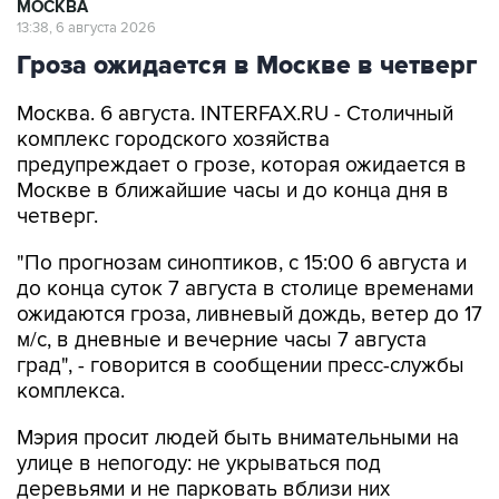
МОСКВА
13:38, 6 августа 2026
Гроза ожидается в Москве в четверг
Москва. 6 августа. INTERFAX.RU - Столичный
комплекс городского хозяйства
предупреждает о грозе, которая ожидается в
Москве в ближайшие часы и до конца дня в
четверг.
"По прогнозам синоптиков, с 15:00 6 августа и
до конца суток 7 августа в столице временами
ожидаются гроза, ливневый дождь, ветер до 17
м/с, в дневные и вечерние часы 7 августа
град", - говорится в сообщении пресс-службы
комплекса.
Мэрия просит людей быть внимательными на
улице в непогоду: не укрываться под
деревьями и не парковать вблизи них