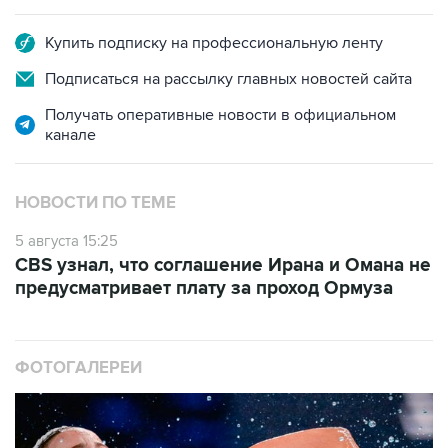
Купить подписку на профессиональную ленту
Подписаться на рассылку главных новостей сайта
Получать оперативные новости в официальном
канале
НОВОСТИ ПО ТЕМЕ
5 августа 15:25
CBS узнал, что соглашение Ирана и Омана не
предусматривает плату за проход Ормуза
ФОТОГАЛЕРЕИ