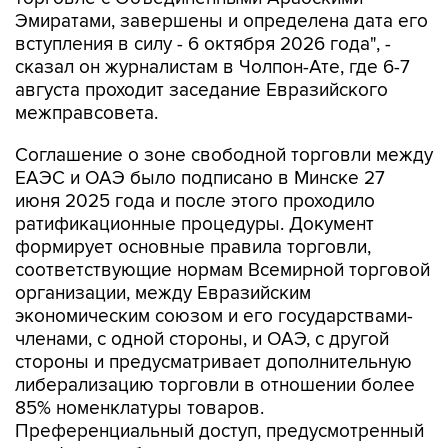
Эмиратами, завершены и определена дата его
вступления в силу - 6 октября 2026 года", -
сказал он журналистам в Чолпон-Ате, где 6-7
августа проходит заседание Евразийского
межправсовета.
Соглашение о зоне свободной торговли между
ЕАЭС и ОАЭ было подписано в Минске 27
июня 2025 года и после этого проходило
ратификационные процедуры. Документ
формирует основные правила торговли,
соответствующие нормам Всемирной торговой
организации, между Евразийским
экономическим союзом и его государствами-
членами, с одной стороны, и ОАЭ, с другой
стороны и предусматривает дополнительную
либерализацию торговли в отношении более
85% номенклатуры товаров.
Преференциальный доступ, предусмотренный