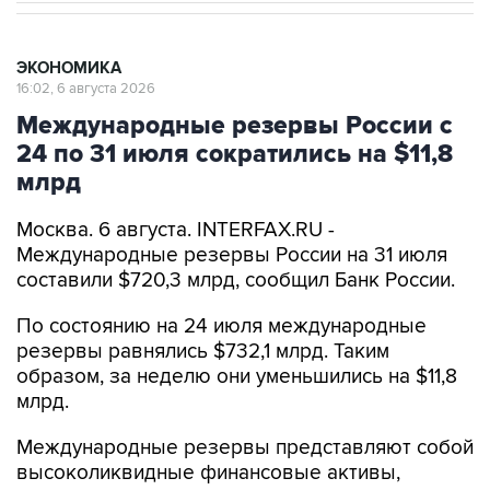
ЭКОНОМИКА
16:02, 6 августа 2026
Международные резервы России с
24 по 31 июля сократились на $11,8
млрд
Москва. 6 августа. INTERFAX.RU -
Международные резервы России на 31 июля
составили $720,3 млрд, сообщил Банк России.
По состоянию на 24 июля международные
резервы равнялись $732,1 млрд. Таким
образом, за неделю они уменьшились на $11,8
млрд.
Международные резервы представляют собой
высоколиквидные финансовые активы,