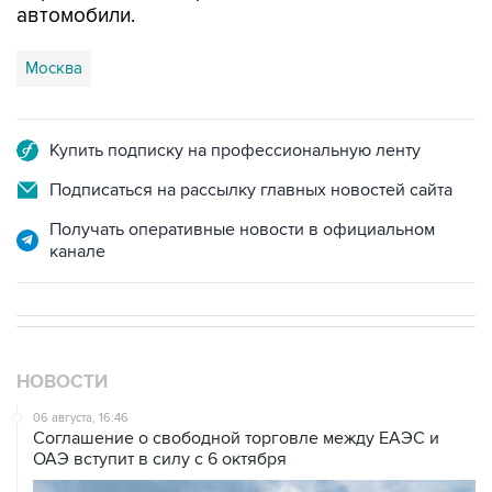
автомобили.
Москва
Купить подписку на профессиональную ленту
Подписаться на рассылку главных новостей сайта
Получать оперативные новости в официальном
канале
НОВОСТИ
06 августа, 16:46
Соглашение о свободной торговле между ЕАЭС и
ОАЭ вступит в силу с 6 октября