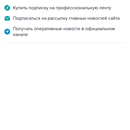
Купить подписку на профессиональную ленту
Подписаться на рассылку главных новостей сайта
Получать оперативные новости в официальном
канале
15:54, 6 августа 2026