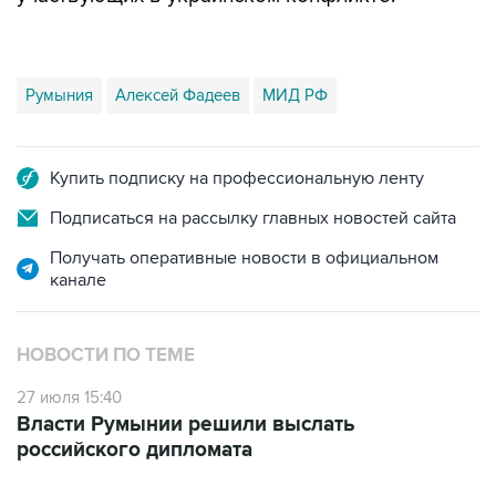
Румыния
Алексей Фадеев
МИД РФ
Купить подписку на профессиональную ленту
Подписаться на рассылку главных новостей сайта
Получать оперативные новости в официальном
канале
НОВОСТИ ПО ТЕМЕ
27 июля 15:40
Власти Румынии решили выслать
российского дипломата