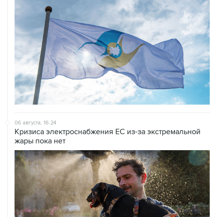
06 августа, 16:24
Кризиса электроснабжения ЕС из-за экстремальной
жары пока нет