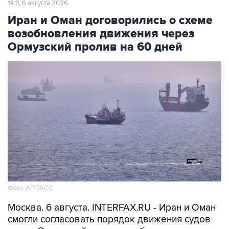
14:11, 6 августа 2026
Иран и Оман договорились о схеме
возобновления движения через
Ормузский пролив на 60 дней
Фото: AP/ТАСС
Москва. 6 августа. INTERFAX.RU - Иран и Оман
смогли согласовать порядок движения судов