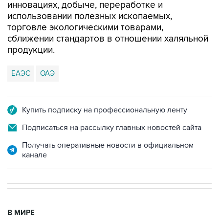
инновациях, добыче, переработке и
использовании полезных ископаемых,
торговле экологическими товарами,
сближении стандартов в отношении халяльной
продукции.
ЕАЭС
ОАЭ
Купить подписку на профессиональную ленту
Подписаться на рассылку главных новостей сайта
Получать оперативные новости в официальном
канале
В МИРЕ