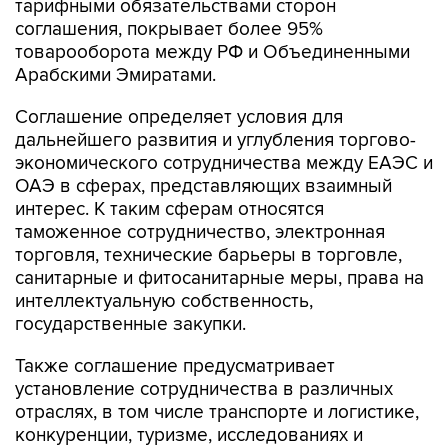
тарифными обязательствами сторон
соглашения, покрывает более 95%
товарооборота между РФ и Объединенными
Арабскими Эмиратами.
Соглашение определяет условия для
дальнейшего развития и углубления торгово-
экономического сотрудничества между ЕАЭС и
ОАЭ в сферах, представляющих взаимный
интерес. К таким сферам относятся
таможенное сотрудничество, электронная
торговля, технические барьеры в торговле,
санитарные и фитосанитарные меры, права на
интеллектуальную собственность,
государственные закупки.
Также соглашение предусматривает
установление сотрудничества в различных
отраслях, в том числе транспорте и логистике,
конкуренции, туризме, исследованиях и