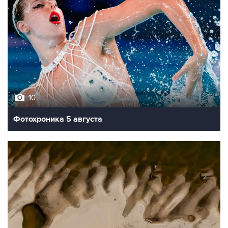
10
Фотохроника 5 августа