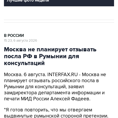
Лучшие фото недели
В РОССИИ
15:23, 6 августа 2026
Москва не планирует отзывать
посла РФ в Румынии для
консультаций
Москва. 6 августа. INTERFAX.RU - Москва не
планирует отзывать российского посла в
Румынии для консультаций, заявил
замдиректора департамента информации и
печати МИД России Алексей Фадеев.
"Я готов повторить, что мы отвергаем
выдвинутые румынской стороной претензии.