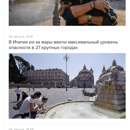
06 августа, 15:16
В Италии из-за жары ввели максимальный уровень
опасности в 27 крупных городах
06 августа, 14:59