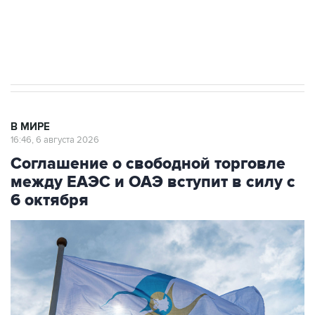
Трамп заявил, что переговоры с Ираном
начнутся в понедельник
В МИРЕ
16:46, 6 августа 2026
Соглашение о свободной торговле
между ЕАЭС и ОАЭ вступит в силу с
6 октября