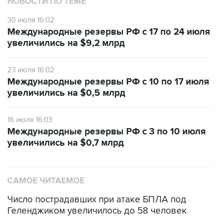
НОВОСТИ ПО ТЕМЕ
30 июля 16:02
Международные резервы РФ с 17 по 24 июля
увеличились на $9,2 млрд
23 июля 16:02
Международные резервы РФ с 10 по 17 июля
увеличились на $0,5 млрд
16 июля 16:03
Международные резервы РФ с 3 по 10 июля
увеличились на $0,7 млрд
САМОЕ ЧИТАЕМОЕ
Число пострадавших при атаке БПЛА под
Геленджиком увеличилось до 58 человек