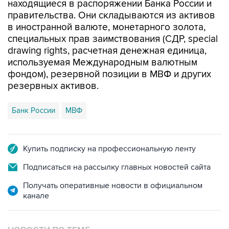
находящиеся в распоряжении Банка России и
правительства. Они складываются из активов
в иностранной валюте, монетарного золота,
специальных прав заимствования (СДР, special
drawing rights, расчетная денежная единица,
используемая Международным валютным
фондом), резервной позиции в МВФ и других
резервных активов.
Банк России
МВФ
Купить подписку на профессиональную ленту
Подписаться на рассылку главных новостей сайта
Получать оперативные новости в официальном
канале