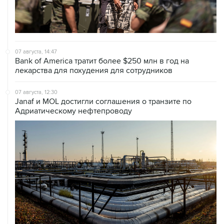
07 августа, 14:47
Bank of America тратит более $250 млн в год на
лекарства для похудения для сотрудников
07 августа, 12:30
Janaf и MOL достигли соглашения о транзите по
Адриатическому нефтепроводу