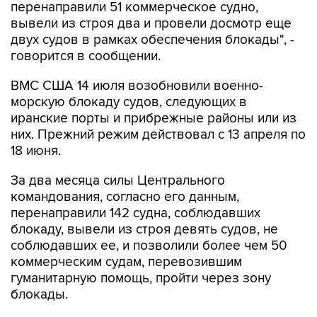
двух судов в рамках обеспечения блокады", -
говорится в сообщении.
ВМС США 14 июля возобновили военно-
морскую блокаду судов, следующих в
иранские порты и прибрежные районы или из
них. Прежний режим действовал с 13 апреля по
18 июня.
За два месяца силы Центрального
командования, согласно его данным,
перенаправили 142 судна, соблюдавших
блокаду, вывели из строя девять судов, не
соблюдавших ее, и позволили более чем 50
коммерческим судам, перевозившим
гуманитарную помощь, пройти через зону
блокады.
Иран
США