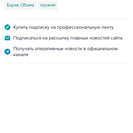
Купить подписку на профессиональную ленту
Подписаться на рассылку главных новостей сайта
Получать оперативные новости в официальном
канале
22:34, 7 августа 2026