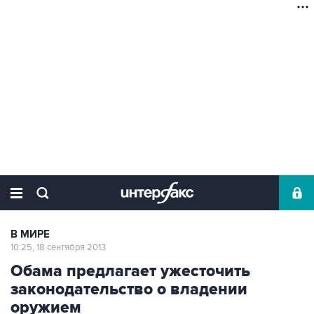
В МИРЕ
10:25, 18 сентября 2013
Обама предлагает ужесточить
законодательство о владении
оружием