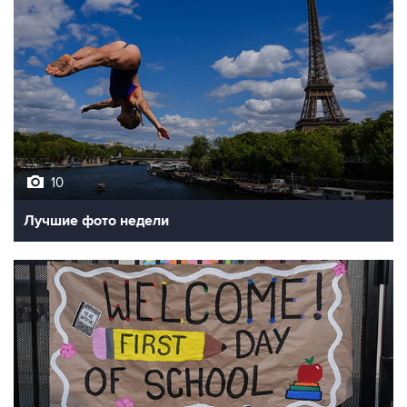
10
Лучшие фото недели