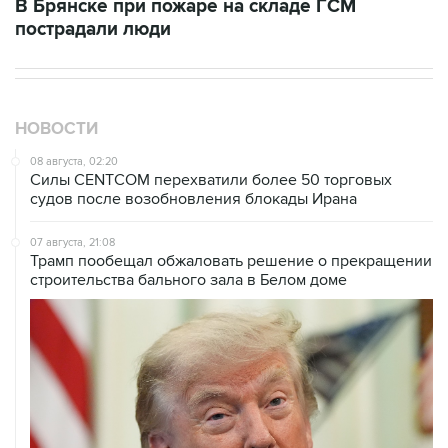
НОВОСТИ
08 августа, 02:20
Силы CENTCOM перехватили более 50 торговых
судов после возобновления блокады Ирана
07 августа, 21:08
Трамп пообещал обжаловать решение о прекращении
строительства бального зала в Белом доме