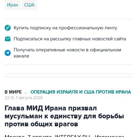
Купить подписку на профессиональную ленту
Подписаться на рассылку главных новостей сайта
Получать оперативные новости в официальном
канале
В МИРЕ
ОПЕРАЦИЯ ИЗРАИЛЯ И США ПРОТИВ ИРАНА
→
22:31, 7 августа 2026
Глава МИД Ирана призвал
мусульман к единству для борьбы
против общих врагов
Москва. 7 августа. INTERFAX.RU - Исламским
странам следует объединиться перед