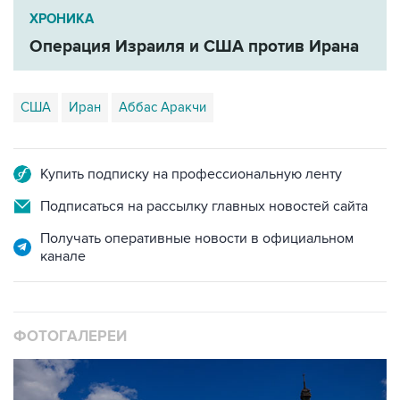
Операция Израиля и США против Ирана
США
Иран
Аббас Аракчи
Купить подписку на профессиональную ленту
Подписаться на рассылку главных новостей сайта
Получать оперативные новости в официальном
канале
ФОТОГАЛЕРЕИ