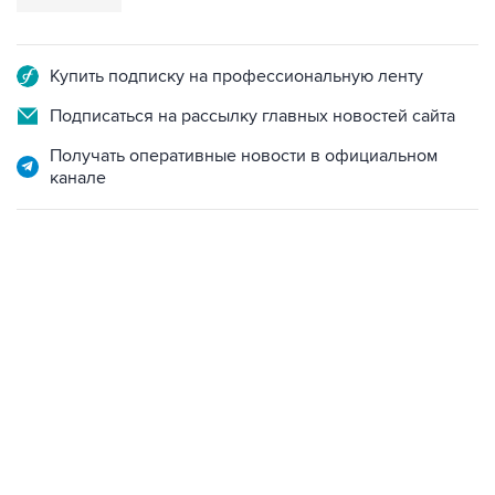
Купить подписку на профессиональную ленту
Подписаться на рассылку главных новостей сайта
Получать оперативные новости в официальном
канале
17:05, 8 августа 2026