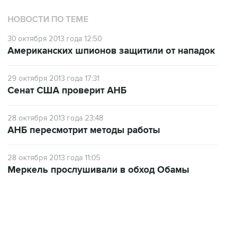
НОВОСТИ ПО ТЕМЕ
30 октября 2013 года 12:50
Американских шпионов защитили от нападок
29 октября 2013 года 17:31
Сенат США проверит АНБ
28 октября 2013 года 23:48
АНБ пересмотрит методы работы
28 октября 2013 года 11:05
Меркель прослушивали в обход Обамы