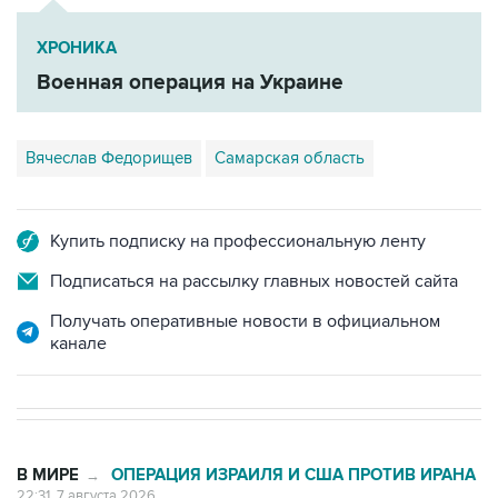
ХРОНИКА
Военная операция на Украине
Вячеслав Федорищев
Самарская область
Купить подписку на профессиональную ленту
Подписаться на рассылку главных новостей сайта
Получать оперативные новости в официальном
канале
В МИРЕ
ОПЕРАЦИЯ ИЗРАИЛЯ И США ПРОТИВ ИРАНА
→
22:31, 7 августа 2026