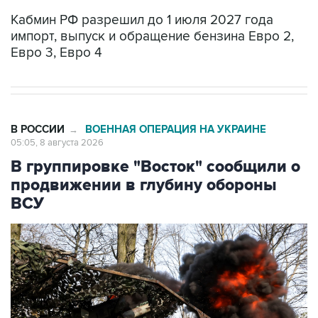
Кабмин РФ разрешил до 1 июля 2027 года
импорт, выпуск и обращение бензина Евро 2,
Евро 3, Евро 4
В РОССИИ
ВОЕННАЯ ОПЕРАЦИЯ НА УКРАИНЕ
→
05:05, 8 августа 2026
В группировке "Восток" сообщили о
продвижении в глубину обороны
ВСУ