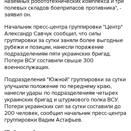
наземных робототехнических комплекса и три
полевых складов боеприпасов противника", -
заявил он.
Начальник пресс-центра группировки "Центр"
Александр Савчук сообщил, что силы
группировки за сутки заняли более выгодные
рубежи и позиции, нанесли поражение
подразделениям пяти украинских бригад.
Потери ВСУ составили свыше 300
военнослужащих.
Подразделения "Южной" группировки за сутки
улучшили положение по переднему краю,
нанесли удары по подразделениям четырех
украинских бригад и штурмового полка ВСУ.
Потери украинских сил за сутки составили до
200 человек, сообщил начальник пресс-центра
группировки Вадим Астафьев.