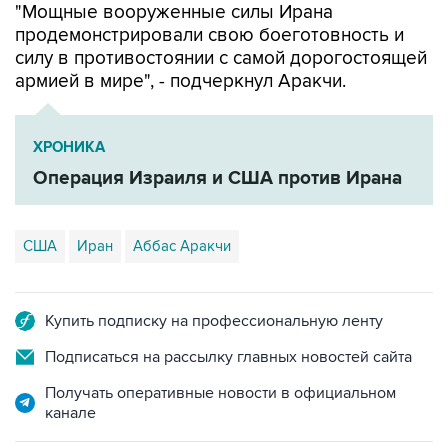
"Мощные вооруженные силы Ирана
продемонстрировали свою боеготовность и
силу в противостоянии с самой дорогостоящей
армией в мире", - подчеркнул Аракчи.
ХРОНИКА
Операция Израиля и США против Ирана
США
Иран
Аббас Аракчи
Купить подписку на профессиональную ленту
Подписаться на рассылку главных новостей сайта
Получать оперативные новости в официальном
канале