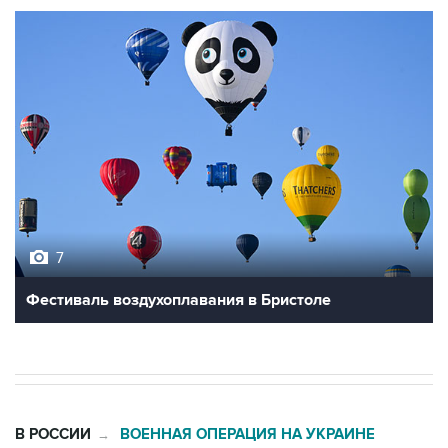
7
Фестиваль воздухоплавания в Бристоле
В РОССИИ
ВОЕННАЯ ОПЕРАЦИЯ НА УКРАИНЕ
→