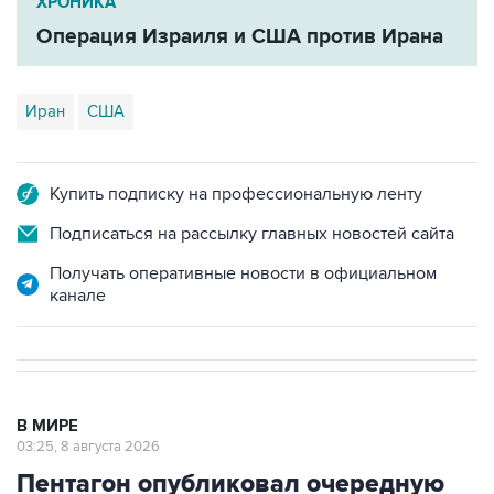
ХРОНИКА
Операция Израиля и США против Ирана
Иран
США
Купить подписку на профессиональную ленту
Подписаться на рассылку главных новостей сайта
Получать оперативные новости в официальном
канале
В МИРЕ
03:25, 8 августа 2026
Пентагон опубликовал очередную