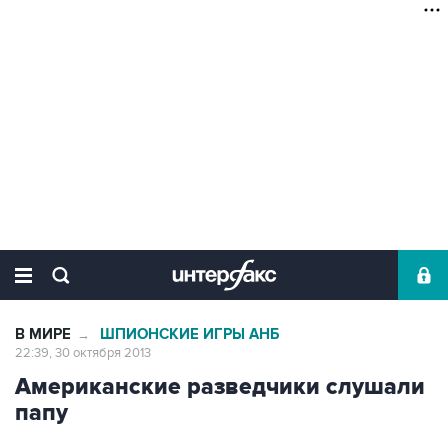
В МИРЕ
ШПИОНСКИЕ ИГРЫ АНБ
→
22:39, 30 октября 2013
Американские разведчики слушали
папу