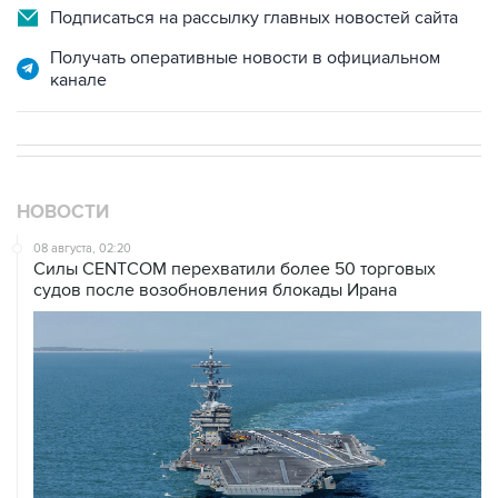
Подписаться на рассылку главных новостей сайта
Получать оперативные новости в официальном
канале
НОВОСТИ
08 августа, 02:20
Силы CENTCOM перехватили более 50 торговых
судов после возобновления блокады Ирана