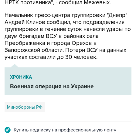
НРТК противника", - сообщил Межевых.
Начальник пресс-центра группировки "Днепр"
Андрей Клинов сообщил, что подразделения
группировки в течение суток нанесли удары по
двум бригадам ВСУ в районах села
Преображенка и города Орехов в
Запорожской области. Потери ВСУ на данных
участках составили до 30 человек.
ХРОНИКА
Военная операция на Украине
Минобороны РФ
Купить подписку на профессиональную ленту