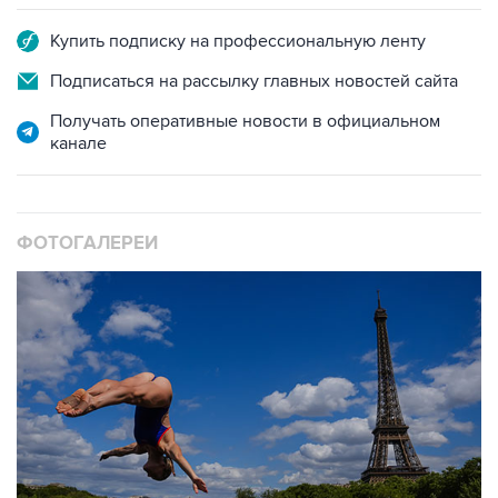
Купить подписку на профессиональную ленту
Подписаться на рассылку главных новостей сайта
Получать оперативные новости в официальном
канале
ФОТОГАЛЕРЕИ