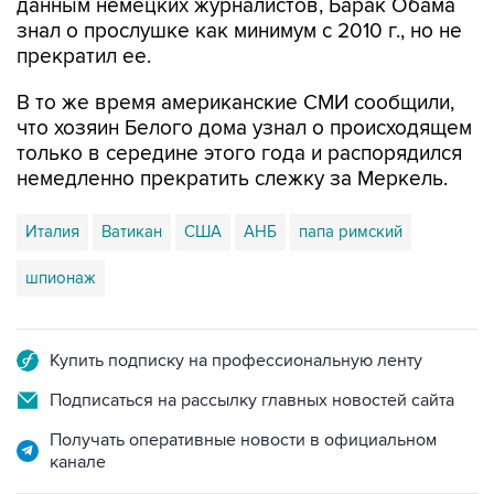
данным немецких журналистов, Барак Обама
знал о прослушке как минимум с 2010 г., но не
прекратил ее.
В то же время американские СМИ сообщили,
что хозяин Белого дома узнал о происходящем
только в середине этого года и распорядился
немедленно прекратить слежку за Меркель.
Италия
Ватикан
США
АНБ
папа римский
шпионаж
Купить подписку на профессиональную ленту
Подписаться на рассылку главных новостей сайта
Получать оперативные новости в официальном
канале