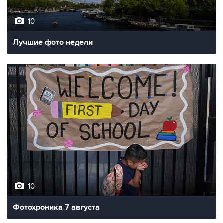
10
Лучшие фото недели
10
Фотохроника 7 августа