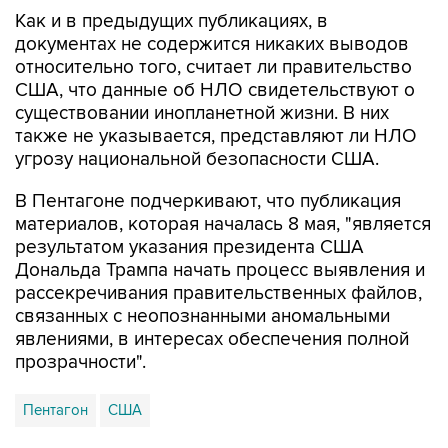
Как и в предыдущих публикациях, в
документах не содержится никаких выводов
относительно того, считает ли правительство
США, что данные об НЛО свидетельствуют о
существовании инопланетной жизни. В них
также не указывается, представляют ли НЛО
угрозу национальной безопасности США.
В Пентагоне подчеркивают, что публикация
материалов, которая началась 8 мая, "является
результатом указания президента США
Дональда Трампа начать процесс выявления и
рассекречивания правительственных файлов,
связанных с неопознанными аномальными
явлениями, в интересах обеспечения полной
прозрачности".
Пентагон
США