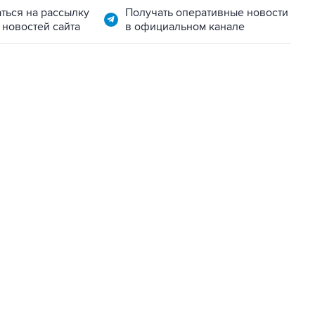
ться на рассылку
Получать оперативные новости
 новостей сайта
в официальном канале