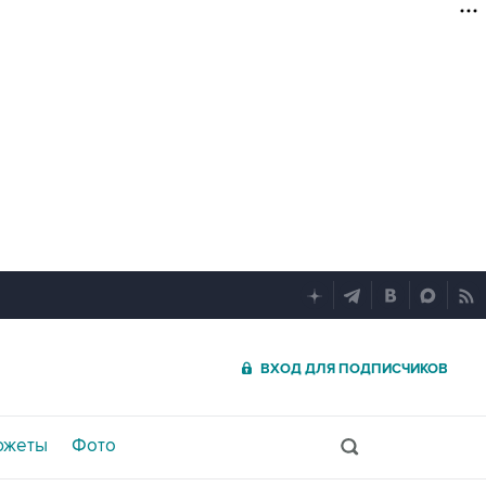
ВХОД ДЛЯ ПОДПИСЧИКОВ
южеты
Фото