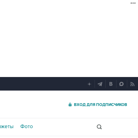
ВХОД ДЛЯ ПОДПИСЧИКОВ
южеты
Фото